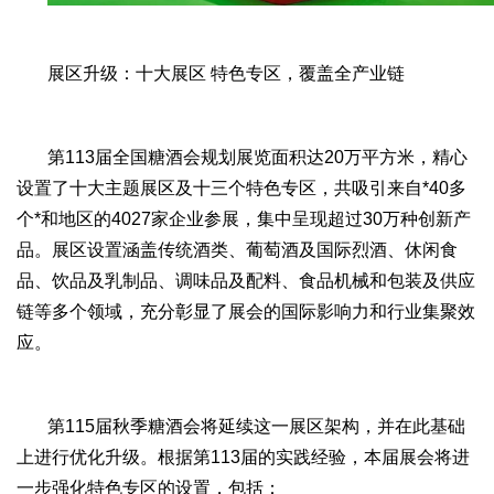
展区升级：十大展区 特色专区，覆盖全产业链
第113届全国糖酒会规划展览面积达20万平方米，精心
设置了十大主题展区及十三个特色专区，共吸引来自*40多
个*和地区的4027家企业参展，集中呈现超过30万种创新产
品。展区设置涵盖传统酒类、葡萄酒及国际烈酒、休闲食
品、饮品及乳制品、调味品及配料、食品机械和包装及供应
链等多个领域，充分彰显了展会的国际影响力和行业集聚效
应。
第115届秋季糖酒会将延续这一展区架构，并在此基础
上进行优化升级。根据第113届的实践经验，本届展会将进
一步强化特色专区的设置，包括：