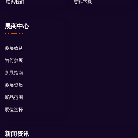
联系我们
资料下载
展商中心
参展效益
为何参展
参展指南
参展资质
展品范围
展位选择
新闻资讯