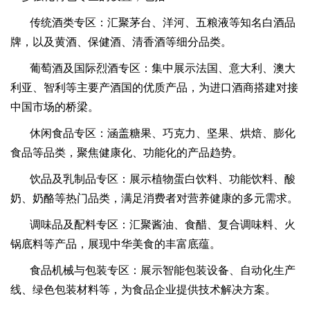
传统酒类专区：汇聚茅台、洋河、五粮液等知名白酒品
牌，以及黄酒、保健酒、清香酒等细分品类。
葡萄酒及国际烈酒专区：集中展示法国、意大利、澳大
利亚、智利等主要产酒国的优质产品，为进口酒商搭建对接
中国市场的桥梁。
休闲食品专区：涵盖糖果、巧克力、坚果、烘焙、膨化
食品等品类，聚焦健康化、功能化的产品趋势。
饮品及乳制品专区：展示植物蛋白饮料、功能饮料、酸
奶、奶酪等热门品类，满足消费者对营养健康的多元需求。
调味品及配料专区：汇聚酱油、食醋、复合调味料、火
锅底料等产品，展现中华美食的丰富底蕴。
食品机械与包装专区：展示智能包装设备、自动化生产
线、绿色包装材料等，为食品企业提供技术解决方案。