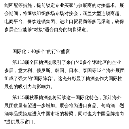
能匹配等措施，提前锁定专业买家与参展商的对接需求。展
会期间，将继续组织多场专场对接会，涵盖大型连锁商超、
电商平台、餐饮连锁集团、进出口贸易商等多元渠道，确保
参展企业能够*对接*适合自身的销售渠道。
国际化：40多个*的行业盛宴
第113届全国糖酒会吸引了来自*40多个*和地区的企业
参展，意大利、俄罗斯、韩国、日本、泰国等12个海外展团
组成了强大的“国际阵容”。这充分彰显了糖酒会作为国际性
展会的吸引力与影响力。
第115届秋季糖酒会将延续这一国际化特色，预计海外
展团数量有望进一步增加。展会将为进口食品、葡萄酒、烈
酒等品类搭建进入中国市场的桥梁，同时也为中国品牌走向
*提供展示窗口。