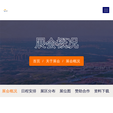
展会概况
首页
关于展会
展会概况
展会概况
日程安排
展区分布
展位图
赞助合作
资料下载