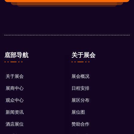
底部导航
关于展会
关于展会
展会概况
展商中心
日程安排
观众中心
展区分布
新闻资讯
展位图
酒店展位
赞助合作