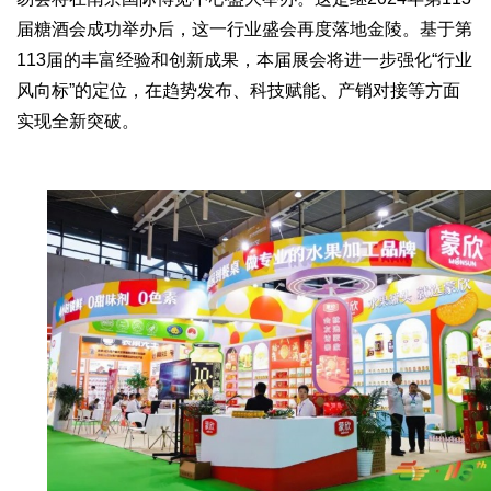
届糖酒会成功举办后，这一行业盛会再度落地金陵。基于第
113届的丰富经验和创新成果，本届展会将进一步强化“行业
风向标”的定位，在趋势发布、科技赋能、产销对接等方面
实现全新突破。