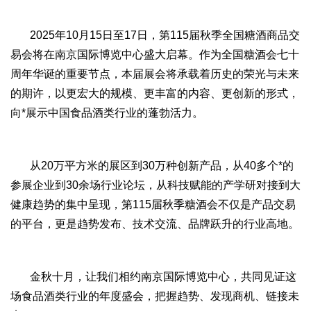
2025年10月15日至17日，第115届秋季全国糖酒商品交
易会将在南京国际博览中心盛大启幕。作为全国糖酒会七十
周年华诞的重要节点，本届展会将承载着历史的荣光与未来
的期许，以更宏大的规模、更丰富的内容、更创新的形式，
向*展示中国食品酒类行业的蓬勃活力。
从20万平方米的展区到30万种创新产品，从40多个*的
参展企业到30余场行业论坛，从科技赋能的产学研对接到大
健康趋势的集中呈现，第115届秋季糖酒会不仅是产品交易
的平台，更是趋势发布、技术交流、品牌跃升的行业高地。
金秋十月，让我们相约南京国际博览中心，共同见证这
场食品酒类行业的年度盛会，把握趋势、发现商机、链接未