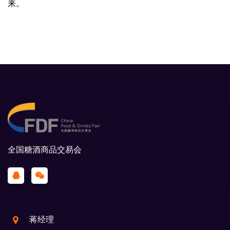
来。
全国糖酒商品交易会
蒋经理