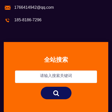
1766414942@qq.com
185-8186-7296
全站搜索