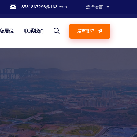
18581867296@163.com
店展位
联系我们
展商登记