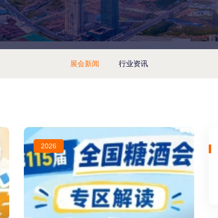
展会新闻
行业资讯
2026