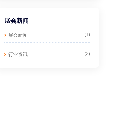
展会新闻
(1)
展会新闻
(2)
行业资讯