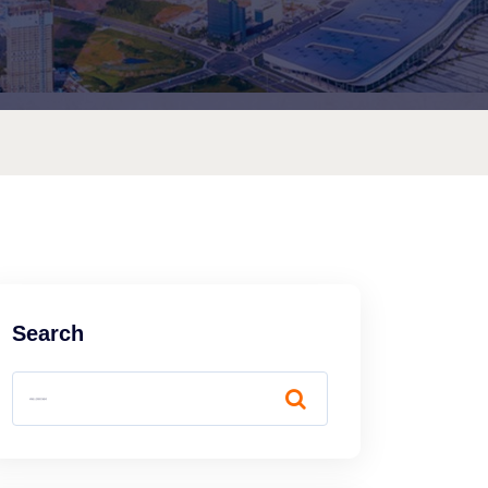
Search