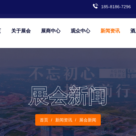
185-8186-7296
页
关于展会
展商中心
观众中心
新闻资讯
酒
展会新闻
首页
新闻资讯
展会新闻