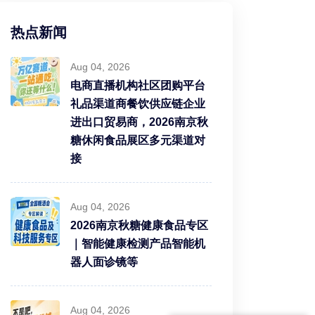
热点新闻
Aug 04, 2026
电商直播机构社区团购平台
礼品渠道商餐饮供应链企业
进出口贸易商，2026南京秋
糖休闲食品展区多元渠道对
接
Aug 04, 2026
2026南京秋糖健康食品专区
｜智能健康检测产品智能机
器人面诊镜等
Aug 04, 2026