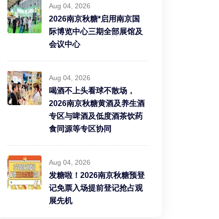
Aug 04, 2026
2026南京秋糖*启用南京国
际博览中心三期全部展馆及
会议中心
Aug 04, 2026
喝酒不上头看球不散场，
2026南京秋糖黄酒及养生酒
专区与啤酒及低度酒茶饮药
食同源等专区协同
Aug 04, 2026
发糖啦！2026南京秋糖预登
记免票入场提前登记抢占观
展先机