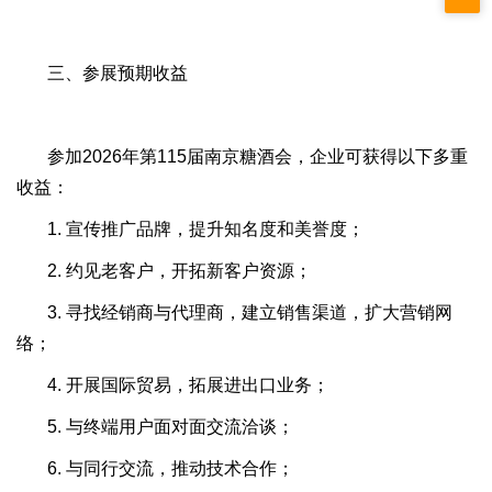
三、参展预期收益
参加2026年第115届南京糖酒会，企业可获得以下多重
收益：
1. 宣传推广品牌，提升知名度和美誉度；
2. 约见老客户，开拓新客户资源；
3. 寻找经销商与代理商，建立销售渠道，扩大营销网
络；
4. 开展国际贸易，拓展进出口业务；
5. 与终端用户面对面交流洽谈；
6. 与同行交流，推动技术合作；