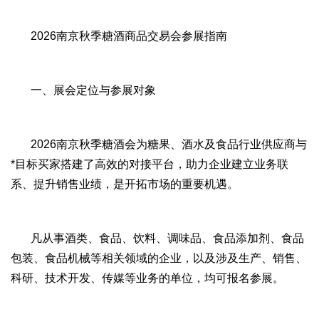
2026南京秋季糖酒商品交易会参展指南
一、展会定位与参展对象
2026南京秋季糖酒会为糖果、酒水及食品行业供应商与
*目标买家搭建了高效的对接平台，助力企业建立业务联
系、提升销售业绩，是开拓市场的重要机遇。
凡从事酒类、食品、饮料、调味品、食品添加剂、食品
包装、食品机械等相关领域的企业，以及涉及生产、销售、
科研、技术开发、传媒等业务的单位，均可报名参展。