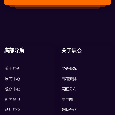
底部导航
关于展会
关于展会
展会概况
展商中心
日程安排
观众中心
展区分布
新闻资讯
展位图
酒店展位
赞助合作