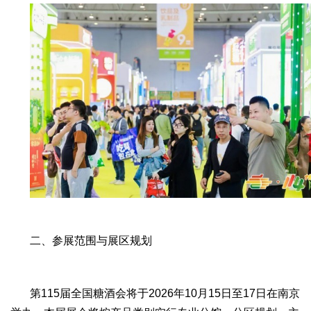
二、参展范围与展区规划
第115届全国糖酒会将于2026年10月15日至17日在南京