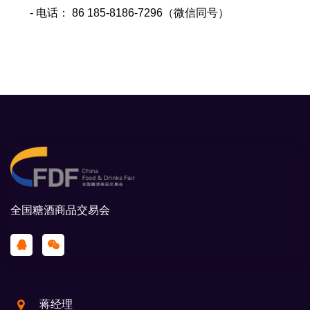
- 电话： 86 185-8186-7296（微信同号）
全国糖酒商品交易会
蒋经理