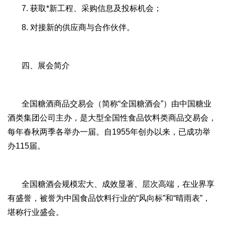
7. 获取*新工程、采购信息及投标机会；
8. 对接新的供应商与合作伙伴。
四、展会简介
全国糖酒商品交易会（简称“全国糖酒会”）由中国糖业
酒类集团公司主办，是大型全国性食品饮料类商品交易会，
每年春秋两季各举办一届。自1955年创办以来，已成功举
办115届。
全国糖酒会规模宏大、成效显著、层次高端，在业界享
有盛誉，被誉为中国食品饮料行业的“风向标”和“晴雨表”，
堪称行业盛会。