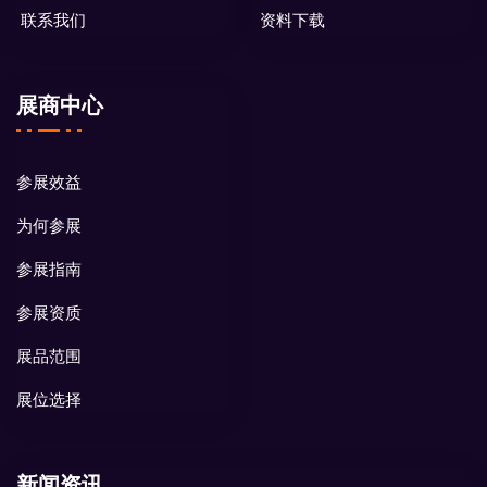
联系我们
资料下载
展商中心
参展效益
为何参展
参展指南
参展资质
展品范围
展位选择
新闻资讯