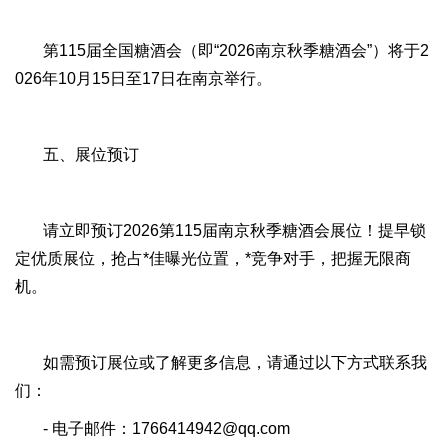
第115届全国糖酒会（即“2026南京秋季糖酒会”）将于2
026年10月15日至17日在南京举行。
五、展位预订
请立即预订2026第115届南京秋季糖酒会展位！提早锁
定优质展位，抢占*佳曝光位置，*竞争对手，把握无限商
机。
如需预订展位或了解更多信息，请通过以下方式联系我
们：
- 电子邮件：1766414942@qq.com