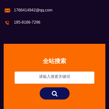
1766414942@qq.com
185-8186-7296
全站搜索