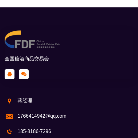
全国糖酒商品交易会
蒋经理
1766414942@qq.com
185-8186-7296