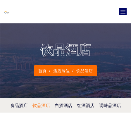
饮品酒店
首页
酒店展位
饮品酒店
食品酒店
饮品酒店
白酒酒店
红酒酒店
调味品酒店