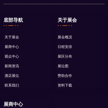
底部导航
关于展会
关于展会
展会概况
展商中心
日程安排
观众中心
展区分布
新闻资讯
展位图
酒店展位
赞助合作
联系我们
资料下载
展商中心