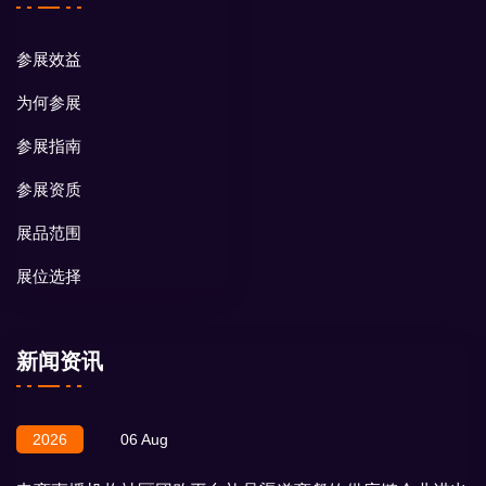
参展效益
为何参展
参展指南
参展资质
展品范围
展位选择
新闻资讯
2026
06 Aug