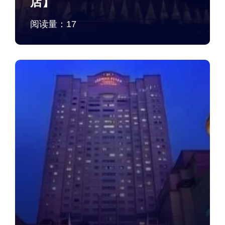
店】
阅读量：
17