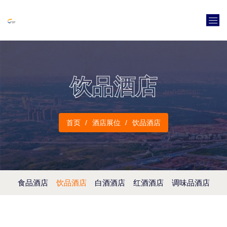
饮品酒店
首页
酒店展位
饮品酒店
食品酒店
饮品酒店
白酒酒店
红酒酒店
调味品酒店