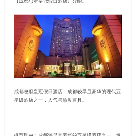
【成都总府皇冠假日酒店】介绍。
成都总府皇冠假日酒店：成都较早且豪华的现代五
星级酒店之一，人气与热度兼具。
推荐理由：成都较早且豪华的五星级酒店之一，承