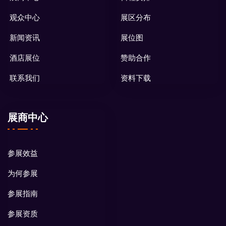
观众中心
展区分布
新闻资讯
展位图
酒店展位
赞助合作
联系我们
资料下载
展商中心
参展效益
为何参展
参展指南
参展资质