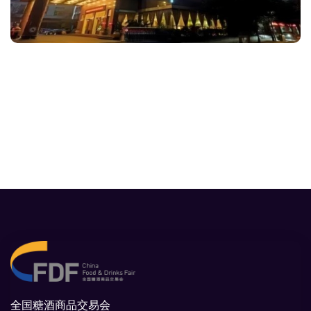
全国糖酒商品交易会