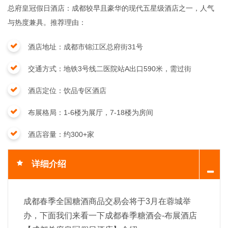
总府皇冠假日酒店：成都较早且豪华的现代五星级酒店之一，人气
与热度兼具。推荐理由：
酒店地址：
成都市锦江区总府街31号
交通方式：
地铁3号线二医院站A出口590米，需过街
酒店定位：
饮品专区酒店
布展格局：
1-6楼为展厅，7-18楼为房间
酒店容量：
约300+家
详细介绍
成都春季全国糖酒商品交易会将于3月在蓉城举
办，下面我们来看一下成都春季糖酒会-布展酒店