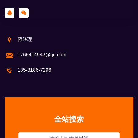
蒋经理
1766414942@qq.com
185-8186-7296
全站搜索