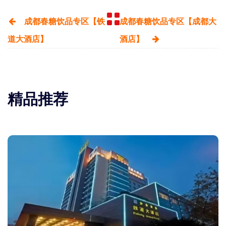
成都春糖饮品专区【铁
成都春糖饮品专区【成都大
道大酒店】
酒店】
精品推荐