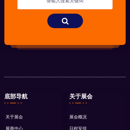
底部导航
关于展会
关于展会
展会概况
展商中心
日程安排