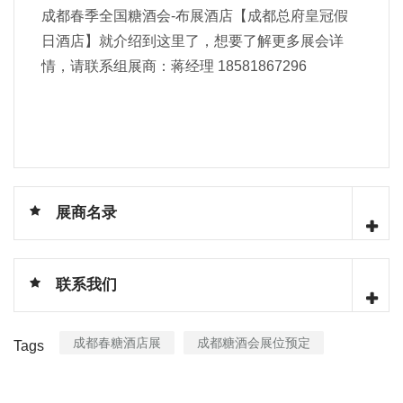
成都春季全国糖酒会-布展酒店【成都总府皇冠假
日酒店】就介绍到这里了，想要了解更多展会详
情，请联系组展商：蒋经理 18581867296
展商名录
联系我们
成都春糖酒店展
成都糖酒会展位预定
Tags