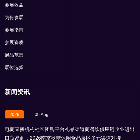
参展效益
为何参展
参展指南
参展资质
展品范围
展位选择
新闻资讯
2026
08 Aug
电商直播机构社区团购平台礼品渠道商餐饮供应链企业进出
口贸易商，2026南京秋糖休闲食品展区多元渠道对接