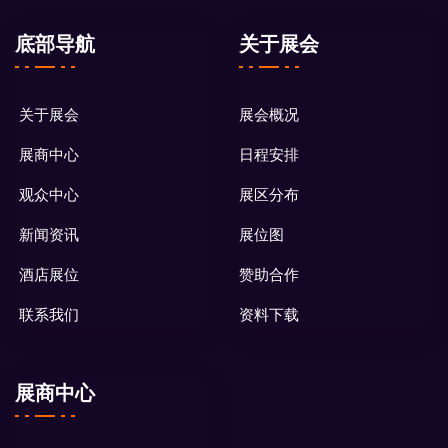
底部导航
关于展会
关于展会
展会概况
展商中心
日程安排
观众中心
展区分布
新闻资讯
展位图
酒店展位
赞助合作
联系我们
资料下载
展商中心