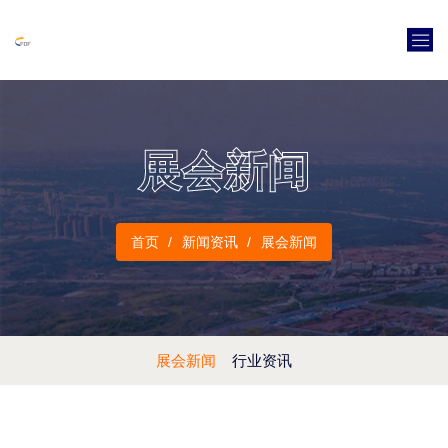
展会新闻
首页
新闻资讯
展会新闻
展会新闻
行业资讯