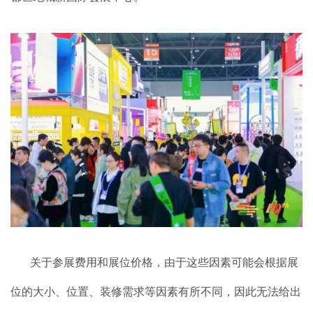
关于参展费用和展位价格，由于这些因素可能会根据展
位的大小、位置、装修需求等因素有所不同，因此无法给出