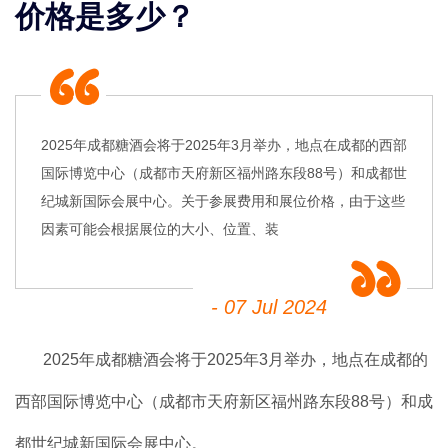
价格是多少？
2025年成都糖酒会将于2025年3月举办，地点在成都的西部
国际博览中心（成都市天府新区福州路东段88号）和成都世
纪城新国际会展中心。关于参展费用和展位价格，由于这些
因素可能会根据展位的大小、位置、装
- 07 Jul 2024
2025年成都糖酒会将于2025年3月举办，地点在成都的
西部国际博览中心（成都市天府新区福州路东段88号）和成
都世纪城新国际会展中心。