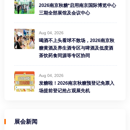
2026南京秋糖*启用南京国际博览中心
三期全部展馆及会议中心
Aug 04, 2026
喝酒不上头看球不散场，2026南京秋
糖黄酒及养生酒专区与啤酒及低度酒
茶饮药食同源等专区协同
Aug 04, 2026
发糖啦！2026南京秋糖预登记免票入
场提前登记抢占观展先机
展会新闻