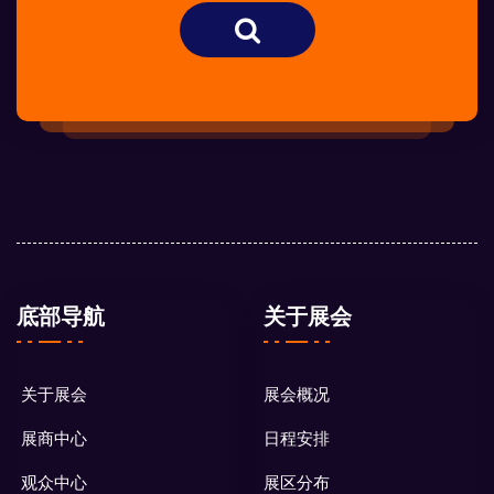
底部导航
关于展会
关于展会
展会概况
展商中心
日程安排
观众中心
展区分布