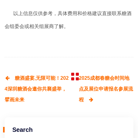
以上信息仅供参考，具体费用和价格建议直接联系糖酒
会组委会或相关组展商了解。
糖酒盛宴,无限可能！202
2025成都春糖会时间地
4深圳糖酒会邀你共襄盛举，
点及展位申请报名参展流
擘画未来
程
Search