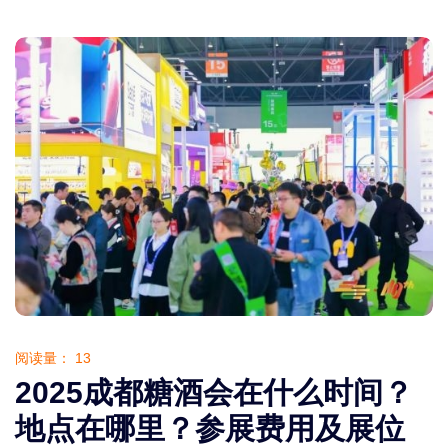
阅读量：
13
2025成都糖酒会在什么时间？
地点在哪里？参展费用及展位