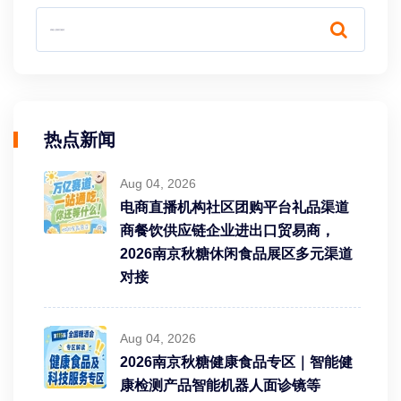
热点新闻
Aug 04, 2026
电商直播机构社区团购平台礼品渠道
商餐饮供应链企业进出口贸易商，
2026南京秋糖休闲食品展区多元渠道
对接
Aug 04, 2026
2026南京秋糖健康食品专区｜智能健
康检测产品智能机器人面诊镜等