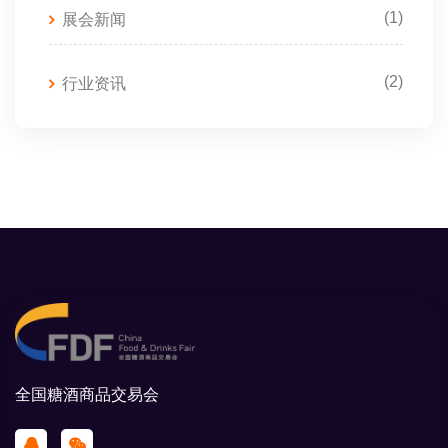
(1)
展会新闻
(2)
行业资讯
全国糖酒商品交易会