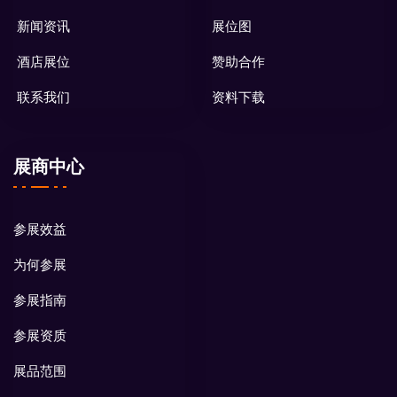
新闻资讯
展位图
酒店展位
赞助合作
联系我们
资料下载
展商中心
参展效益
为何参展
参展指南
参展资质
展品范围