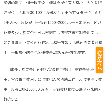
确切的数字。但一般来说，糖酒会展位有大有小，大的是特
装展位，面积在30-100平方米左右；小的有标准展位，面积
9平方米。展位费用一般在1500~2000元/平方米左右，所以
花费多少，参展企业可以根据自己的需求来控制费用支出。
如果参展企业展位面积在30-100平方米，那就还需要装修费
联
用，一般展位的全包装修费是1000元/平方米左右。
系
方
式
此外，参展费用还包括宣传推广费用、差旅费等其他费
用。宣传推广费用，如请兼职人员协助工作、发传单等，费
用一般在100-150元/天左右。差旅费则根据参展企业来的人
数确定2。