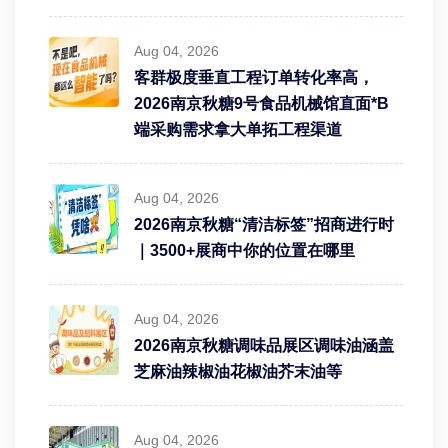
Aug 04, 2026
客群极度垂直工程订单转化率高，
2026南京秋糖9号食品机械馆直面*B
端采购需求拿大单拓工程渠道
Aug 04, 2026
2026南京秋糖“清洁标签”招商进行时
｜3500+展商中你的位置在哪里
Aug 04, 2026
2026南京秋糖调味品展区调味油涵盖
芝麻油辣椒油花椒油芥末油等
Aug 04, 2026