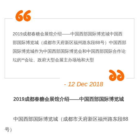
2019成都春糖会展馆介绍——中国西部国际博览城中国西
部国际博览城（成都市天府新区福州路东段88号）中国西部
国际博览城作为中国西部国际博览会和中国西部国际合作论
坛的**会址、政府大型会展主办场地和大型
- 12 Dec 2018
2019成都春糖会展馆介绍——中国西部国际博览城
中国西部国际博览城（成都市天府新区福州路东段88
号）