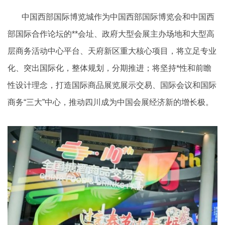
中国西部国际博览城作为中国西部国际博览会和中国西
部国际合作论坛的**会址、政府大型会展主办场地和大型高
层商务活动中心平台、天府新区重大核心项目，将立足专业
化、突出国际化，整体规划，分期推进；将坚持*性和前瞻
性设计理念，打造国际商品展览展示交易、国际会议和国际
商务“三大”中心，推动四川成为中国会展经济新的增长极。