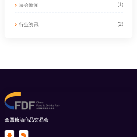
(1)
展会新闻
(2)
行业资讯
全国糖酒商品交易会