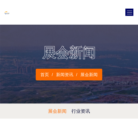
展会新闻
首页
新闻资讯
展会新闻
展会新闻
行业资讯