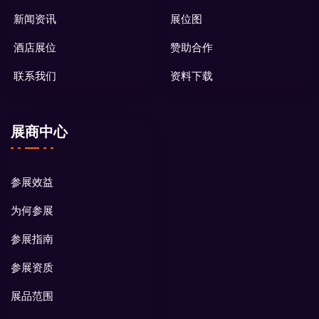
新闻资讯
展位图
酒店展位
赞助合作
联系我们
资料下载
展商中心
参展效益
为何参展
参展指南
参展资质
展品范围