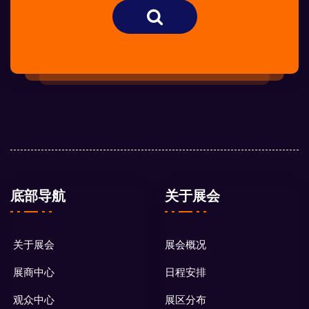
底部导航
关于展会
关于展会
展会概况
展商中心
日程安排
观众中心
展区分布