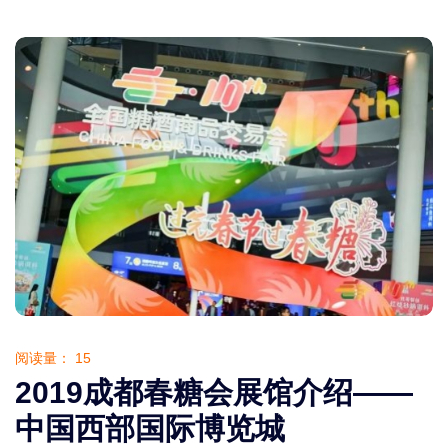
阅读量：
15
2019成都春糖会展馆介绍——
中国西部国际博览城