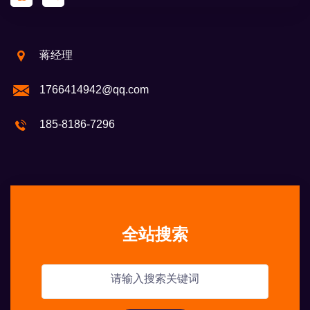
蒋经理
1766414942@qq.com
185-8186-7296
全站搜索