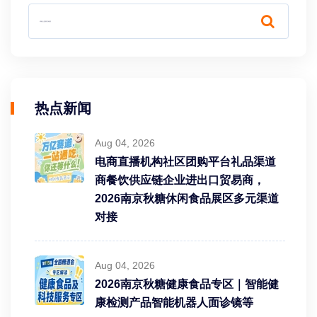
热点新闻
Aug 04, 2026
电商直播机构社区团购平台礼品渠道
商餐饮供应链企业进出口贸易商，
2026南京秋糖休闲食品展区多元渠道
对接
Aug 04, 2026
2026南京秋糖健康食品专区｜智能健
康检测产品智能机器人面诊镜等