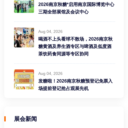
2026南京秋糖*启用南京国际博览中心
三期全部展馆及会议中心
Aug 04, 2026
喝酒不上头看球不散场，2026南京秋
糖黄酒及养生酒专区与啤酒及低度酒
茶饮药食同源等专区协同
Aug 04, 2026
发糖啦！2026南京秋糖预登记免票入
场提前登记抢占观展先机
展会新闻