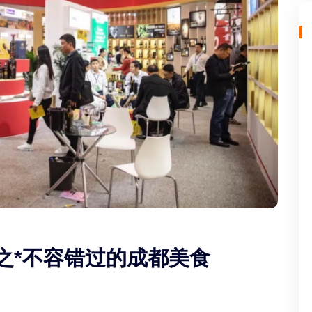
之*不容错过的成都美食