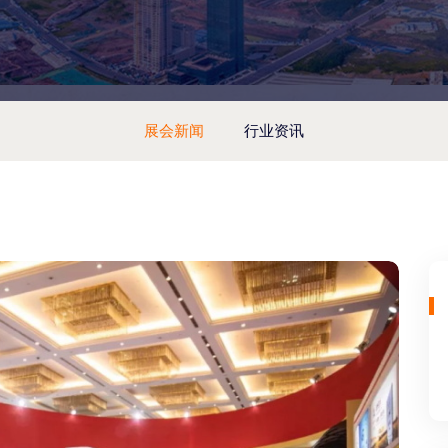
展会新闻
行业资讯