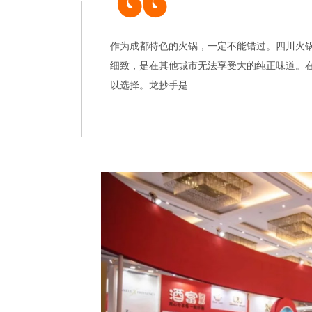
作为成都特色的火锅，一定不能错过。四川火
细致，是在其他城市无法享受大的纯正味道。在
以选择。龙抄手是