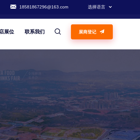
18581867296@163.com
店展位
联系我们
展商登记