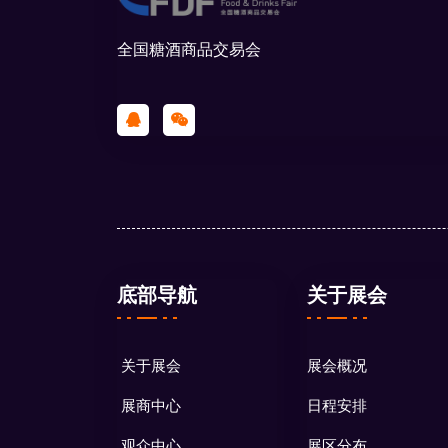
全国糖酒商品交易会
底部导航
关于展会
关于展会
展会概况
展商中心
日程安排
观众中心
展区分布