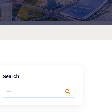
Search