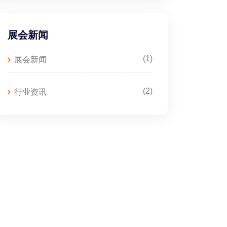
展会新闻
(1)
展会新闻
(2)
行业资讯