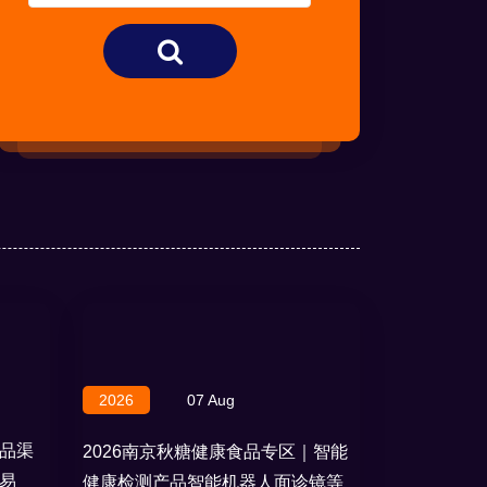
2026
07 Aug
品渠
2026南京秋糖健康食品专区｜智能
易
健康检测产品智能机器人面诊镜等