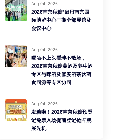
Aug 04, 2026
2026南京秋糖*启用南京国
际博览中心三期全部展馆及
会议中心
Aug 04, 2026
喝酒不上头看球不散场，
2026南京秋糖黄酒及养生酒
专区与啤酒及低度酒茶饮药
食同源等专区协同
Aug 04, 2026
发糖啦！2026南京秋糖预登
记免票入场提前登记抢占观
展先机