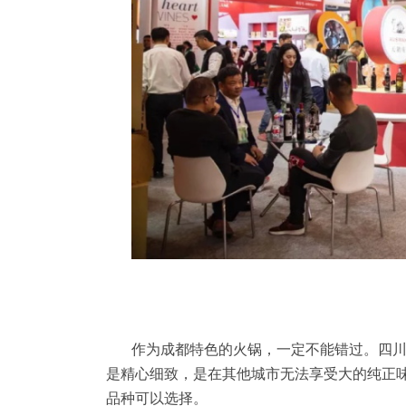
作为成都特色的火锅，一定不能错过。四
是精心细致，是在其他城市无法享受大的纯正
品种可以选择。