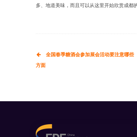
多、地道美味，而且可以从这里开始欣赏成都
全国春季糖酒会参加展会活动要注意哪些
方面