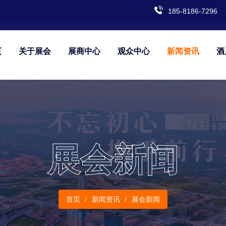
185-8186-7296
页
关于展会
展商中心
观众中心
新闻资讯
酒
展会新闻
首页
新闻资讯
展会新闻