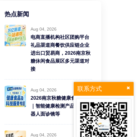
热点新闻
Aug 04, 2026
电商直播机构社区团购平台
礼品渠道商餐饮供应链企业
进出口贸易商，2026南京秋
糖休闲食品展区多元渠道对
接
联系方式
Aug 04, 2026
2026南京秋糖健康食品专区
｜智能健康检测产品智能机
器人面诊镜等
Aug 04, 2026