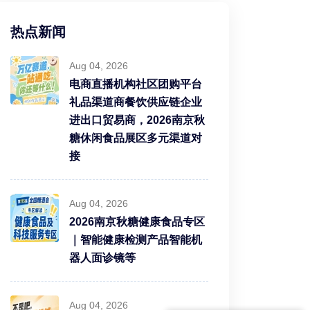
热点新闻
Aug 04, 2026
电商直播机构社区团购平台
礼品渠道商餐饮供应链企业
进出口贸易商，2026南京秋
糖休闲食品展区多元渠道对
接
Aug 04, 2026
2026南京秋糖健康食品专区
｜智能健康检测产品智能机
器人面诊镜等
Aug 04, 2026