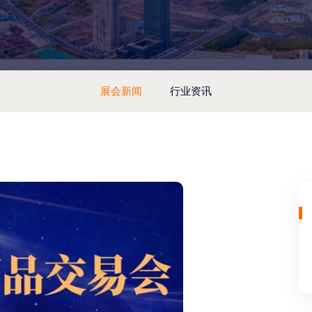
展会新闻
行业资讯