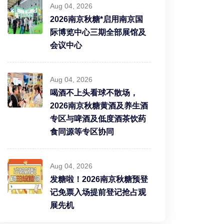
Aug 04, 2026
2026南京秋糖*启用南京国
际博览中心三期全部展馆及
会议中心
Aug 04, 2026
喝酒不上头看球不散场，
2026南京秋糖黄酒及养生酒
专区与啤酒及低度酒茶饮药
食同源等专区协同
Aug 04, 2026
发糖啦！2026南京秋糖预登
记免票入场提前登记抢占观
展先机