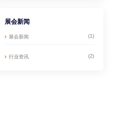
展会新闻
(1)
展会新闻
(2)
行业资讯