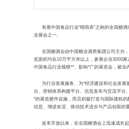
有着中国食品行业“晴雨表”之称的全国糖酒
业展会之一。
全国糖酒会由中国糖业酒类集团公司主办
览面积均在10万平方米以上，参展企业3000
中国食品行业规模**、影响*广的展览会，被业内
为行业发展服务、为*经济建设和社会发展
台、营销体系构建平台、信息发布与交流平台
*的展览硬件设施，而且积极打造与国际接轨
信息、增进友谊、推动技术进步与产品创新的
改革开放以来，在全国糖酒会上迅速成长起