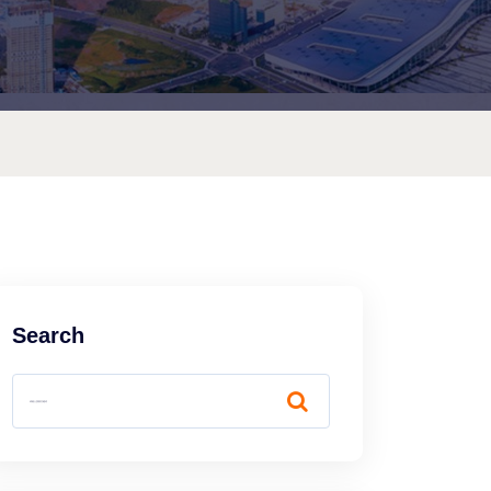
Search