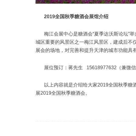
2019全国秋季糖酒会展馆介绍
梅江会展中心是糖酒会“夏季达沃斯论坛”
城区重要的风景区之一梅江风景区，建成后不
展会的场地，对完善和提升天津的城市功能具
展位预订：蒋先生 15618977632（兼微信）
以上内容就是介绍给大家2019全国秋季
展2019全国秋季糖酒会。