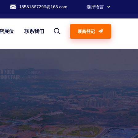
18581867296@163.com
店展位
联系我们
展商登记