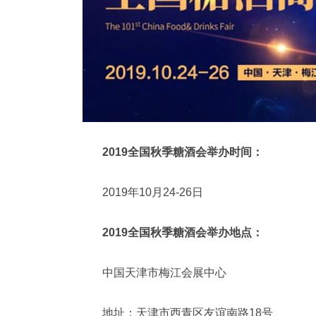
2019全国秋季糖酒会举办时间：
2019年10月24-26日
2019全国秋季糖酒会举办地点：
中国天津市梅江会展中心
地址：天津市西青区友谊南路18号