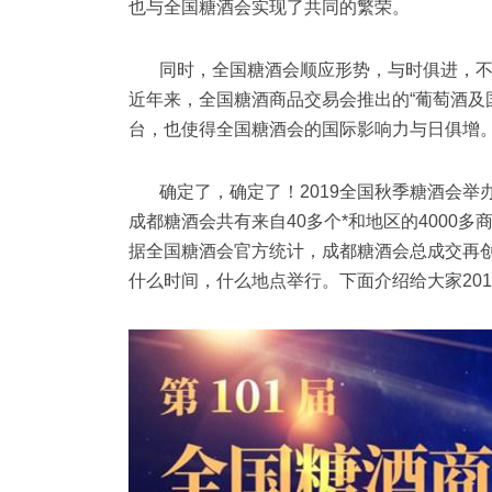
也与全国糖酒会实现了共同的繁荣。
同时，全国糖酒会顺应形势，与时俱进，
近年来，全国糖酒商品交易会推出的“葡萄酒及
台，也使得全国糖酒会的国际影响力与日俱增
确定了，确定了！2019全国秋季糖酒会举办
成都糖酒会共有来自40多个*和地区的4000
据全国糖酒会官方统计，成都糖酒会总成交再创
什么时间，什么地点举行。下面介绍给大家20