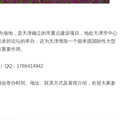
举办场地，是天津确立的市重点建设项目，地处天津市中心
仅承担论坛的举办，还为天津增加一个能承揽国际性大型
有重要作用。
QQ：1766414942
糖酒会举办时间、地址、联系方式及展馆介绍，欢迎大家参