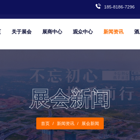
185-8186-7296
页
关于展会
展商中心
观众中心
新闻资讯
酒
展会新闻
首页
新闻资讯
展会新闻