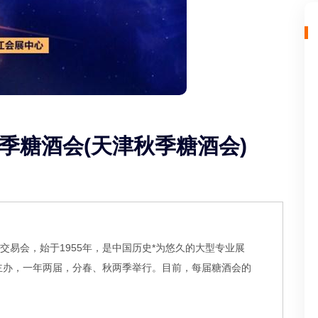
秋季糖酒会(天津秋季糖酒会)
交易会，始于1955年，是中国历史*为悠久的大型专业展
主办，一年两届，分春、秋两季举行。目前，每届糖酒会的