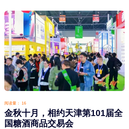
阅读量：
16
金秋十月，相约天津第101届全
国糖酒商品交易会