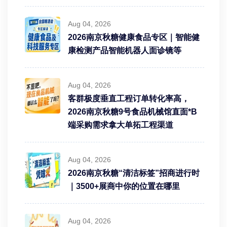
Aug 04, 2026
2026南京秋糖健康食品专区｜智能健
康检测产品智能机器人面诊镜等
Aug 04, 2026
客群极度垂直工程订单转化率高，
2026南京秋糖9号食品机械馆直面*B
端采购需求拿大单拓工程渠道
Aug 04, 2026
2026南京秋糖“清洁标签”招商进行时
｜3500+展商中你的位置在哪里
Aug 04, 2026