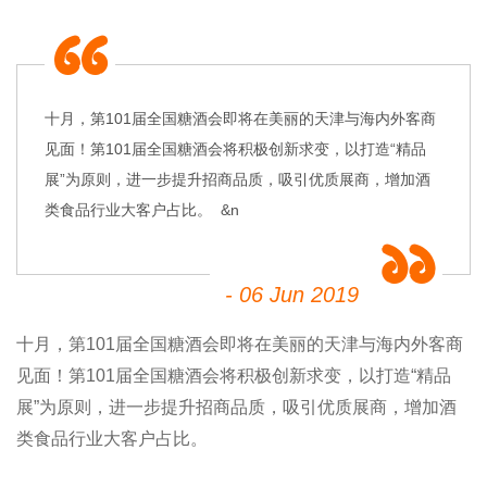
十月，第101届全国糖酒会即将在美丽的天津与海内外客商
见面！第101届全国糖酒会将积极创新求变，以打造“精品
展”为原则，进一步提升招商品质，吸引优质展商，增加酒
类食品行业大客户占比。 &n
- 06 Jun 2019
十月，第101届全国糖酒会即将在美丽的天津与海内外客商
见面！第101届全国糖酒会将积极创新求变，以打造“精品
展”为原则，进一步提升招商品质，吸引优质展商，增加酒
类食品行业大客户占比。