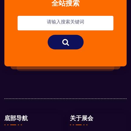
全站搜索
底部导航
关于展会