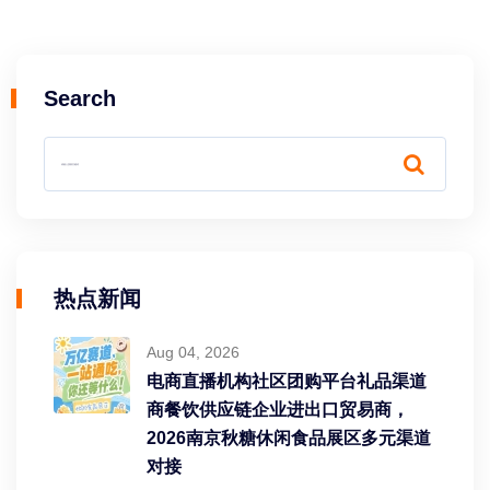
Search
热点新闻
Aug 04, 2026
电商直播机构社区团购平台礼品渠道
商餐饮供应链企业进出口贸易商，
2026南京秋糖休闲食品展区多元渠道
对接