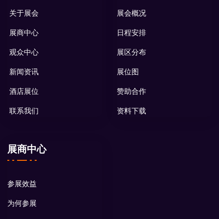
关于展会
展会概况
展商中心
日程安排
观众中心
展区分布
新闻资讯
展位图
酒店展位
赞助合作
联系我们
资料下载
展商中心
参展效益
为何参展