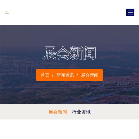
展会新闻
首页
新闻资讯
展会新闻
展会新闻
行业资讯