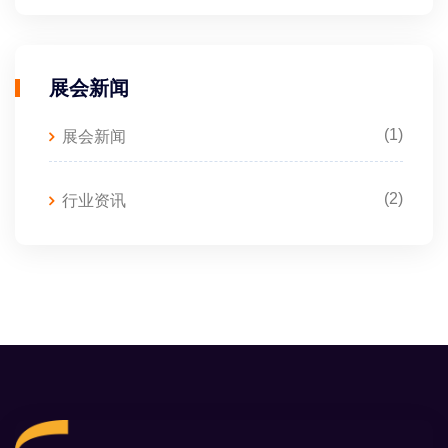
展会新闻
(1)
展会新闻
(2)
行业资讯