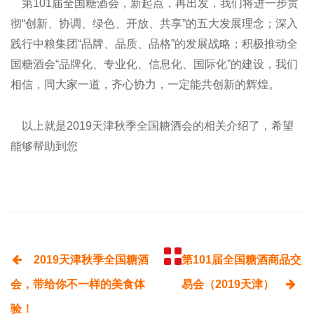
第101届全国糖酒会，新起点，再出发，我们将进一步贯
彻“创新、协调、绿色、开放、共享”的五大发展理念；深入
践行中粮集团“品牌、品质、品格”的发展战略；积极推动全
国糖酒会“品牌化、专业化、信息化、国际化”的建设，我们
相信，同大家一道，齐心协力，一定能共创新的辉煌。
以上就是2019天津秋季全国糖酒会的相关介绍了，希望
能够帮助到您
2019天津秋季全国糖酒
第101届全国糖酒商品交
会，带给你不一样的美食体
易会（2019天津）
验！