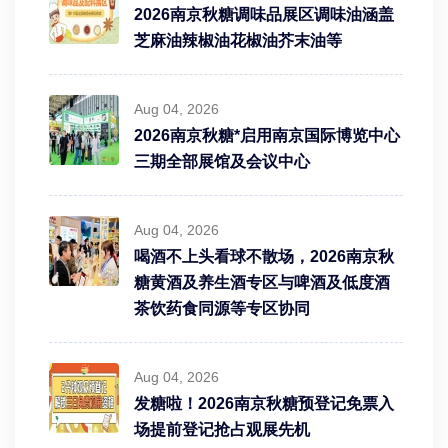
2026南京秋糖调味品展区调味油涵盖
芝麻油辣椒油花椒油芥末油等
Aug 04, 2026
2026南京秋糖*启用南京国际博览中心
三期全部展馆及会议中心
Aug 04, 2026
喝酒不上头看球不散场，2026南京秋
糖黄酒及养生酒专区与啤酒及低度酒
茶饮药食同源等专区协同
Aug 04, 2026
发糖啦！2026南京秋糖预登记免票入
场提前登记抢占观展先机