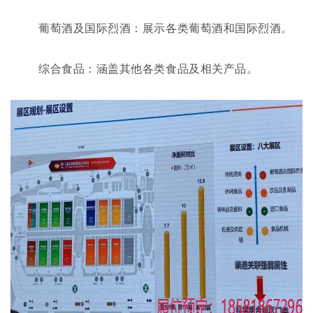
葡萄酒及国际烈酒：展示各类葡萄酒和国际烈酒。
综合食品：涵盖其他各类食品及相关产品。