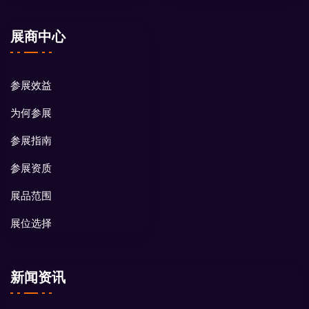
展商中心
参展效益
为何参展
参展指南
参展资质
展品范围
展位选择
新闻资讯