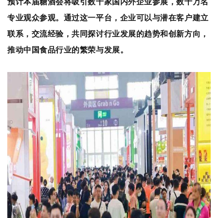
预计本届糖酒会将吸引数千家国内外企业参展，数十万名
专业观众参观。通过这一平台，企业可以与潜在客户建立
联系，交流经验，共同探讨行业发展的趋势和创新方向，
推动中国食品行业的繁荣与发展。