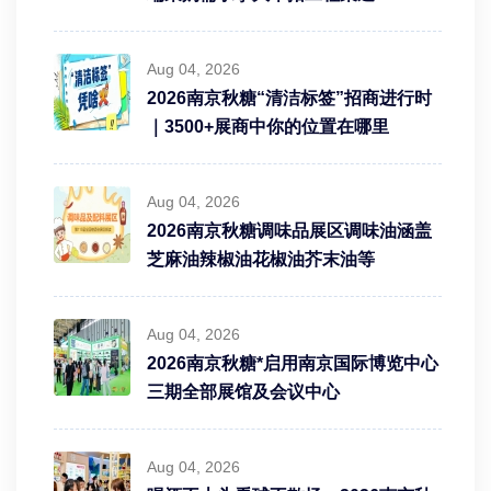
Aug 04, 2026
2026南京秋糖“清洁标签”招商进行时
｜3500+展商中你的位置在哪里
Aug 04, 2026
2026南京秋糖调味品展区调味油涵盖
芝麻油辣椒油花椒油芥末油等
Aug 04, 2026
2026南京秋糖*启用南京国际博览中心
三期全部展馆及会议中心
Aug 04, 2026