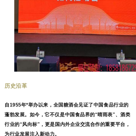
历史沿革
自1955年*举办以来，
全国糖酒会
见证了中国食品行业的
蓬勃发展。如今，它不仅是中国食品界的“晴雨表”、酒类
行业的“风向标”，更是国内外企业交流合作的重要平台，
为行业发展注入新动力。