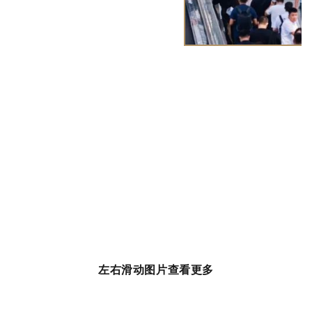
左右滑动图片查看更多