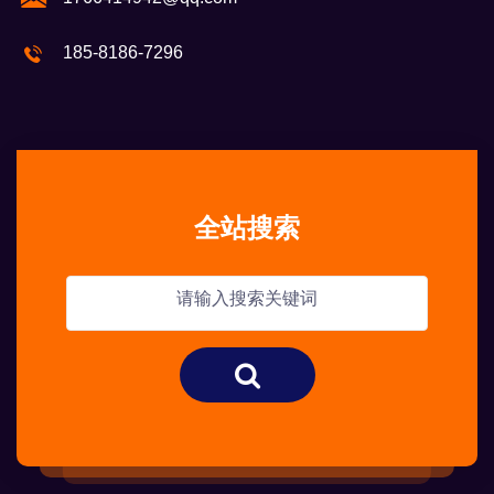
185-8186-7296
全站搜索