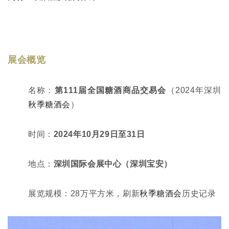
展会概览
名称：
第111届全国糖酒商品交易会
（2024年深圳
秋季糖酒会
）
时间：
2024年10月29日至31日
地点：
深圳国际会展中心（深圳宝安）
展览规模：28万平方米，刷新
秋季糖酒会
历史记录