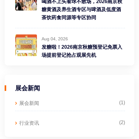
喝酒不上头看球不散场，2026南京秋
糖黄酒及养生酒专区与啤酒及低度酒
茶饮药食同源等专区协同
Aug 04, 2026
发糖啦！2026南京秋糖预登记免票入
场提前登记抢占观展先机
展会新闻
(1)
展会新闻
(2)
行业资讯