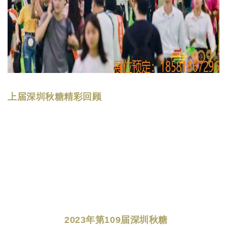
上届深圳秋糖精彩回顾
2023年第109届深圳秋糖