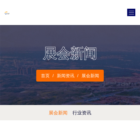
展会新闻
首页
新闻资讯
展会新闻
展会新闻
行业资讯