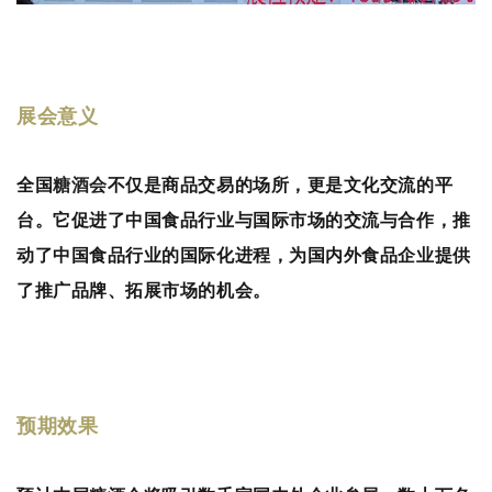
展会意义
全国
糖酒会
不仅是商品交易的场所，更是文化交流的平
台。它促进了中国食品行业与国际市场的交流与合作，推
动了中国食品行业的国际化进程，为国内外食品企业提供
了推广品牌、拓展市场的机会。
预期效果