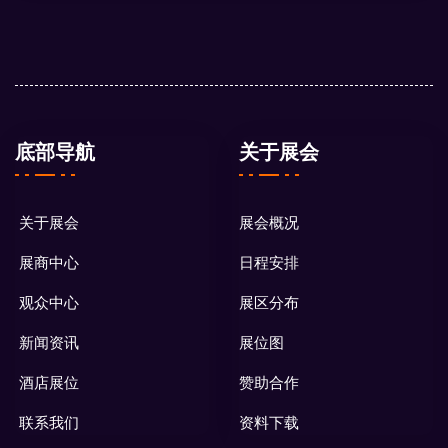
底部导航
关于展会
关于展会
展会概况
展商中心
日程安排
观众中心
展区分布
新闻资讯
展位图
酒店展位
赞助合作
联系我们
资料下载