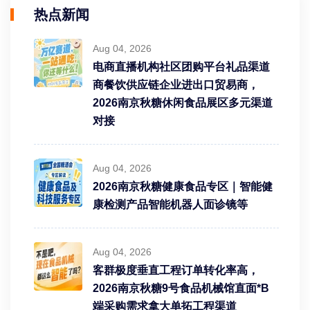
热点新闻
Aug 04, 2026
电商直播机构社区团购平台礼品渠道
商餐饮供应链企业进出口贸易商，
2026南京秋糖休闲食品展区多元渠道
对接
Aug 04, 2026
2026南京秋糖健康食品专区｜智能健
康检测产品智能机器人面诊镜等
Aug 04, 2026
客群极度垂直工程订单转化率高，
2026南京秋糖9号食品机械馆直面*B
端采购需求拿大单拓工程渠道