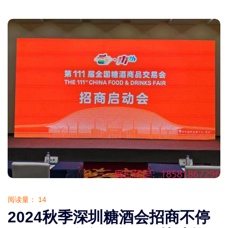
阅读量：
14
2024秋季深圳糖酒会招商不停