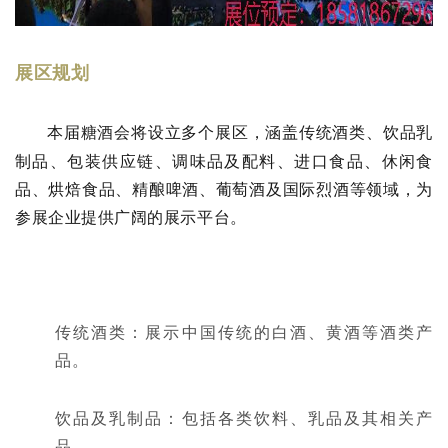
展区规划
本届
将设立多个展区，涵盖传统酒类、饮品乳
糖酒会
制品、包装供应链、调味品及配料、进口食品、休闲食
品、烘焙食品、精酿啤酒、葡萄酒及国际烈酒等领域，为
参展企业提供广阔的展示平台。
传统酒类：展示中国传统的白酒、黄酒等酒类产
品。
饮品及乳制品：包括各类饮料、乳品及其相关产
品。