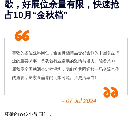
歇，好展位余量有限，快速抢
占10月“金秋档”
尊敬的各位业界同仁，全国糖酒商品交易会作为中国食品行
业的重要盛事，承载着行业发展的激情与活力。随着第111
届秋季全国糖酒会定档深圳，我们将共同迎接一场交流合作
的飨宴，探索食品界的无限可能。历史沿革自1
- 07 Jul 2024
尊敬的各位业界同仁，