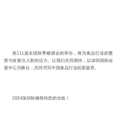
第111届全国秋季糖酒会的举办，将为食品行业的繁
荣与发展注入新的活力。让我们共同期待，以深圳国际会
展中心为舞台，共同书写中国食品行业的新篇章。
2024深圳秋糖期待您的光临！