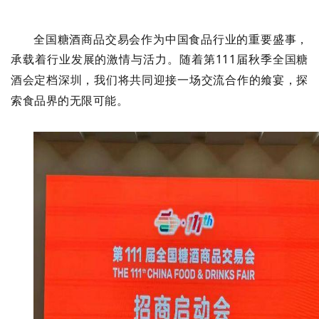
全国糖酒商品交易会作为中国食品行业的重要盛事，
承载着行业发展的激情与活力。随着第111届秋季
全国糖
定档深圳，我们将共同迎接一场交流合作的飨宴，探
酒会
索食品界的无限可能。