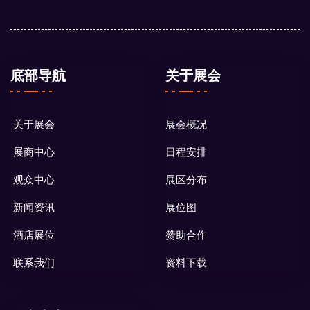
底部导航
关于展会
关于展会
展会概况
展商中心
日程安排
观众中心
展区分布
新闻资讯
展位图
酒店展位
赞助合作
联系我们
资料下载