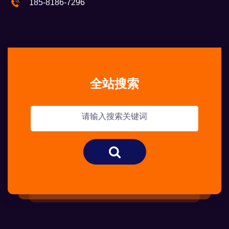
185-8186-7296
全站搜索