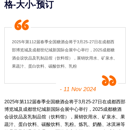
格-大小-预订
2025年第112届春季全国糖酒会将于3月25-27日在成都西
部博览城及成都世纪城新国际会展中心举行，2025成都糖
酒会设饮品及乳制品馆（饮料馆），展销饮用水、矿泉水、
果蔬汁、蛋白饮料、碳酸饮料、乳粉
- 11 Nov 2024
2025年第112届
春季
全国糖酒会
将于3月25-27日在成都西部
博览城及成都世纪城新国际会展中心举行，
2025成都糖酒
会
设饮品及乳制品馆（饮料馆），展销饮用水、矿泉水、果
蔬汁、蛋白饮料、碳酸饮料、乳粉。炼乳、奶酪、冰淇淋等