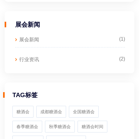
展会新闻
(1)
展会新闻
(2)
行业资讯
TAG标签
糖酒会
成都糖酒会
全国糖酒会
春季糖酒会
秋季糖酒会
糖酒会时间