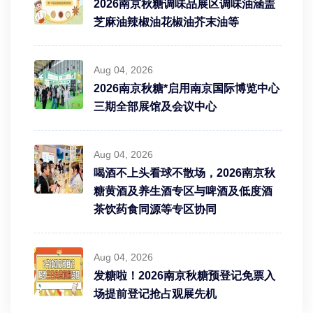
2026南京秋糖调味品展区调味油涵盖
芝麻油辣椒油花椒油芥末油等
Aug 04, 2026
2026南京秋糖*启用南京国际博览中心
三期全部展馆及会议中心
Aug 04, 2026
喝酒不上头看球不散场，2026南京秋
糖黄酒及养生酒专区与啤酒及低度酒
茶饮药食同源等专区协同
Aug 04, 2026
发糖啦！2026南京秋糖预登记免票入
场提前登记抢占观展先机