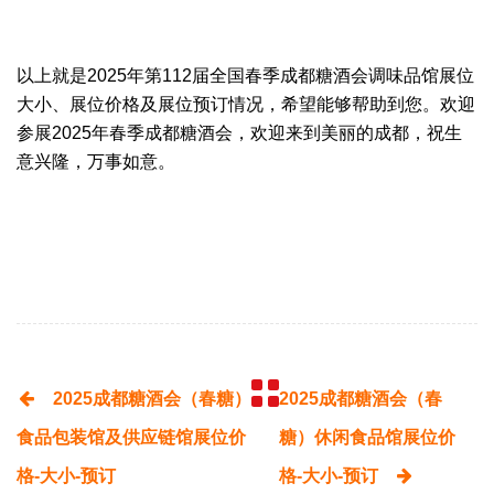
以上就是2025年第112届全国春季成都糖酒会调味品馆展位
大小、展位价格及展位预订情况，希望能够帮助到您。欢迎
参展2025年
春季
成都糖酒会，欢迎来到美丽的成都，祝生
意兴隆，万事如意。
2025成都糖酒会（春糖）
2025成都糖酒会（春
食品包装馆及供应链馆展位价
糖）休闲食品馆展位价
格-大小-预订
格-大小-预订