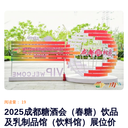
阅读量：
19
2025成都糖酒会（春糖）饮品
及乳制品馆（饮料馆）展位价