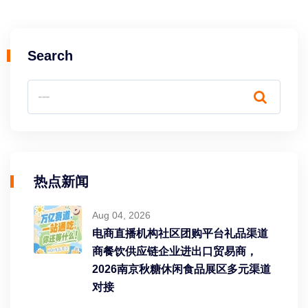
Search
热点新闻
Aug 04, 2026
电商直播机构社区团购平台礼品渠道
商餐饮供应链企业进出口贸易商，
2026南京秋糖休闲食品展区多元渠道
对接