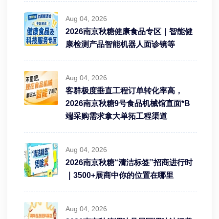
Aug 04, 2026
2026南京秋糖健康食品专区｜智能健
康检测产品智能机器人面诊镜等
Aug 04, 2026
客群极度垂直工程订单转化率高，
2026南京秋糖9号食品机械馆直面*B
端采购需求拿大单拓工程渠道
Aug 04, 2026
2026南京秋糖“清洁标签”招商进行时
｜3500+展商中你的位置在哪里
Aug 04, 2026