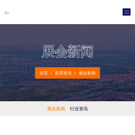
展会新闻
首页
新闻资讯
展会新闻
展会新闻
行业资讯