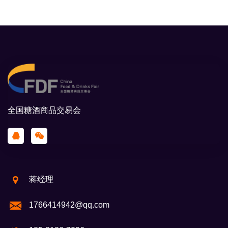
全国糖酒商品交易会
蒋经理
1766414942@qq.com