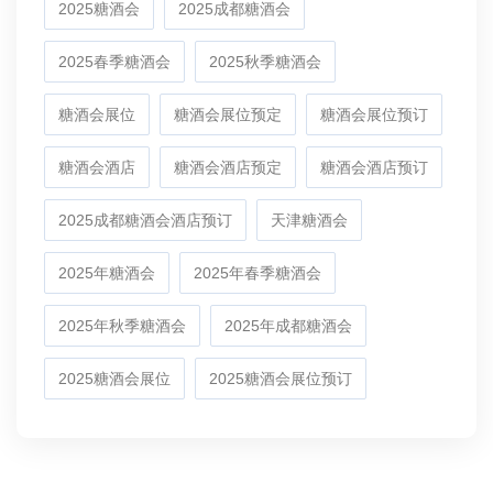
2025糖酒会
2025成都糖酒会
2025春季糖酒会
2025秋季糖酒会
糖酒会展位
糖酒会展位预定
糖酒会展位预订
糖酒会酒店
糖酒会酒店预定
糖酒会酒店预订
2025成都糖酒会酒店预订
天津糖酒会
2025年糖酒会
2025年春季糖酒会
2025年秋季糖酒会
2025年成都糖酒会
2025糖酒会展位
2025糖酒会展位预订