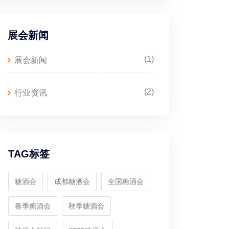
展会新闻
(1)
展会新闻
(2)
行业资讯
TAG标签
糖酒会
成都糖酒会
全国糖酒会
春季糖酒会
秋季糖酒会