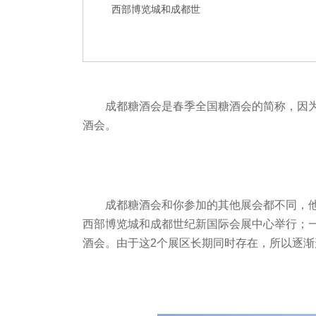
西部博览城和成都世
成都糖酒会是
春季
全国糖酒会的简称，因
酒会。
成都糖酒会和你参加的其他展会都不同，
西部博览城和成都世纪新国际会展中心举行；一
酒会。由于这2个展区长期同时存在，所以逐