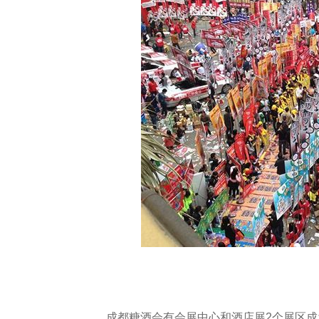
成都糖酒会有会展中心和酒店展2个展区成