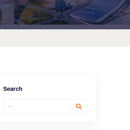
Search