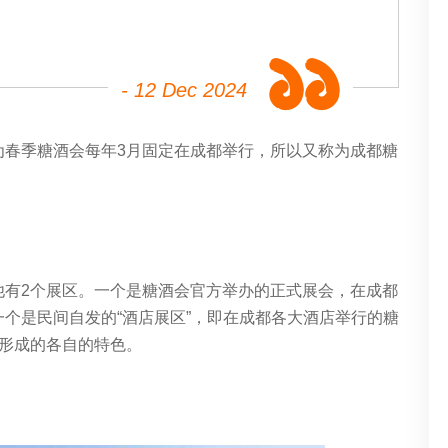
- 12 Dec 2024
为春季糖酒会每年3月固定在成都举行，所以又称为成都糖
他有2个展区。一个是糖酒会官方举办的正式展会，在成都
个是民间自发的“酒店展区”，即在成都各大酒店举行的糖
渐形成的各自的特色。