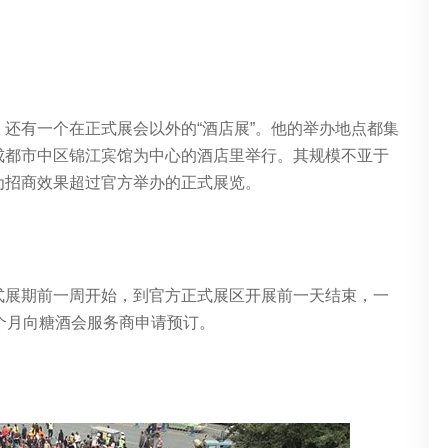
还有一个在正式展会以外的“酒店展”。他的举办地点都集
成都市中区锦江宾馆为中心的酒店里举行。其规模不亚于
为招商效果超过官方举办的正式展览。
式展期前一周开始，到官方正式展区开展前一天结束，一
个月向糖酒会服务商申请预订。