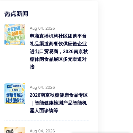
热点新闻
Aug 04, 2026
电商直播机构社区团购平台
礼品渠道商餐饮供应链企业
进出口贸易商，2026南京秋
糖休闲食品展区多元渠道对
接
Aug 04, 2026
2026南京秋糖健康食品专区
｜智能健康检测产品智能机
器人面诊镜等
Aug 04, 2026