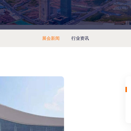
展会新闻
行业资讯