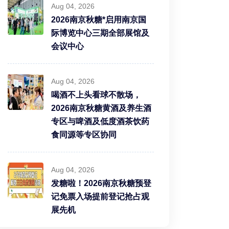
Aug 04, 2026
2026南京秋糖*启用南京国
际博览中心三期全部展馆及
会议中心
Aug 04, 2026
喝酒不上头看球不散场，
2026南京秋糖黄酒及养生酒
专区与啤酒及低度酒茶饮药
食同源等专区协同
Aug 04, 2026
发糖啦！2026南京秋糖预登
记免票入场提前登记抢占观
展先机