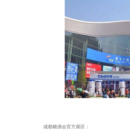
成都糖酒会官方展区：