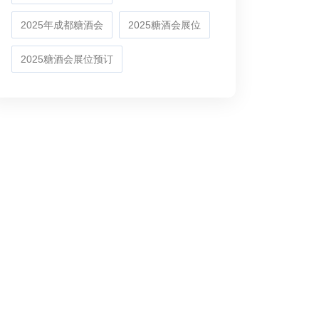
2025年成都糖酒会
2025糖酒会展位
2025糖酒会展位预订