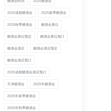
糖酒会时间
2025糖酒会
2025成都糖酒会
2025春季糖酒会
2025秋季糖酒会
糖酒会展位
糖酒会展位预定
糖酒会展位预订
糖酒会酒店
糖酒会酒店预定
糖酒会酒店预订
2025成都糖酒会酒店预订
天津糖酒会
2025年糖酒会
2025年春季糖酒会
2025年秋季糖酒会