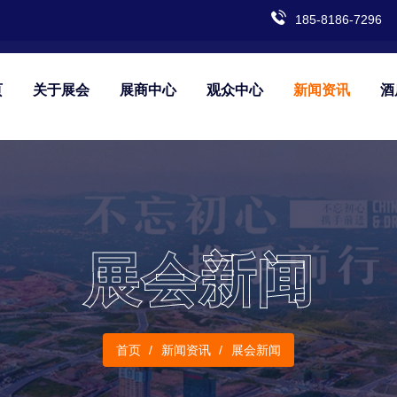
185-8186-7296
页
关于展会
展商中心
观众中心
新闻资讯
酒
展会新闻
首页
新闻资讯
展会新闻