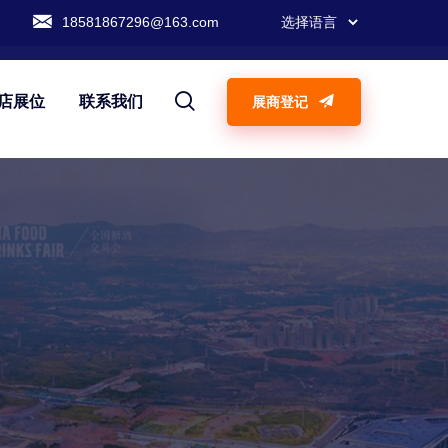
18581867296@163.com
店展位
联系我们
展商登记