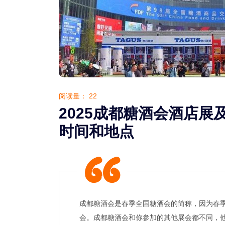
阅读量：
22
2025成都糖酒会酒店展
时间和地点
成都糖酒会是春季全国糖酒会的简称，因为春
会。成都糖酒会和你参加的其他展会都不同，