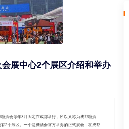
及会展中心2个展区介绍和举办
季糖酒会每年3月固定在成都举行，所以又称为成都糖酒
他有2个展区。一个是糖酒会官方举办的正式展会，在成都