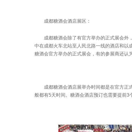
成都糖酒会酒店展区：
成都糖酒会除了有官方举办的正式展会外，
中在成都火车北站至人民北路一线的酒店和以
糖酒会官方举办的正式展会，有的参展商还认
成都糖酒会酒店展举办时间都是在官方正
般都有5天时间。糖酒会酒店预订也需要提前3