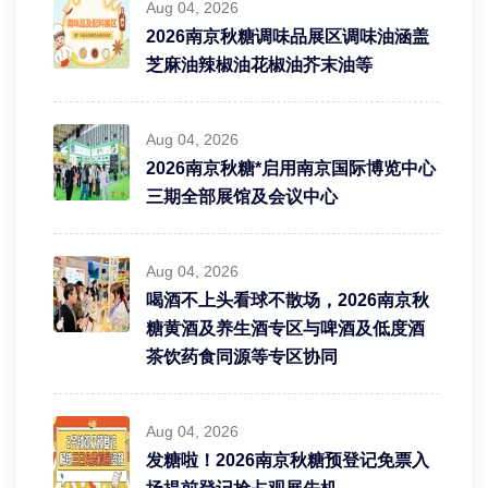
Aug 04, 2026
2026南京秋糖调味品展区调味油涵盖
芝麻油辣椒油花椒油芥末油等
Aug 04, 2026
2026南京秋糖*启用南京国际博览中心
三期全部展馆及会议中心
Aug 04, 2026
喝酒不上头看球不散场，2026南京秋
糖黄酒及养生酒专区与啤酒及低度酒
茶饮药食同源等专区协同
Aug 04, 2026
发糖啦！2026南京秋糖预登记免票入