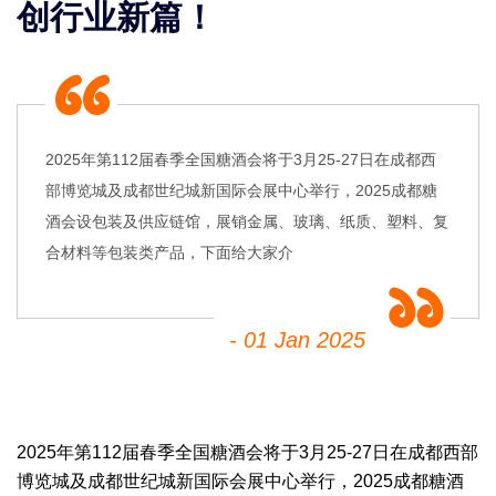
创行业新篇！
2025年第112届春季全国糖酒会将于3月25-27日在成都西
部博览城及成都世纪城新国际会展中心举行，2025成都糖
酒会设包装及供应链馆，展销金属、玻璃、纸质、塑料、复
合材料等包装类产品，下面给大家介
- 01 Jan 2025
2025年第112届
春季
全国糖酒会
将于3月25-27日在成都西部
博览城及成都世纪城新国际会展中心举行，
2025成都糖酒