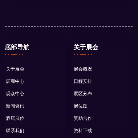
底部导航
关于展会
关于展会
展会概况
展商中心
日程安排
观众中心
展区分布
新闻资讯
展位图
酒店展位
赞助合作
联系我们
资料下载