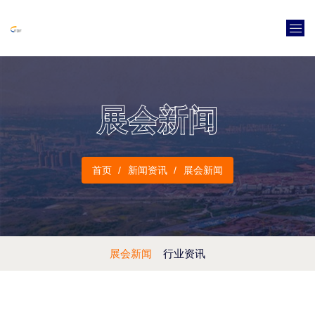
展会新闻
首页
新闻资讯
展会新闻
展会新闻
行业资讯