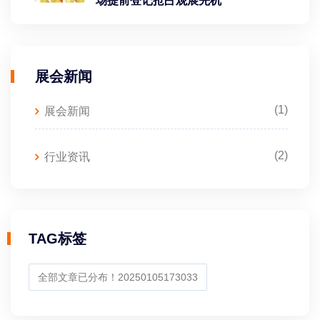
场提前登记抢占观展先机
展会新闻
(1)
展会新闻
(2)
行业资讯
TAG标签
全部文章已分布！20250105173033