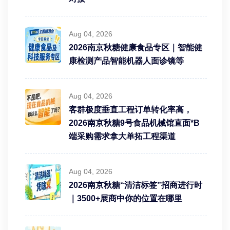
Aug 04, 2026
2026南京秋糖健康食品专区｜智能健
康检测产品智能机器人面诊镜等
Aug 04, 2026
客群极度垂直工程订单转化率高，
2026南京秋糖9号食品机械馆直面*B
端采购需求拿大单拓工程渠道
Aug 04, 2026
2026南京秋糖“清洁标签”招商进行时
｜3500+展商中你的位置在哪里