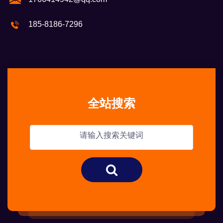
185-8186-7296
全站搜索