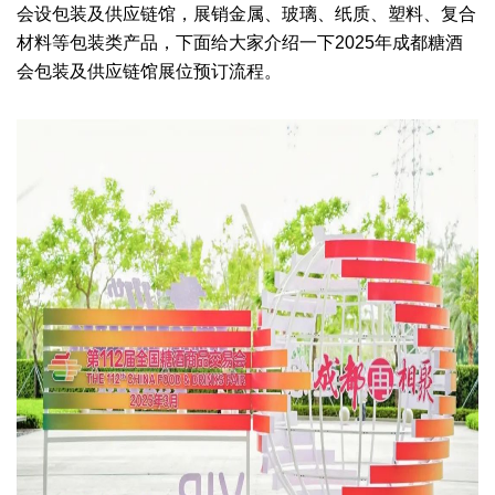
会
设包装及供应链馆，展销金属、玻璃、纸质、塑料、复合
材料等包装类产品，下面给大家介绍一下
2025年成都糖酒
会
包装及供应链馆
展位预订流程。