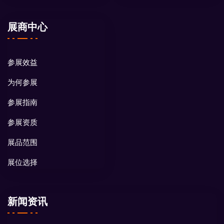
展商中心
参展效益
为何参展
参展指南
参展资质
展品范围
展位选择
新闻资讯