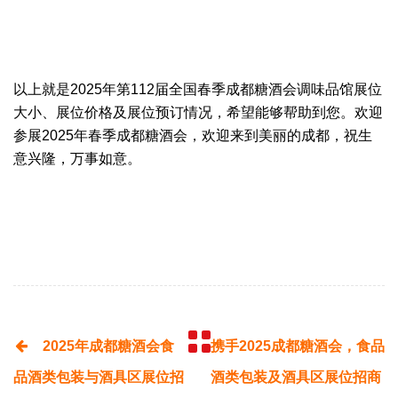
以上就是2025年第112届全国春季成都糖酒会调味品馆展位
大小、展位价格及展位预订情况，希望能够帮助到您。欢迎
参展2025年
春季
成都糖酒会，欢迎来到美丽的成都，祝生
意兴隆，万事如意。
2025年成都糖酒会食
携手2025成都糖酒会，食品
品酒类包装与酒具区展位招
酒类包装及酒具区展位招商