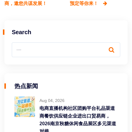
商，邀您共谋发展！
预定等你来！
Search
热点新闻
Aug 04, 2026
电商直播机构社区团购平台礼品渠道
商餐饮供应链企业进出口贸易商，
2026南京秋糖休闲食品展区多元渠道
对接