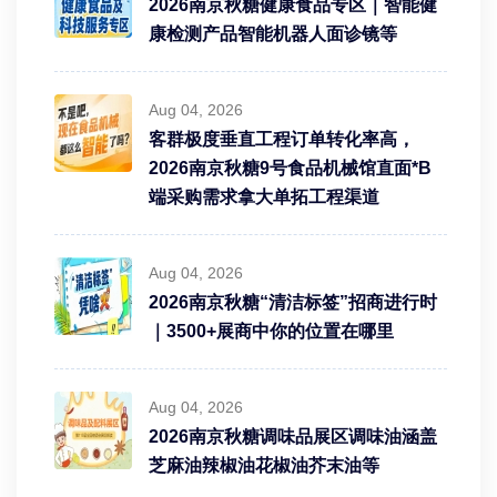
2026南京秋糖健康食品专区｜智能健
康检测产品智能机器人面诊镜等
Aug 04, 2026
客群极度垂直工程订单转化率高，
2026南京秋糖9号食品机械馆直面*B
端采购需求拿大单拓工程渠道
Aug 04, 2026
2026南京秋糖“清洁标签”招商进行时
｜3500+展商中你的位置在哪里
Aug 04, 2026
2026南京秋糖调味品展区调味油涵盖
芝麻油辣椒油花椒油芥末油等