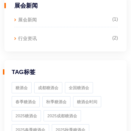
展会新闻
(1)
展会新闻
(2)
行业资讯
TAG标签
糖酒会
成都糖酒会
全国糖酒会
春季糖酒会
秋季糖酒会
糖酒会时间
2025糖酒会
2025成都糖酒会
2025春季糖酒会
2025秋季糖酒会