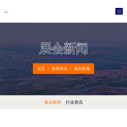
展会新闻
首页
新闻资讯
展会新闻
展会新闻
行业资讯