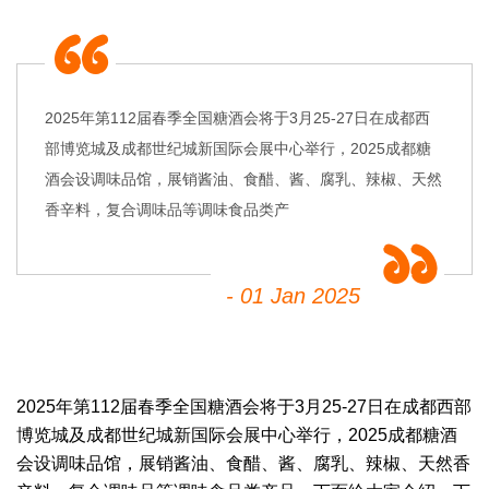
2025年第112届春季全国糖酒会将于3月25-27日在成都西
部博览城及成都世纪城新国际会展中心举行，2025成都糖
酒会设调味品馆，展销酱油、食醋、酱、腐乳、辣椒、天然
香辛料，复合调味品等调味食品类产
- 01 Jan 2025
2025年第112届
春季
全国糖酒会将于3月25-27日在成都西部
博览城及成都世纪城新国际会展中心举行，2025成都糖酒
会设调味品馆，展销酱油、食醋、酱、腐乳、辣椒、天然香