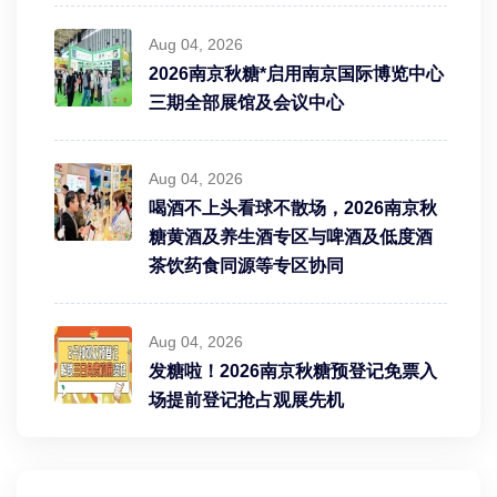
Aug 04, 2026
2026南京秋糖*启用南京国际博览中心
三期全部展馆及会议中心
Aug 04, 2026
喝酒不上头看球不散场，2026南京秋
糖黄酒及养生酒专区与啤酒及低度酒
茶饮药食同源等专区协同
Aug 04, 2026
发糖啦！2026南京秋糖预登记免票入
场提前登记抢占观展先机