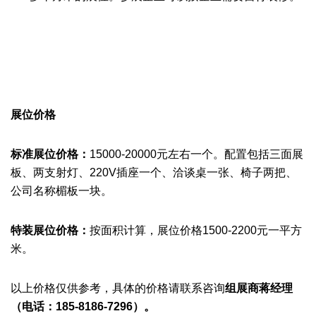
展位价格
标准展位价格：
15000-20000元左右一个。配置包括三面展
板、两支射灯、220V插座一个、洽谈桌一张、椅子两把、
公司名称楣板一块。
特装展位价格：
按面积计算
，展位价格1500-2200元一平方
米。
以上价格仅供参考，具体的价格请联系咨询
组展商
蒋经理
（
电话：
185-8186-7296）。