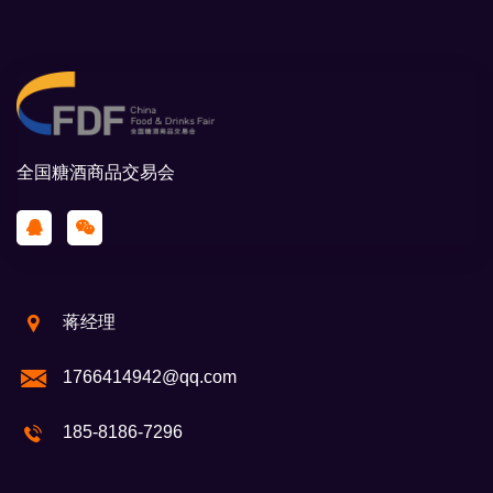
全国糖酒商品交易会
蒋经理
1766414942@qq.com
185-8186-7296