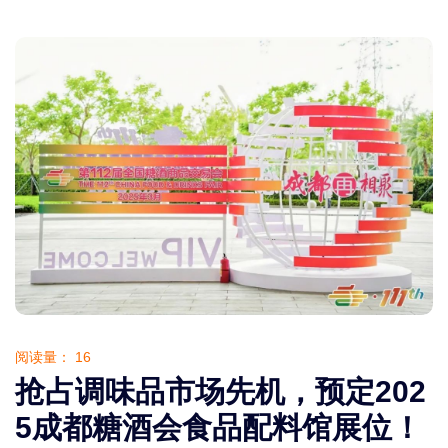
阅读量：
16
抢占调味品市场先机，预定202
5成都糖酒会食品配料馆展位！