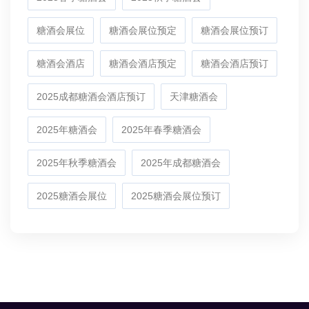
糖酒会展位
糖酒会展位预定
糖酒会展位预订
糖酒会酒店
糖酒会酒店预定
糖酒会酒店预订
2025成都糖酒会酒店预订
天津糖酒会
2025年糖酒会
2025年春季糖酒会
2025年秋季糖酒会
2025年成都糖酒会
2025糖酒会展位
2025糖酒会展位预订