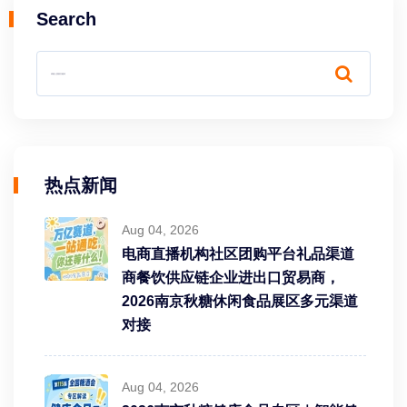
Search
热点新闻
Aug 04, 2026
电商直播机构社区团购平台礼品渠道
商餐饮供应链企业进出口贸易商，
2026南京秋糖休闲食品展区多元渠道
对接
Aug 04, 2026