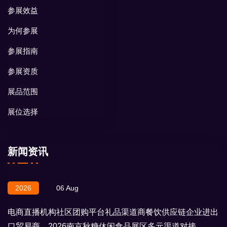
参展效益
为何参展
参展指南
参展资质
展品范围
展位选择
新闻资讯
2026
06 Aug
电商直播机构社区团购平台礼品渠道商餐饮供应链企业进出
口贸易商，2026南京秋糖休闲食品展区多元渠道对接