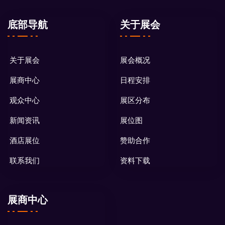
底部导航
关于展会
关于展会
展会概况
展商中心
日程安排
观众中心
展区分布
新闻资讯
展位图
酒店展位
赞助合作
联系我们
资料下载
展商中心