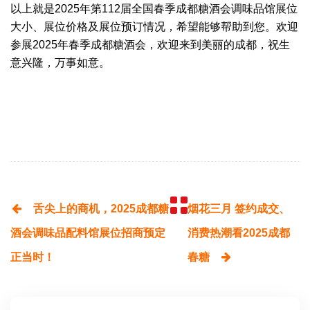
以上就是2025年第112届全国春季成都糖酒会调味品馆展位
大小、展位价格及展位预订情况，希望能够帮助到您。欢迎
参展2025年
春季
成都糖酒会，欢迎来到美丽的成都，祝生
意兴隆，万事如意。
舌尖上的商机，2025成都糖
烟花三月 签约成交、
酒会调味品配料馆展位招商预定
消费热潮看2025成都
正当时！
春糖