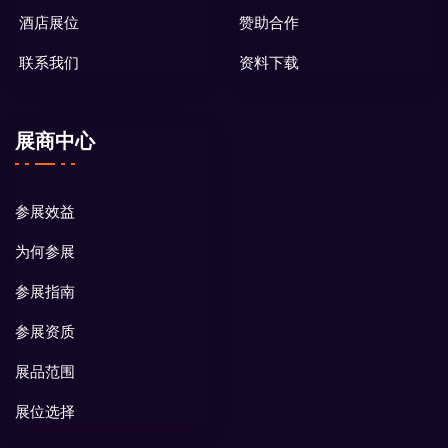
酒店展位
赞助合作
联系我们
资料下载
展商中心
参展效益
为何参展
参展指南
参展资质
展品范围
展位选择