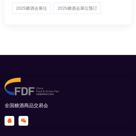
2025糖酒会展位
2025糖酒会展位预订
全国糖酒商品交易会