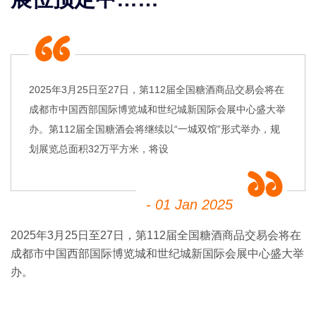
2025年3月25日至27日，第112届全国糖酒商品交易会将在
成都市中国西部国际博览城和世纪城新国际会展中心盛大举
办。第112届全国糖酒会将继续以“一城双馆”形式举办，规
划展览总面积32万平方米，将设
- 01 Jan 2025
2025年3月25日至27日，第112届全国糖酒商品交易会将在
成都市中国西部国际博览城和世纪城新国际会展中心盛大举
办。