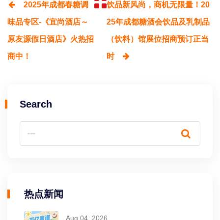
2025年成都春糖调
饮品新风尚，商机无限量！20
味品专区-《宜尚酒店～
25年成都糖酒会饮品及乳制品
原友源假日酒店》火热招
（饮料）馆展位招商预订正当
商中！
时
Search
热点新闻
Aug 04, 2026