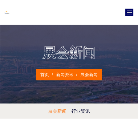
展会新闻
首页
新闻资讯
展会新闻
展会新闻
行业资讯