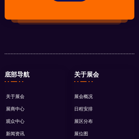
底部导航
关于展会
关于展会
展会概况
展商中心
日程安排
观众中心
展区分布
新闻资讯
展位图