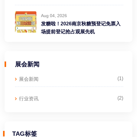
Aug 04, 2026
发糖啦！2026南京秋糖预登记免票入
场提前登记抢占观展先机
展会新闻
(1)
展会新闻
(2)
行业资讯
TAG标签