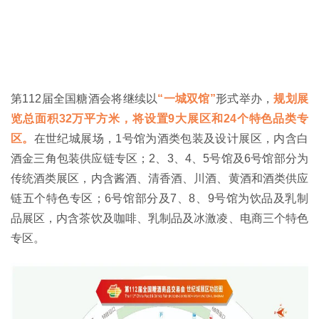
第112届全国糖酒会将继续以
“一城双馆”
形式举办，
规划展
览总面积32万平方米，将设置9大展区和24个特色品类专
区。
在世纪城展场，1号馆为酒类包装及设计展区，内含白
酒金三角包装供应链专区；2、3、4、5号馆及6号馆部分为
传统酒类展区，内含酱酒、清香酒、川酒、黄酒和酒类供应
链五个特色专区；6号馆部分及7、8、9号馆为饮品及乳制
品展区，内含茶饮及咖啡、乳制品及冰激凌、电商三个特色
专区。