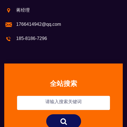
蒋经理
1766414942@qq.com
185-8186-7296
全站搜索