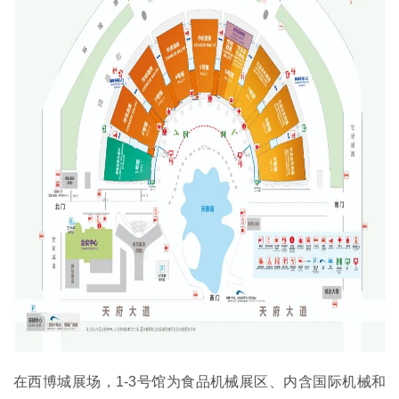
在西博城展场，1-3号馆为食品机械展区、内含国际机械和