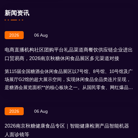
新闻资讯
2026
06 Aug
电商直播机构社区团购平台礼品渠道商餐饮供应链企业进出
口贸易商，2026南京秋糖休闲食品展区多元渠道对接
第115届全国糖酒会休闲食品展区以7号馆、8号馆、10号馆及广
场展厅G2馆的超大展示空间，实现休闲食品全品类连片呈现，
是糖酒会展览面积**的核心板块之一。从国民零食、网红爆品到
地域特产、节日礼盒，
2026
06 Aug
2026南京秋糖健康食品专区｜智能健康检测产品智能机器
人面诊镜等