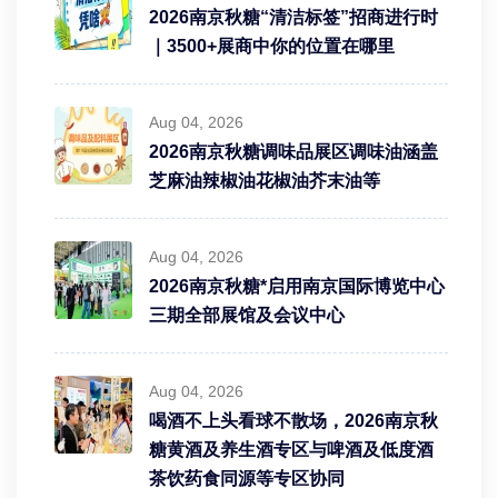
2026南京秋糖“清洁标签”招商进行时
｜3500+展商中你的位置在哪里
Aug 04, 2026
2026南京秋糖调味品展区调味油涵盖
芝麻油辣椒油花椒油芥末油等
Aug 04, 2026
2026南京秋糖*启用南京国际博览中心
三期全部展馆及会议中心
Aug 04, 2026
喝酒不上头看球不散场，2026南京秋
糖黄酒及养生酒专区与啤酒及低度酒
茶饮药食同源等专区协同