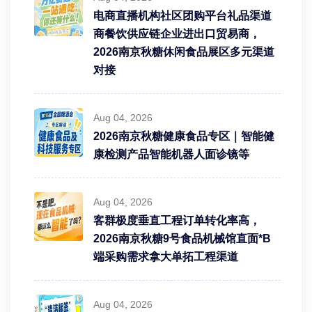
电商直播机构社区团购平台礼品渠道
商餐饮供应链企业进出口贸易商，
2026南京秋糖休闲食品展区多元渠道
对接
Aug 04, 2026
2026南京秋糖健康食品专区｜智能健
康检测产品智能机器人面诊镜等
Aug 04, 2026
客群极度垂直工程订单转化率高，
2026南京秋糖9号食品机械馆直面*B
端采购需求拿大单拓工程渠道
Aug 04, 2026