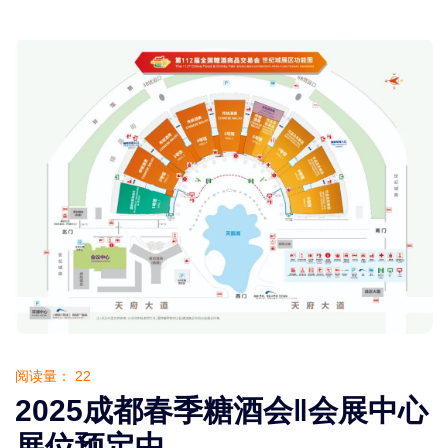
阅读量：
22
2025成都春季糖酒会‖会展中心
展位预定中……