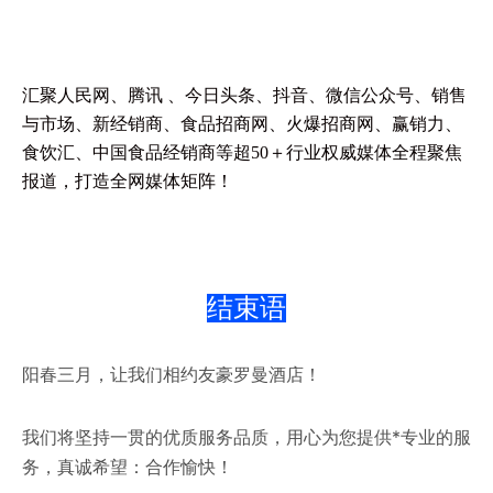
汇聚人民网、腾讯 、今日头条、抖音、微信公众号、销售
与市场、新经销商、食品招商网、火爆招商网、赢销力、
食饮汇、中国食品经销商等超50＋行业权威媒体全程聚焦
报道，打造全网媒体矩阵！
结束语
阳春三月，让我们相约友豪罗曼酒店！
我们将坚持一贯的优质服务品质，
用心为您提供*专业的服
务，
真诚希望：
合作愉快！