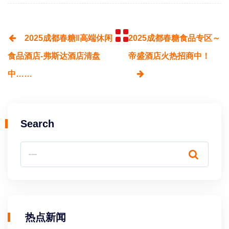
2025成都春糖‖高端休闲
2025成都春糖食品专区～
食品酒店-弗斯达酒店清盘
帝盛酒店火热招商中！
中……
Search
热点新闻