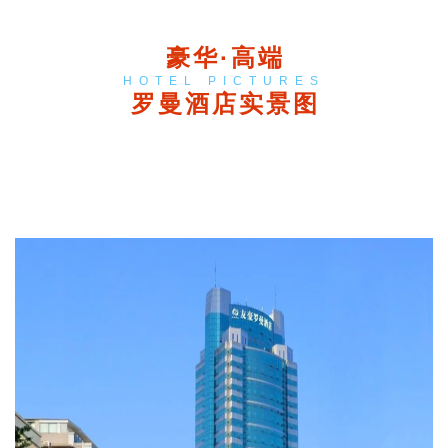
豪华·高端
HOTEL PICTURES
罗曼酒店实景图