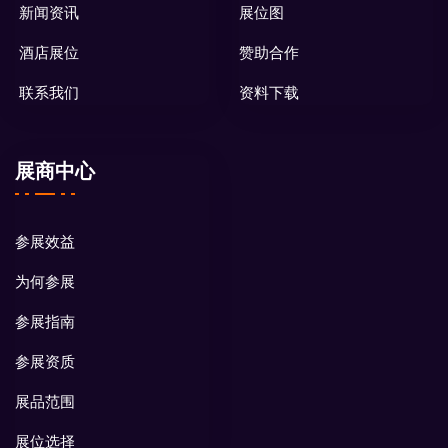
新闻资讯
展位图
酒店展位
赞助合作
联系我们
资料下载
展商中心
参展效益
为何参展
参展指南
参展资质
展品范围
展位选择