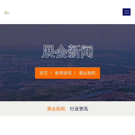
展会新闻
首页
新闻资讯
展会新闻
展会新闻
行业资讯