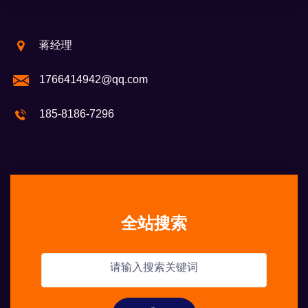
蒋经理
1766414942@qq.com
185-8186-7296
全站搜索