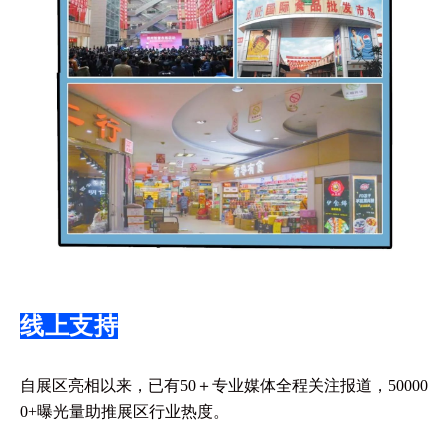
线上支持
自展区亮相以来，已有50＋专业媒体全程关注报道，50000
0+曝光量助推展区行业热度。