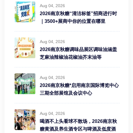
Aug 04, 2026
2026南京秋糖“清洁标签”招商进行时
｜3500+展商中你的位置在哪里
Aug 04, 2026
2026南京秋糖调味品展区调味油涵盖
芝麻油辣椒油花椒油芥末油等
Aug 04, 2026
2026南京秋糖*启用南京国际博览中心
三期全部展馆及会议中心
Aug 04, 2026
喝酒不上头看球不散场，2026南京秋
糖黄酒及养生酒专区与啤酒及低度酒