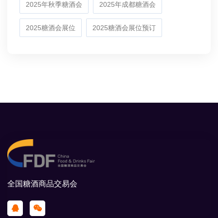
2025年秋季糖酒会
2025年成都糖酒会
2025糖酒会展位
2025糖酒会展位预订
全国糖酒商品交易会