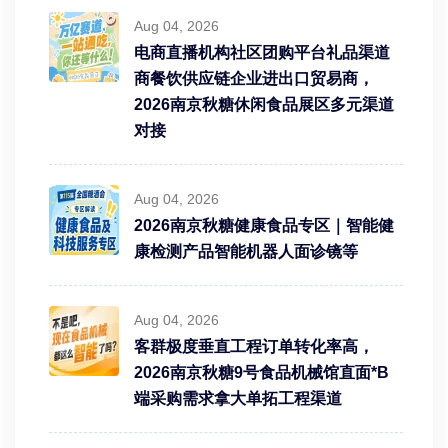
Aug 04, 2026
电商直播机构社区团购平台礼品渠道
商餐饮供应链企业进出口贸易商，
2026南京秋糖休闲食品展区多元渠道
对接
Aug 04, 2026
2026南京秋糖健康食品专区｜智能健
康检测产品智能机器人面诊镜等
Aug 04, 2026
客群极度垂直工程订单转化率高，
2026南京秋糖9号食品机械馆直面*B
端采购需求拿大单拓工程渠道