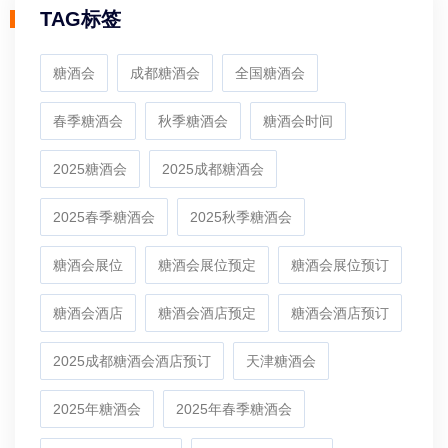
TAG标签
糖酒会
成都糖酒会
全国糖酒会
春季糖酒会
秋季糖酒会
糖酒会时间
2025糖酒会
2025成都糖酒会
2025春季糖酒会
2025秋季糖酒会
糖酒会展位
糖酒会展位预定
糖酒会展位预订
糖酒会酒店
糖酒会酒店预定
糖酒会酒店预订
2025成都糖酒会酒店预订
天津糖酒会
2025年糖酒会
2025年春季糖酒会