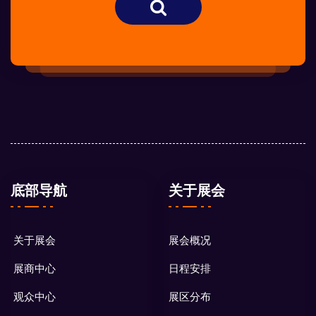
底部导航
关于展会
关于展会
展会概况
展商中心
日程安排
观众中心
展区分布