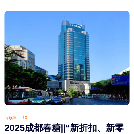
阅读量：
10
2025成都春糖||“新折扣、新零