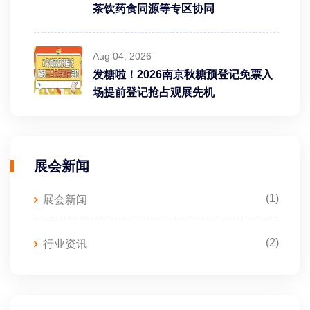
茶饮药食同源等专区协同
Aug 04, 2026
发糖啦！2026南京秋糖预登记免票入
场提前登记抢占观展先机
展会新闻
(1)
展会新闻
(2)
行业资讯