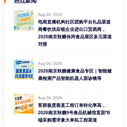
热点新闻
Aug 04, 2026
电商直播机构社区团购平台礼品渠道
商餐饮供应链企业进出口贸易商，
2026南京秋糖休闲食品展区多元渠道
对接
Aug 04, 2026
2026南京秋糖健康食品专区｜智能健
康检测产品智能机器人面诊镜等
Aug 04, 2026
客群极度垂直工程订单转化率高，
2026南京秋糖9号食品机械馆直面*B
端采购需求拿大单拓工程渠道