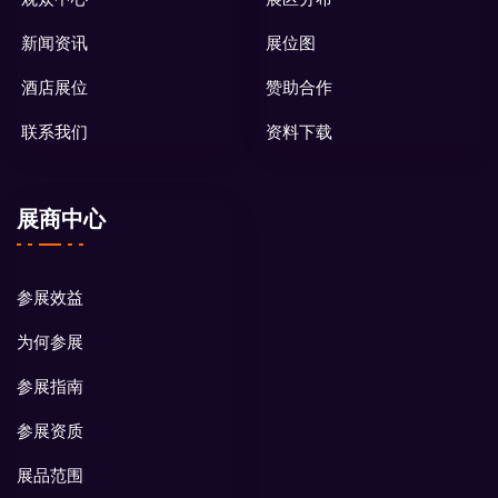
新闻资讯
展位图
酒店展位
赞助合作
联系我们
资料下载
展商中心
参展效益
为何参展
参展指南
参展资质
展品范围