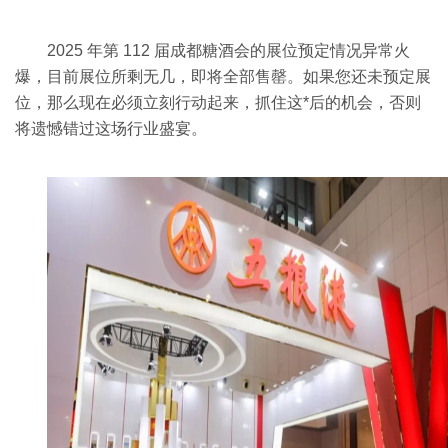
2025 年第 112 届成都糖酒会的展位预定情况异常火
爆，目前展位所剩无几，即将全部售罄。如果您还未预定展
位，那么现在必须立刻行动起来，抓住这*后的机会，否则
将遗憾错过这场行业盛宴。