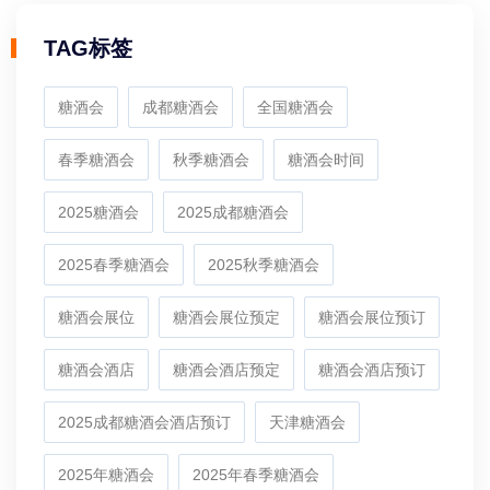
TAG标签
糖酒会
成都糖酒会
全国糖酒会
春季糖酒会
秋季糖酒会
糖酒会时间
2025糖酒会
2025成都糖酒会
2025春季糖酒会
2025秋季糖酒会
糖酒会展位
糖酒会展位预定
糖酒会展位预订
糖酒会酒店
糖酒会酒店预定
糖酒会酒店预订
2025成都糖酒会酒店预订
天津糖酒会
2025年糖酒会
2025年春季糖酒会