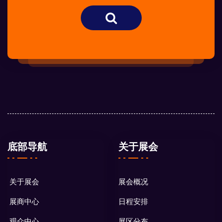
底部导航
关于展会
关于展会
展会概况
展商中心
日程安排
观众中心
展区分布