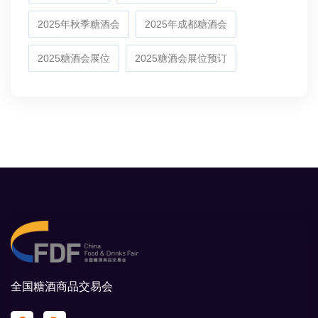
2025年秋季糖酒会
2025年成都糖酒会
2025糖酒会展位
2025糖酒会展位预订
全国糖酒商品交易会