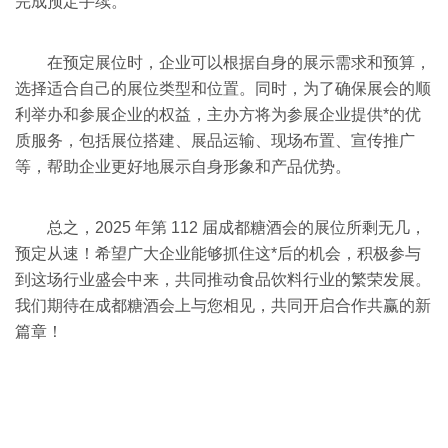
完成预定手续。
在预定展位时，企业可以根据自身的展示需求和预算，
选择适合自己的展位类型和位置。同时，为了确保展会的顺
利举办和参展企业的权益，主办方将为参展企业提供*的优
质服务，包括展位搭建、展品运输、现场布置、宣传推广
等，帮助企业更好地展示自身形象和产品优势。
总之，2025 年第 112 届成都糖酒会的展位所剩无几，
预定从速！希望广大企业能够抓住这*后的机会，积极参与
到这场行业盛会中来，共同推动食品饮料行业的繁荣发展。
我们期待在成都糖酒会上与您相见，共同开启合作共赢的新
篇章！