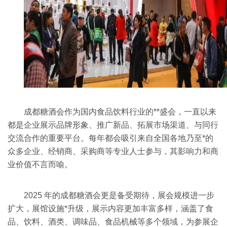
成都糖酒会作为国内食品饮料行业的**盛会，一直以来
都是企业展示品牌形象、推广新品、拓展市场渠道、与同行
交流合作的重要平台。每年都会吸引来自全国各地乃至*的
众多企业、经销商、采购商等专业人士参与，其影响力和商
业价值不言而喻。
2025 年的成都糖酒会更是备受期待，展会规模进一步
扩大，展馆设施*升级，展示内容更加丰富多样，涵盖了食
品、饮料、酒类、调味品、食品机械等多个领域，为参展企