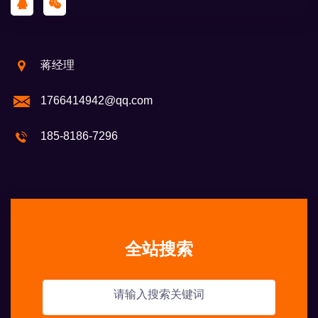
蒋经理
1766414942@qq.com
185-8186-7296
全站搜索