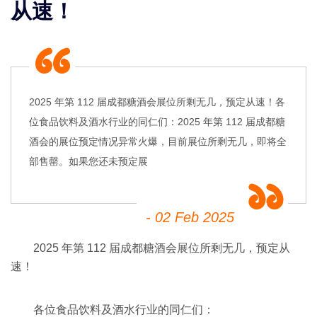
从速！
2025 年第 112 届成都糖酒会展位所剩无几，预定从速！各
位食品饮料及酒水行业的同仁们：2025 年第 112 届成都糖
酒会的展位预定情况异常火爆，目前展位所剩无几，即将全
部售罄。如果您还未预定展
- 02 Feb 2025
2025 年第 112 届成都糖酒会展位所剩无几，预定从
速！
各位食品饮料及酒水行业的同仁们：