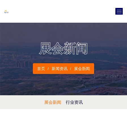
展会新闻
首页
新闻资讯
展会新闻
展会新闻
行业资讯