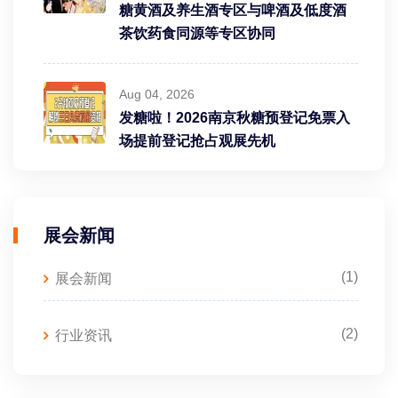
糖黄酒及养生酒专区与啤酒及低度酒
茶饮药食同源等专区协同
Aug 04, 2026
发糖啦！2026南京秋糖预登记免票入
场提前登记抢占观展先机
展会新闻
(1)
展会新闻
(2)
行业资讯