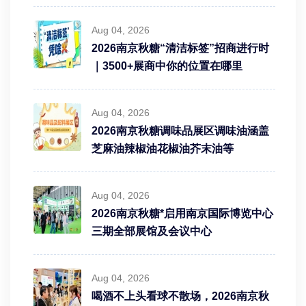
Aug 04, 2026
2026南京秋糖“清洁标签”招商进行时
｜3500+展商中你的位置在哪里
Aug 04, 2026
2026南京秋糖调味品展区调味油涵盖
芝麻油辣椒油花椒油芥末油等
Aug 04, 2026
2026南京秋糖*启用南京国际博览中心
三期全部展馆及会议中心
Aug 04, 2026
喝酒不上头看球不散场，2026南京秋