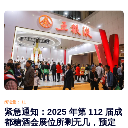
阅读量：
11
紧急通知：2025 年第 112 届成
都糖酒会展位所剩无几，预定