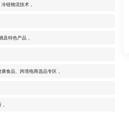
冷链物流技术 。
酒及特色产品 。
康食品、跨境电商选品专区 。
 。