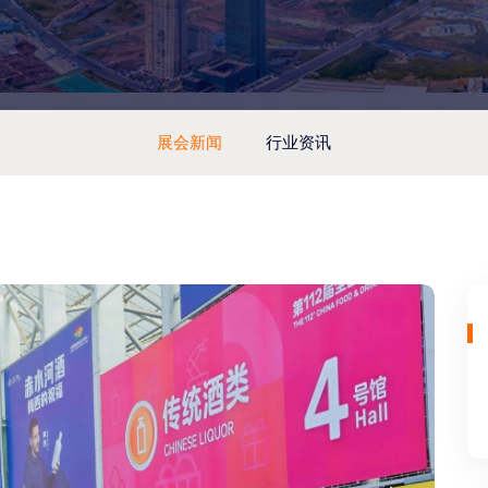
展会新闻
行业资讯