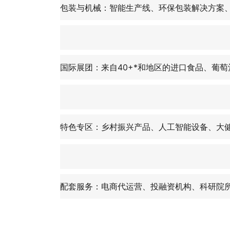
包装与机械：智能生产线、环保包装解决方案、
国际展团：来自40+*和地区的进口食品、葡萄
特色专区：乡村振兴产品、人工智能设备、大健
配套服务：电商代运营、投融资机构、科研院所