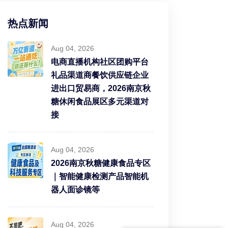
热点新闻
Aug 04, 2026
电商直播机构社区团购平台
礼品渠道商餐饮供应链企业
进出口贸易商，2026南京秋
糖休闲食品展区多元渠道对
接
Aug 04, 2026
2026南京秋糖健康食品专区
｜智能健康检测产品智能机
器人面诊镜等
Aug 04, 2026