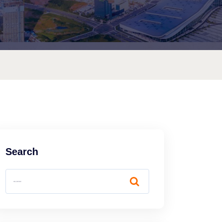
Search