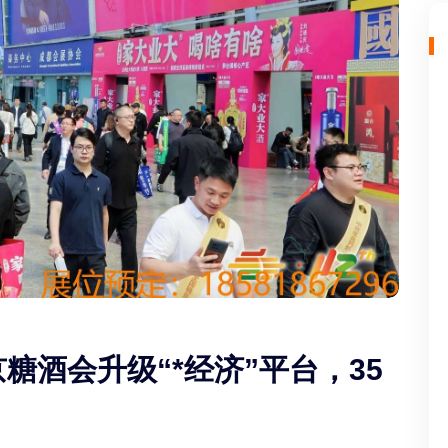
京糖酒会升级“*经济”平台，35