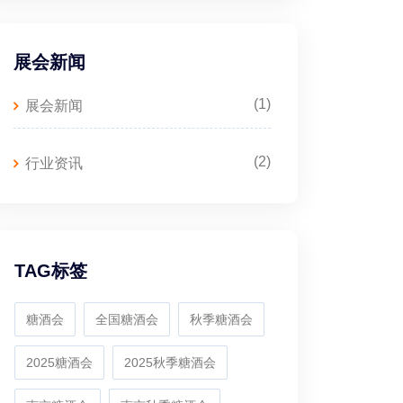
展会新闻
(1)
展会新闻
(2)
行业资讯
TAG标签
糖酒会
全国糖酒会
秋季糖酒会
2025糖酒会
2025秋季糖酒会