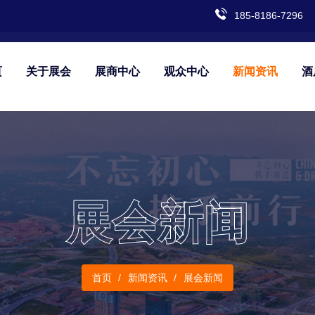
185-8186-7296
页
关于展会
展商中心
观众中心
新闻资讯
酒
展会新闻
首页
新闻资讯
展会新闻