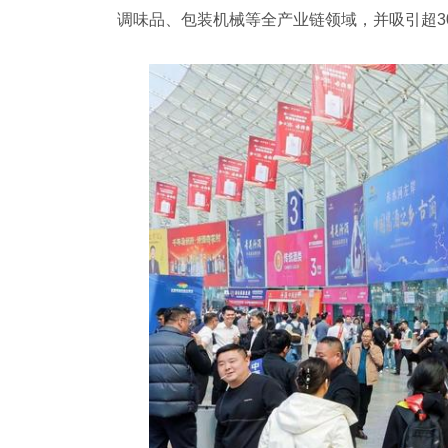
调味品、包装机械等全产业链领域，并吸引超3