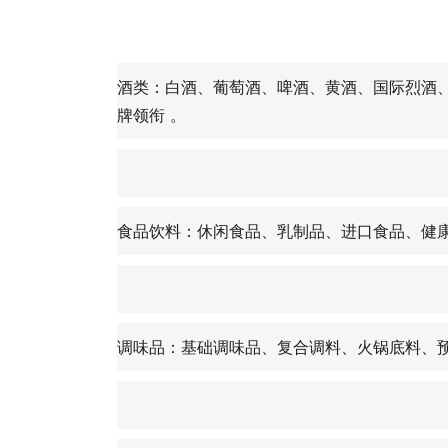
酒类：白酒、葡萄酒、啤酒、黄酒、国际烈酒
牌领衔 。
食品饮料：休闲食品、乳制品、进口食品、健康
调味品：基础调味品、复合调料、火锅底料、预