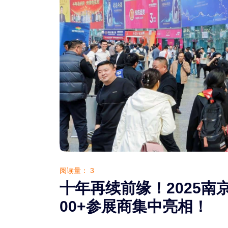
阅读量：
3
十年再续前缘！2025南
00+参展商集中亮相！