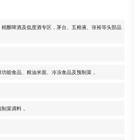
、精酿啤酒及低度酒专区，茅台、五粮液、张裕等头部品
功能食品、粮油米面、冷冻食品及预制菜 。
制菜调料 。