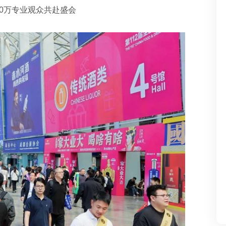
0万专业观众共赴盛会