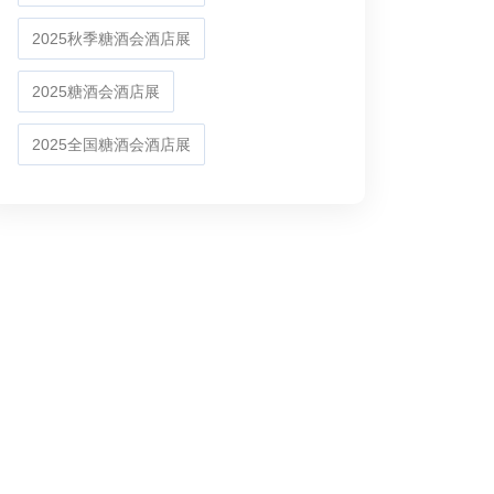
2025秋季糖酒会酒店展
2025糖酒会酒店展
2025全国糖酒会酒店展