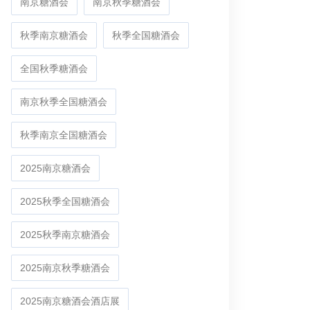
南京糖酒会
南京秋季糖酒会
秋季南京糖酒会
秋季全国糖酒会
全国秋季糖酒会
南京秋季全国糖酒会
秋季南京全国糖酒会
2025南京糖酒会
2025秋季全国糖酒会
2025秋季南京糖酒会
2025南京秋季糖酒会
2025南京糖酒会酒店展