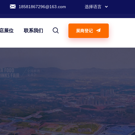
18581867296@163.com
店展位
联系我们
展商登记