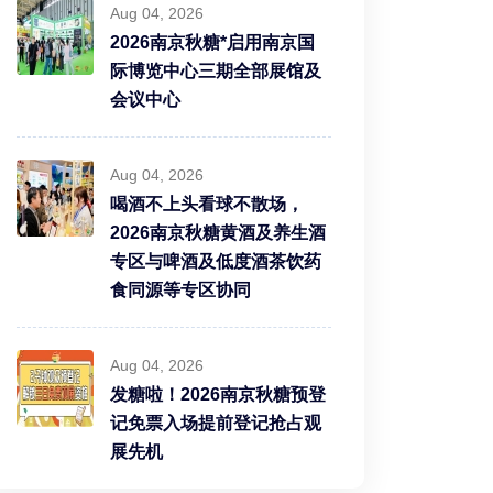
Aug 04, 2026
2026南京秋糖*启用南京国
际博览中心三期全部展馆及
会议中心
Aug 04, 2026
喝酒不上头看球不散场，
2026南京秋糖黄酒及养生酒
专区与啤酒及低度酒茶饮药
食同源等专区协同
Aug 04, 2026
发糖啦！2026南京秋糖预登
记免票入场提前登记抢占观
展先机