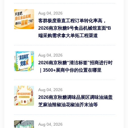
Aug 04, 2026
客群极度垂直工程订单转化率高，
2026南京秋糖9号食品机械馆直面*B
端采购需求拿大单拓工程渠道
Aug 04, 2026
2026南京秋糖“清洁标签”招商进行时
｜3500+展商中你的位置在哪里
Aug 04, 2026
2026南京秋糖调味品展区调味油涵盖
芝麻油辣椒油花椒油芥末油等
Aug 04, 2026