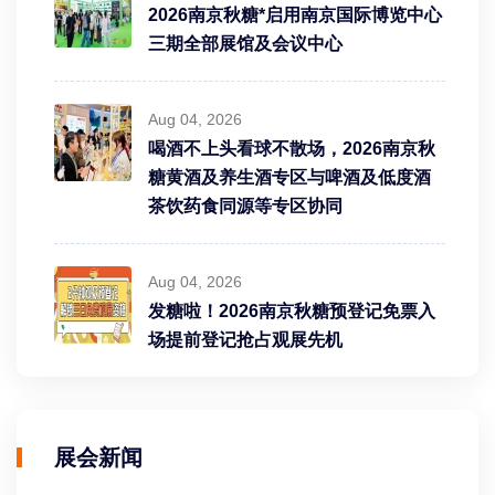
2026南京秋糖*启用南京国际博览中心
三期全部展馆及会议中心
Aug 04, 2026
喝酒不上头看球不散场，2026南京秋
糖黄酒及养生酒专区与啤酒及低度酒
茶饮药食同源等专区协同
Aug 04, 2026
发糖啦！2026南京秋糖预登记免票入
场提前登记抢占观展先机
展会新闻