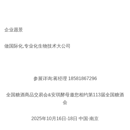
企业愿景
做国际化,专业化生物技术大公司
参展详询:蒋经理 18581867296
全国糖酒商品交易会&安琪酵母邀您相约第113届全国糖酒
会
2025年10月16日-18日 中国·南京