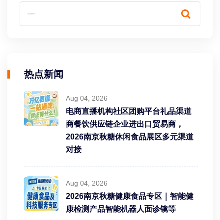
热点新闻
Aug 04, 2026
电商直播机构社区团购平台礼品渠道
商餐饮供应链企业进出口贸易商，
2026南京秋糖休闲食品展区多元渠道
对接
Aug 04, 2026
2026南京秋糖健康食品专区｜智能健
康检测产品智能机器人面诊镜等