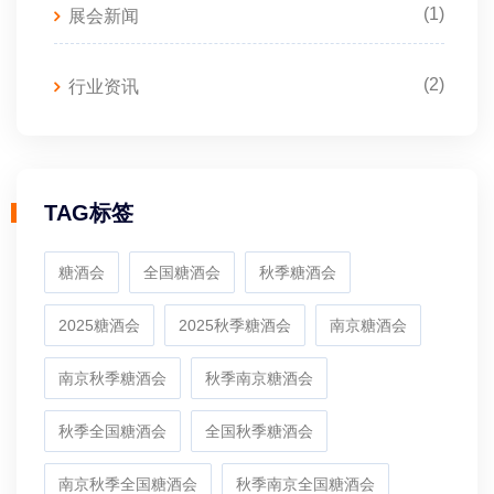
(1)
展会新闻
(2)
行业资讯
TAG标签
糖酒会
全国糖酒会
秋季糖酒会
2025糖酒会
2025秋季糖酒会
南京糖酒会
南京秋季糖酒会
秋季南京糖酒会
秋季全国糖酒会
全国秋季糖酒会
南京秋季全国糖酒会
秋季南京全国糖酒会