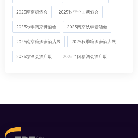
2025南京糖酒会
2025秋季全国糖酒会
2025秋季南京糖酒会
2025南京秋季糖酒会
2025南京糖酒会酒店展
2025秋季糖酒会酒店展
2025糖酒会酒店展
2025全国糖酒会酒店展