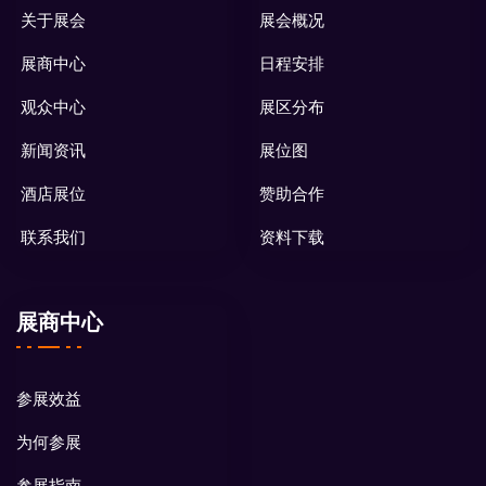
关于展会
展会概况
展商中心
日程安排
观众中心
展区分布
新闻资讯
展位图
酒店展位
赞助合作
联系我们
资料下载
展商中心
参展效益
为何参展
参展指南