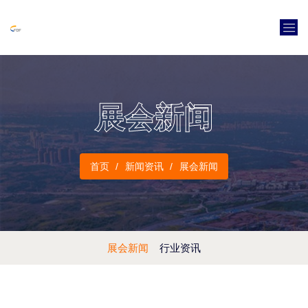
展会新闻
首页
新闻资讯
展会新闻
展会新闻
行业资讯