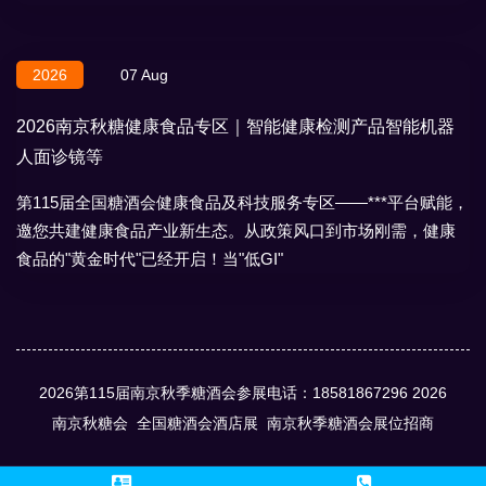
地域特产、节日礼盒，
2026
07 Aug
2026南京秋糖健康食品专区｜智能健康检测产品智能机器
人面诊镜等
第115届全国糖酒会健康食品及科技服务专区——***平台赋能，
邀您共建健康食品产业新生态。从政策风口到市场刚需，健康
食品的"黄金时代"已经开启！当"低GI"
2026第115届南京秋季糖酒会参展电话：18581867296
2026
南京秋糖会
全国糖酒会酒店展
南京秋季糖酒会展位招商