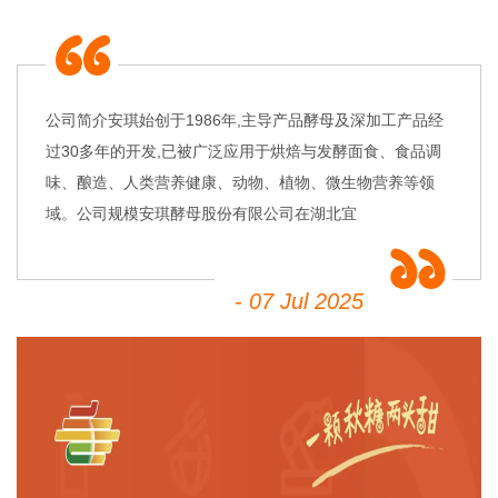
公司简介安琪始创于1986年,主导产品酵母及深加工产品经
过30多年的开发,已被广泛应用于烘焙与发酵面食、食品调
味、酿造、人类营养健康、动物、植物、微生物营养等领
域。公司规模安琪酵母股份有限公司在湖北宜
- 07 Jul 2025