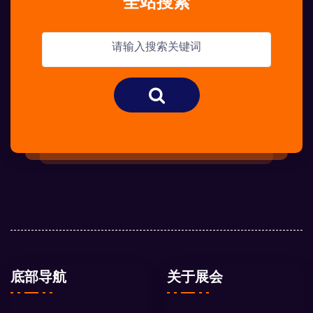
全站搜索
底部导航
关于展会