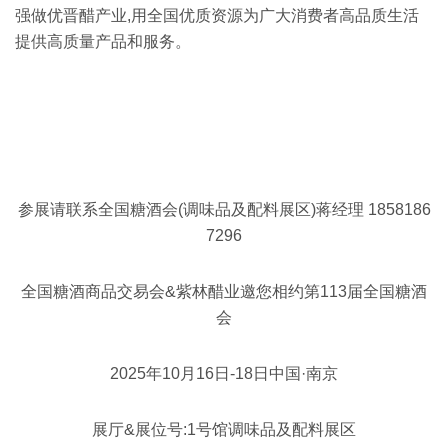
强做优晋醋产业,用全国优质资源为广大消费者高品质生活
提供高质量产品和服务。
参展请联系全国糖酒会(调味品及配料展区)蒋经理 1858186
7296
全国糖酒商品交易会&紫林醋业邀您相约第113届全国糖酒
会
2025年10月16日-18日中国·南京
展厅&展位号:1号馆调味品及配料展区