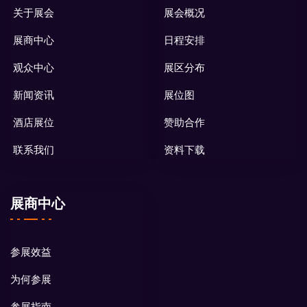
关于展会
展会概况
展商中心
日程安排
观众中心
展区分布
新闻资讯
展位图
酒店展位
赞助合作
联系我们
资料下载
展商中心
参展效益
为何参展
参展指南