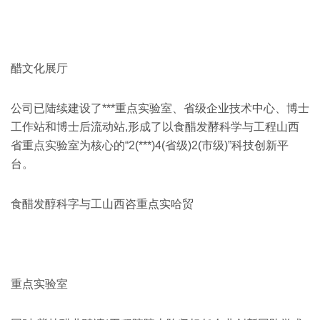
醋文化展厅
公司已陆续建设了***重点实验室、省级企业技术中心、博士
工作站和博士后流动站,形成了以食醋发酵科学与工程山西
省重点实验室为核心的“2(***)4(省级)2(市级)”科技创新平
台。
食醋发醇科字与工山西咨重点实哈贸
重点实验室