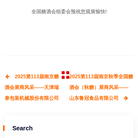
全国糖酒会组委会预祝您观展愉快!
2025第113届南京糖
2025第113届南京秋季全国糖
酒会展商风采——天津瑞
酒会（秋糖）展商风采——
泰包装机械股份有限公司
山东鲁冠食品有限公司
Search