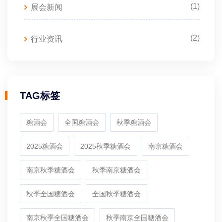
(1)
展会新闻
(2)
行业资讯
TAG标签
糖酒会
全国糖酒会
秋季糖酒会
2025糖酒会
2025秋季糖酒会
南京糖酒会
南京秋季糖酒会
秋季南京糖酒会
秋季全国糖酒会
全国秋季糖酒会
南京秋季全国糖酒会
秋季南京全国糖酒会