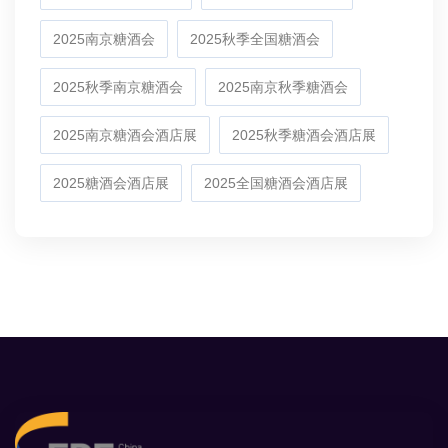
2025南京糖酒会
2025秋季全国糖酒会
2025秋季南京糖酒会
2025南京秋季糖酒会
2025南京糖酒会酒店展
2025秋季糖酒会酒店展
2025糖酒会酒店展
2025全国糖酒会酒店展