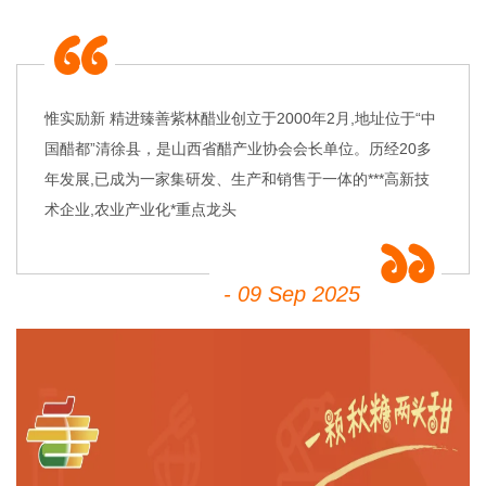
惟实励新 精进臻善紫林醋业创立于2000年2月,地址位于“中
国醋都”清徐县，是山西省醋产业协会会长单位。历经20多
年发展,已成为一家集研发、生产和销售于一体的***高新技
术企业,农业产业化*重点龙头
- 09 Sep 2025