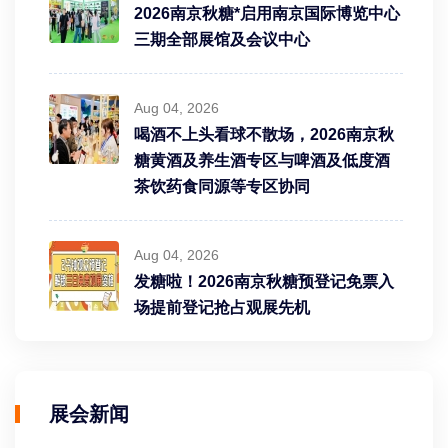
2026南京秋糖*启用南京国际博览中心
三期全部展馆及会议中心
Aug 04, 2026
喝酒不上头看球不散场，2026南京秋
糖黄酒及养生酒专区与啤酒及低度酒
茶饮药食同源等专区协同
Aug 04, 2026
发糖啦！2026南京秋糖预登记免票入
场提前登记抢占观展先机
展会新闻