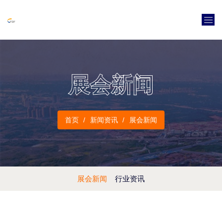
展会新闻
首页
新闻资讯
展会新闻
展会新闻
行业资讯