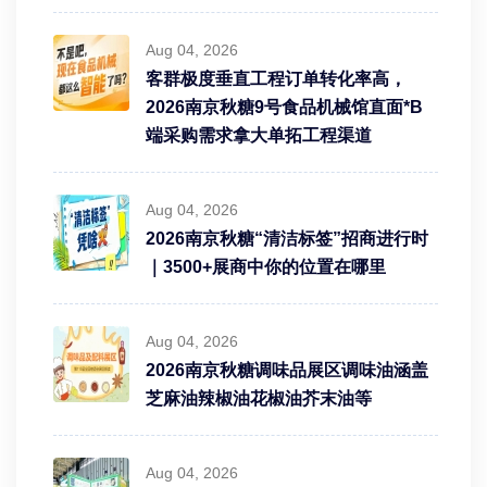
Aug 04, 2026
客群极度垂直工程订单转化率高，
2026南京秋糖9号食品机械馆直面*B
端采购需求拿大单拓工程渠道
Aug 04, 2026
2026南京秋糖“清洁标签”招商进行时
｜3500+展商中你的位置在哪里
Aug 04, 2026
2026南京秋糖调味品展区调味油涵盖
芝麻油辣椒油花椒油芥末油等
Aug 04, 2026