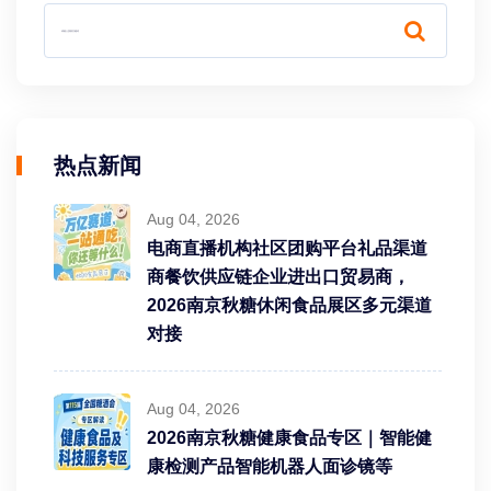
热点新闻
Aug 04, 2026
电商直播机构社区团购平台礼品渠道
商餐饮供应链企业进出口贸易商，
2026南京秋糖休闲食品展区多元渠道
对接
Aug 04, 2026
2026南京秋糖健康食品专区｜智能健
康检测产品智能机器人面诊镜等