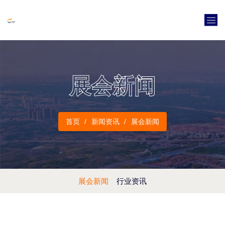
展会新闻
首页
新闻资讯
展会新闻
展会新闻
行业资讯