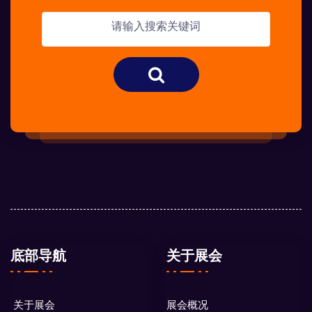
底部导航
关于展会
关于展会
展会概况