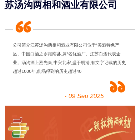
苏汤沟两相和酒业有限公司
公司简介江苏汤沟两相和酒业有限公司位于*美酒特色产
区、中国白酒之乡灌南县,属*名优酒厂、江苏白酒代表企
业。汤沟酒上溯先秦,中兴北宋,盛于明清,有文字记载的历史
超过1000年,能品得到的历史超过40
- 09 Sep 2025