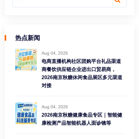
热点新闻
Aug 04, 2026
电商直播机构社区团购平台礼品渠道
商餐饮供应链企业进出口贸易商，
2026南京秋糖休闲食品展区多元渠道
对接
Aug 04, 2026
2026南京秋糖健康食品专区｜智能健
康检测产品智能机器人面诊镜等