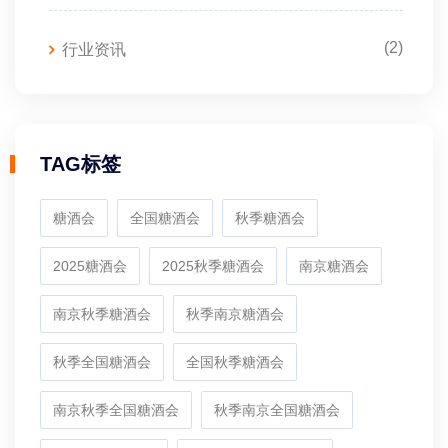
(2)
行业资讯
TAG标签
糖酒会
全国糖酒会
秋季糖酒会
2025糖酒会
2025秋季糖酒会
南京糖酒会
南京秋季糖酒会
秋季南京糖酒会
秋季全国糖酒会
全国秋季糖酒会
南京秋季全国糖酒会
秋季南京全国糖酒会