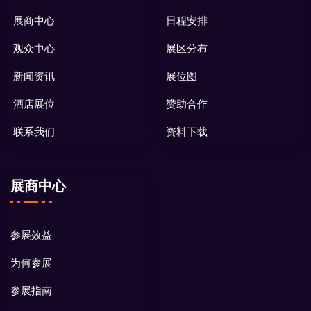
展商中心
日程安排
观众中心
展区分布
新闻资讯
展位图
酒店展位
赞助合作
联系我们
资料下载
展商中心
参展效益
为何参展
参展指南