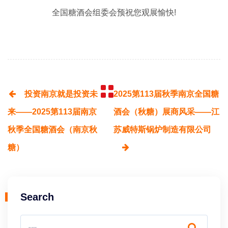
全国糖酒会组委会预祝您观展愉快!
投资南京就是投资未
2025第113届秋季南京全国糖
来——2025第113届南京
酒会（秋糖）展商风采——江
秋季全国糖酒会（南京秋
苏威特斯锅炉制造有限公司
糖）
Search