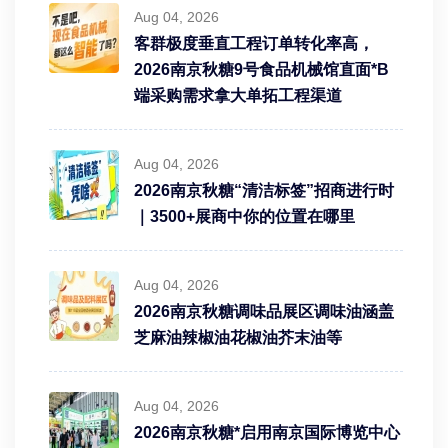
Aug 04, 2026
客群极度垂直工程订单转化率高，
2026南京秋糖9号食品机械馆直面*B
端采购需求拿大单拓工程渠道
Aug 04, 2026
2026南京秋糖“清洁标签”招商进行时
｜3500+展商中你的位置在哪里
Aug 04, 2026
2026南京秋糖调味品展区调味油涵盖
芝麻油辣椒油花椒油芥末油等
Aug 04, 2026
2026南京秋糖*启用南京国际博览中心