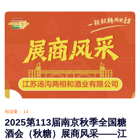
阅读量：
14
2025第113届南京秋季全国糖
酒会（秋糖）展商风采——江