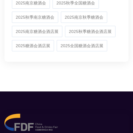
2025南京糖酒会
2025秋季全国糖酒会
2025秋季南京糖酒会
2025南京秋季糖酒会
2025南京糖酒会酒店展
2025秋季糖酒会酒店展
2025糖酒会酒店展
2025全国糖酒会酒店展