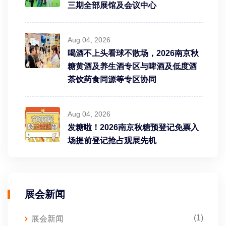
三期全部展馆及会议中心
Aug 04, 2026
喝酒不上头看球不散场，2026南京秋
糖黄酒及养生酒专区与啤酒及低度酒
茶饮药食同源等专区协同
Aug 04, 2026
发糖啦！2026南京秋糖预登记免票入
场提前登记抢占观展先机
展会新闻
(1)
展会新闻