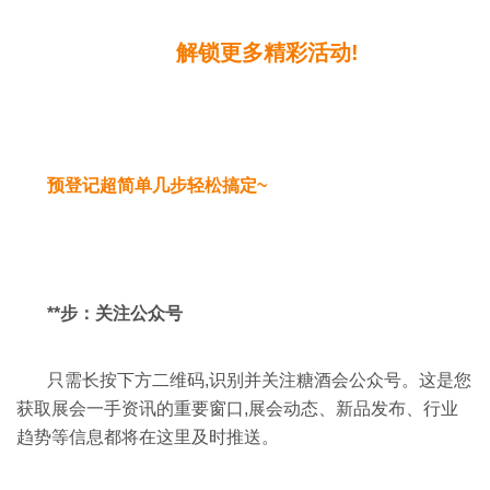
解锁更多精彩活动!
预登记超简单几步轻松搞定~
**步：关注公众号
只需长按下方二维码,识别并关注糖酒会公众号。这是您
获取展会一手资讯的重要窗口,展会动态、新品发布、行业
趋势等信息都将在这里及时推送。