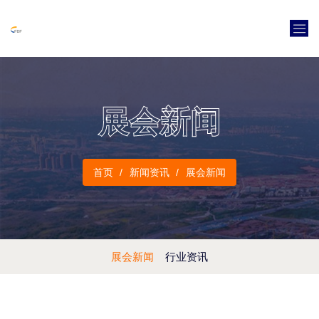
展会新闻
首页
新闻资讯
展会新闻
展会新闻
行业资讯