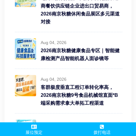
商餐饮供应链企业进出口贸易商，
2026南京秋糖休闲食品展区多元渠道
对接
Aug 04, 2026
2026南京秋糖健康食品专区｜智能健
康检测产品智能机器人面诊镜等
Aug 04, 2026
客群极度垂直工程订单转化率高，
2026南京秋糖9号食品机械馆直面*B
端采购需求拿大单拓工程渠道
Aug 04, 2026
2026南京秋糖“清洁标签”招商进行时
展位预定
拨打电话