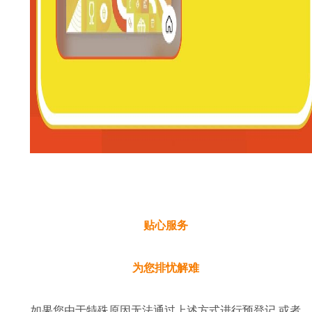
贴心服务
为您排忧解难
如果您由于特殊原因无法通过上述方式进行预登记,或者