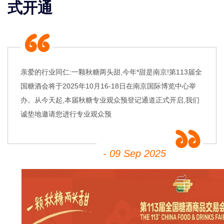
式开通
亲爱的行业同仁:一颗秋糖两头甜,今年*甜是南京!第113届全
国糖酒会将于2025年10月16-18日在南京国际博览中心举
办。从今天起,本届秋糖专业观众预登记通道正式开启,我们
诚垫地邀请您进行专业观众预
- 09 Sep 2025