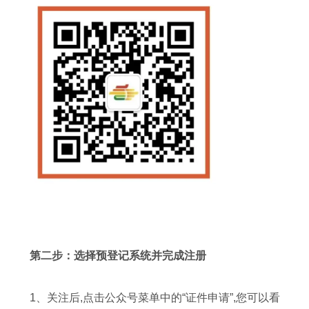
第二步：选择预登记系统并完成注册
1、关注后,点击公众号菜单中的“证件申请”,您可以看