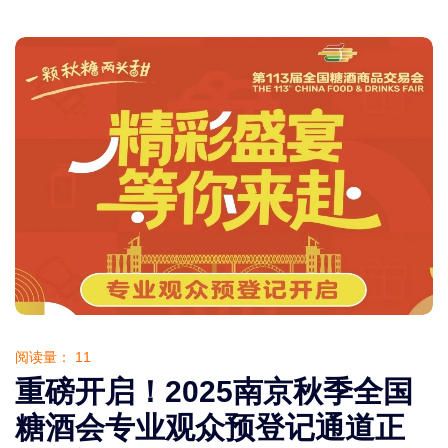
阅读量：
11
重磅开启！2025南京秋季全国
糖酒会专业观众预登记通道正