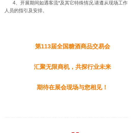
4
、
开展期间如遇客流*及其它特殊情况,请遵从现场工作
人员的指引及安排。
第113届全国糖酒商品交易会
汇聚无限商机，共探行业未来
期待在展会现场与您相见！