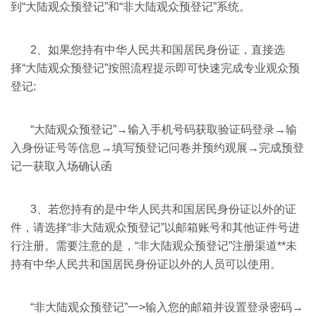
到“大陆观众预登记”和“非大陆观众预登记”系统。
2
、
如果您持有中华人民共和国居民身份证，直接选
择“大陆观众预登记”按照流程提示即可快速完成专业观众预
登记:
“大陆观众预登记”→输入手机号码获取验证码登录→输
入身份证号等信息→填写预登记问卷并预约观展→完成预登
记一获取入场确认函
3
、
若您持有的是中华人民共和国居民身份证以外的证
件，请选择“非大陆观众预登记”以邮箱账号和其他证件号进
行注册。需要注意的是，“非大陆观众预登记”注册渠道**未
持有中华人民共和国居民身份证以外的人员可以使用。
“非大陆观众预登记”一>输入您的邮箱并设置登录密码→