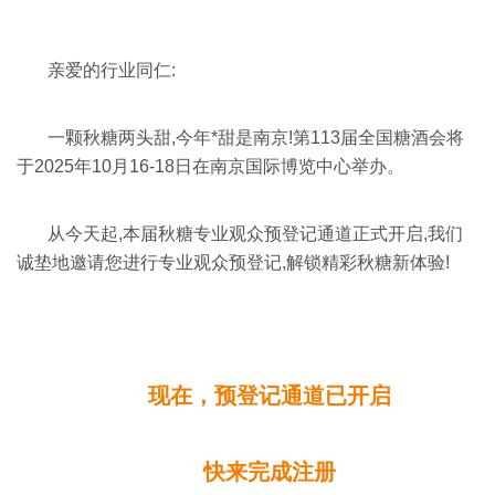
亲爱的行业同仁:
一颗秋糖两头甜,今年*甜是南京!第113届全国糖酒会将
于2025年10月16-18日在南京国际博览中心举办。
从今天起,本届秋糖专业观众预登记通道正式开启,我们
诚垫地邀请您进行专业观众预登记,解锁精彩秋糖新体验!
现在，预登记通道已开启
快来完成注册