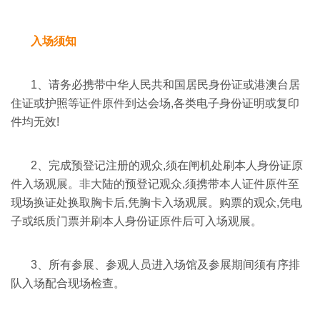
入场须知
1、请务必携带中华人民共和国居民身份证或港澳台居
住证或护照等证件原件到达会场,各类电子身份证明或复印
件均无效!
2、
完成预登记注册的观众,须在闸机处刷本人身份证原
件入场观展。非大陆的预登记观众,须携带本人证件原件至
现场换证处换取胸卡后,凭胸卡入场观展。购票的观众,凭电
子或纸质门票并刷本人身份证原件后可入场观展。
3、
所有参展、参观人员进入场馆及参展期间须有序排
队入场配合现场检查。