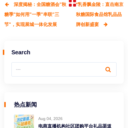
深度揭秘：全国糖酒会"秋
*乳香飘金陵：直击南京
糖季"如何用"一季"串联"三
秋糖国际食品馆乳品品
节"，实现展城一体化发展
牌创新盛宴
Search
热点新闻
Aug 04, 2026
电商直播机构社区团购平台礼品渠道