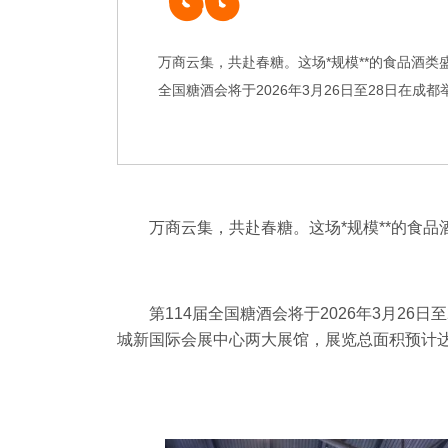
万商云集，共赴春糖。这场*规模**的食品酒类
全国糖酒会将于2026年3月26日至28日在
万商云集，共赴春糖。这场*规模**的食品
第114届全国糖酒会将于2026年3月2
城新国际会展中心两大展馆，展览总面积预计达