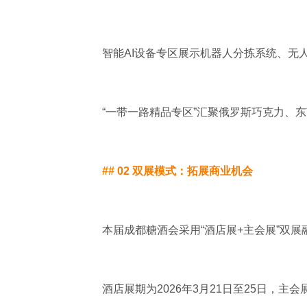
智能AI设备专区展示机器人分拣系统、无
“一带一路精品专区”汇聚俄罗斯巧克力、
## 02 双展模式：拓展商业机会
本届成都糖酒会采用“酒店展+主会展”双
酒店展期为2026年3月21日至25日，主会