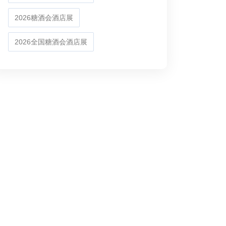
2026糖酒会酒店展
2026全国糖酒会酒店展