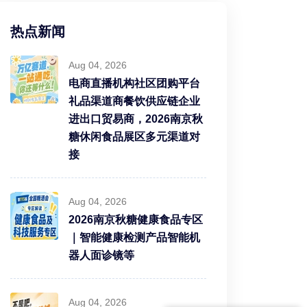
热点新闻
Aug 04, 2026
电商直播机构社区团购平台
礼品渠道商餐饮供应链企业
进出口贸易商，2026南京秋
糖休闲食品展区多元渠道对
接
Aug 04, 2026
2026南京秋糖健康食品专区
｜智能健康检测产品智能机
器人面诊镜等
Aug 04, 2026