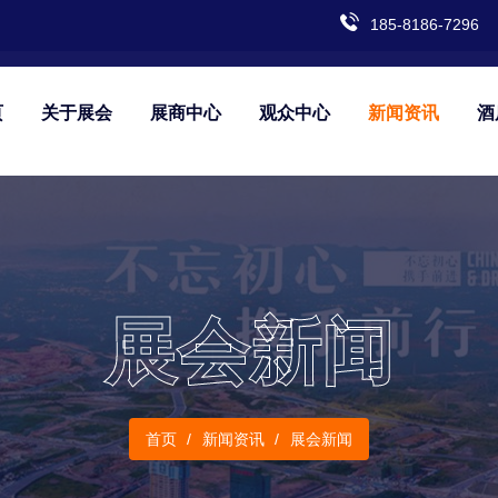
185-8186-7296
页
关于展会
展商中心
观众中心
新闻资讯
酒
展会新闻
首页
新闻资讯
展会新闻