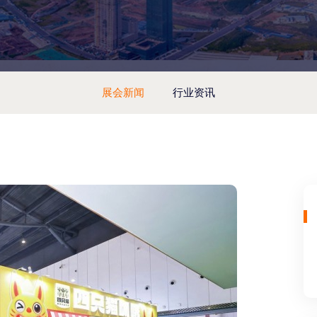
展会新闻
行业资讯