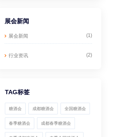
展会新闻
(1)
展会新闻
(2)
行业资讯
TAG标签
糖酒会
成都糖酒会
全国糖酒会
春季糖酒会
成都春季糖酒会