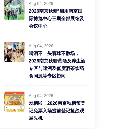
Aug 04, 2026
2026南京秋糖*启用南京国
际博览中心三期全部展馆及
会议中心
Aug 04, 2026
喝酒不上头看球不散场，
2026南京秋糖黄酒及养生酒
专区与啤酒及低度酒茶饮药
食同源等专区协同
Aug 04, 2026
发糖啦！2026南京秋糖预登
记免票入场提前登记抢占观
展先机