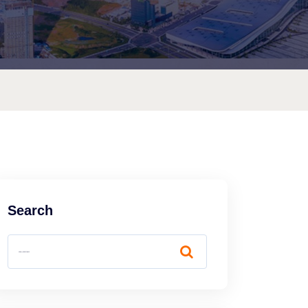
Search