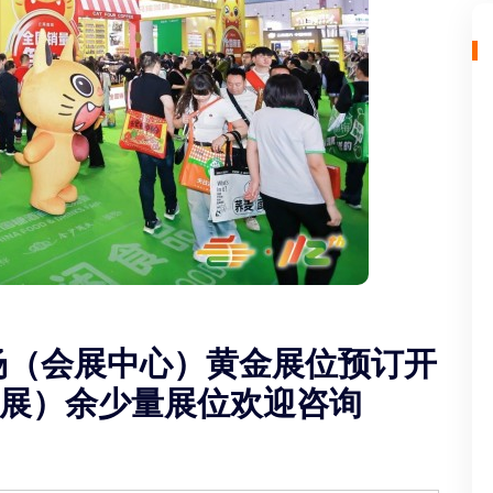
会场（会展中心）黄金展位预订开
展）余少量展位欢迎咨询