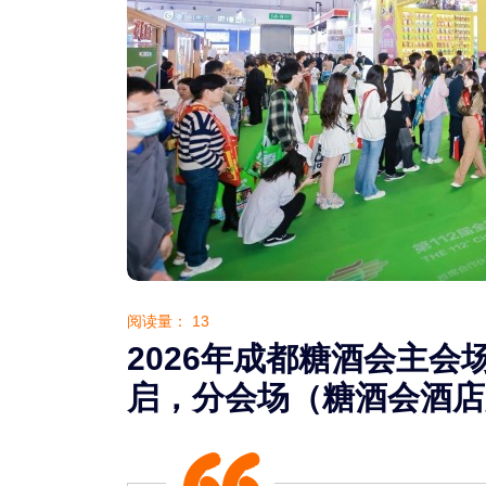
阅读量：
13
2026年成都糖酒会主
启，分会场（糖酒会酒店