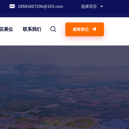
18581867296@163.com
店展位
联系我们
展商登记