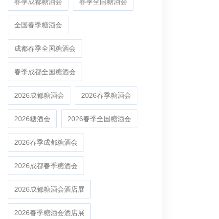
春季成都糖酒会
春季全国糖酒会
全国春季糖酒会
成都春季全国糖酒会
春季成都全国糖酒会
2026成都糖酒会
2026春季糖酒会
2026糖酒会
2026春季全国糖酒会
2026春季成都糖酒会
2026成都春季糖酒会
2026成都糖酒会酒店展
2026春季糖酒会酒店展