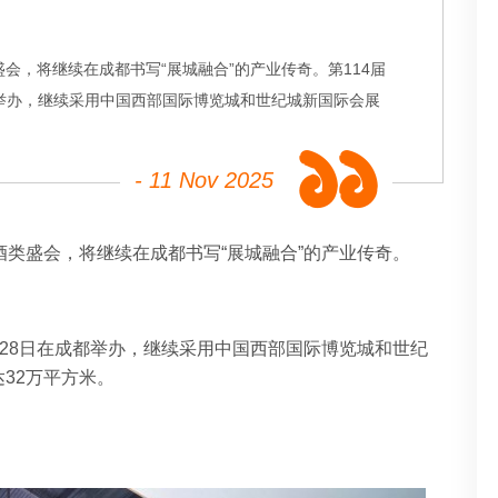
盛会，将继续在成都书写“展城融合”的产业传奇。第114届
成都举办，继续采用中国西部国际博览城和世纪城新国际会展
- 11 Nov 2025
酒类盛会，将继续在成都书写“展城融合”的产业传奇。
6日至28日在成都举办，继续采用中国西部国际博览城和世纪
32万平方米。