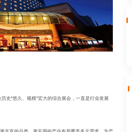
历史*悠久、规模*宏大的综合展会，一直是行业发展
以更丰富的品类、更实用的产业布局覆盖多元需求，为产