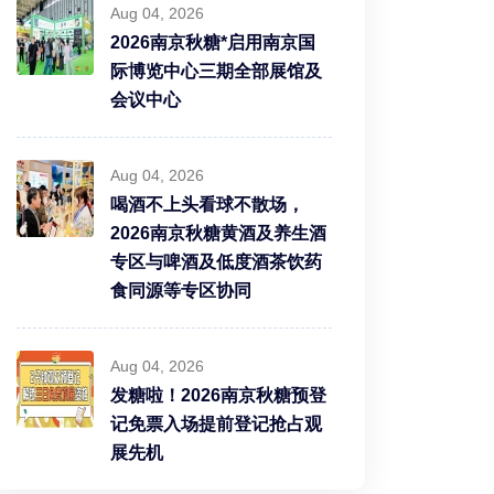
Aug 04, 2026
2026南京秋糖*启用南京国
际博览中心三期全部展馆及
会议中心
Aug 04, 2026
喝酒不上头看球不散场，
2026南京秋糖黄酒及养生酒
专区与啤酒及低度酒茶饮药
食同源等专区协同
Aug 04, 2026
发糖啦！2026南京秋糖预登
记免票入场提前登记抢占观
展先机