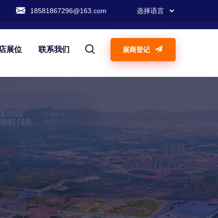
18581867296@163.com
店展位
联系我们
展商登记