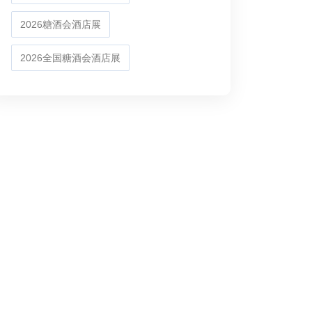
2026糖酒会酒店展
2026全国糖酒会酒店展