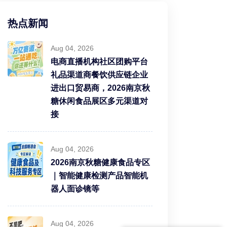
热点新闻
Aug 04, 2026
电商直播机构社区团购平台
礼品渠道商餐饮供应链企业
进出口贸易商，2026南京秋
糖休闲食品展区多元渠道对
接
Aug 04, 2026
2026南京秋糖健康食品专区
｜智能健康检测产品智能机
器人面诊镜等
Aug 04, 2026