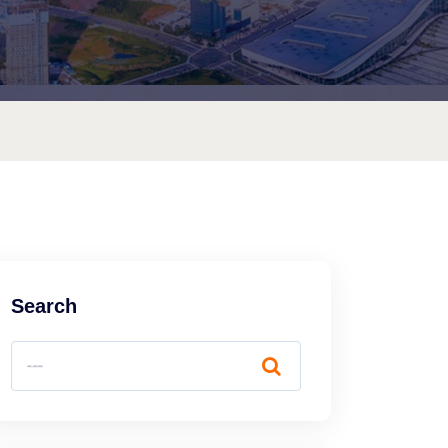
Search