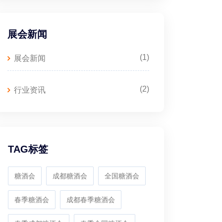
展会新闻
(1)
展会新闻
(2)
行业资讯
TAG标签
糖酒会
成都糖酒会
全国糖酒会
春季糖酒会
成都春季糖酒会