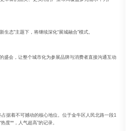
新生态”主题下，将继续深化“展城融合”模式。
动的盛会，让整个城市化为参展品牌与消费者直接沟通互动
终占据着不可撼动的核心地位。位于金牛区人民北路一段1
热度**，人气超高”的记录。