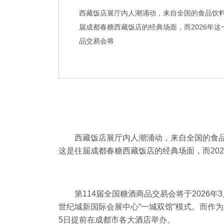
西藏饭店展厅内人潮涌动，来自全国的食品饮
届成都春糖西藏饭店的经典场面，而2026年这
品交易会将
西藏饭店展厅内人潮涌动，来自全国的食
这是往届成都春糖西藏饭店的经典场面，而
202
第114届全国糖酒商品交易会将于2026
世纪城新国际会展中心“一城双馆”模式。而作
5
日提前在成都市各大酒店举办。