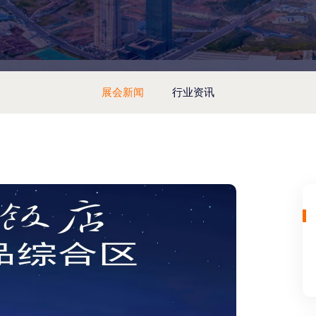
展会新闻
行业资讯