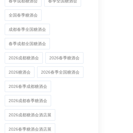
春季成都糖酒会
春季全国糖酒会
全国春季糖酒会
成都春季全国糖酒会
春季成都全国糖酒会
2026成都糖酒会
2026春季糖酒会
2026糖酒会
2026春季全国糖酒会
2026春季成都糖酒会
2026成都春季糖酒会
2026成都糖酒会酒店展
2026春季糖酒会酒店展