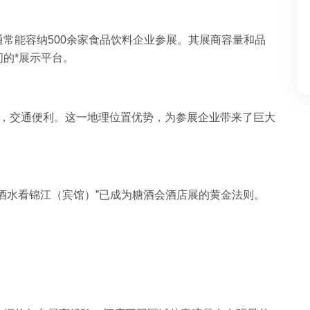
常能容纳500余家食品饮料企业参展。其展商容量和品
的*展示平台。
旁，交通便利。这一地理位置优势，为参展企业带来了巨大
酒水看锦江（宾馆）”已成为糖酒会酒店展的黄金法则。