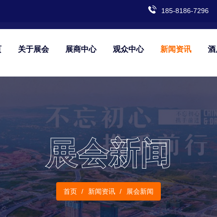
185-8186-7296
页
关于展会
展商中心
观众中心
新闻资讯
酒
展会新闻
首页
新闻资讯
展会新闻