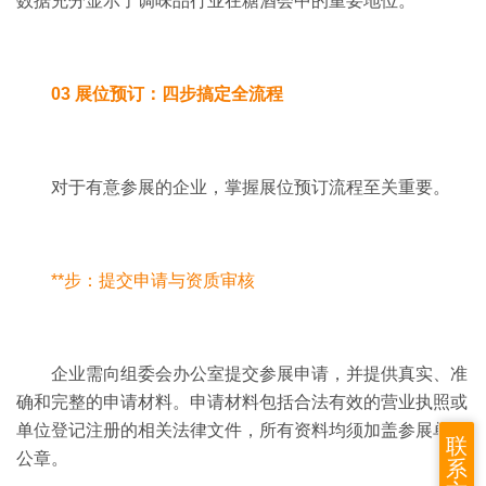
数据充分显示了调味品行业在糖酒会中的重要地位。
03 展位预订：四步搞定全流程
对于有意参展的企业，掌握展位预订流程至关重要。
**步：提交申请与资质审核
企业需向组委会办公室提交参展申请，并提供真实、准
确和完整的申请材料。
申请材料包括合法有效的营业执照或
单位登记注册的相关法律文件，所有资料均须加盖参展单位
联
公章。
系