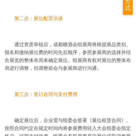
方
式
第二步：展位配置洽谈
通过资质审核后，成都糖酒会组展商将根据展品类别、
报名和缴纳展位费的时间先后顺序，参照参展商的选择并结
合展览的整体布局来确定展位。
组展商有权对展位的整体布
局进行调整，但调整前会与参展商进行沟通。
第三步：签订合同与支付费用
确定展位后，企业需与组委会签署《展位租赁合同》。
按照合同约定在规
定时间内将参展费用转入大会组委会指定