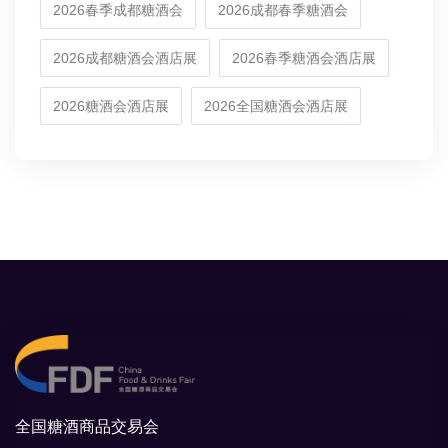
2026春季成都糖酒会
2026成都春季糖酒会
2026成都糖酒会酒店展
2026春季糖酒会酒店展
2026糖酒会酒店展
2026全国糖酒会酒店展
全国糖酒商品交易会