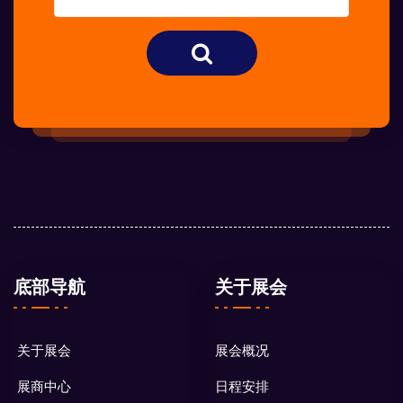
底部导航
关于展会
关于展会
展会概况
展商中心
日程安排