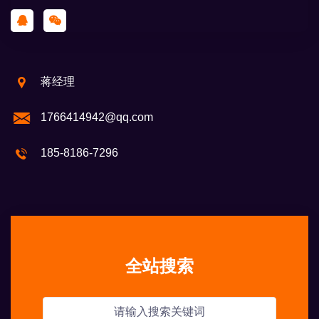
蒋经理
1766414942@qq.com
185-8186-7296
全站搜索