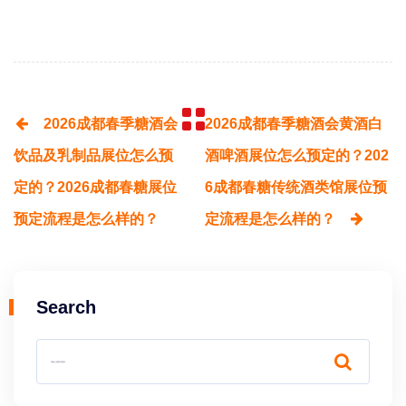
2026成都春季糖酒会
2026成都春季糖酒会黄酒白
饮品及乳制品展位怎么预
酒啤酒展位怎么预定的？202
定的？2026成都春糖展位
6成都春糖传统酒类馆展位预
预定流程是怎么样的？
定流程是怎么样的？
Search