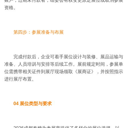
账户，过期未付款者，组委会有权变更原定展位或取消参展
资格。
第四步：参展准备与布展
完成付款后，企业可着手展位设计与装修、展品运输与
准备、人员培训与安排等后续工作。
展前规定时间，参展单
位需携带相关证件到展厅现场领取《展商证》，并按照指示
进行展厅布置。
04 展位类型与要求