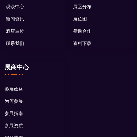
观众中心
展区分布
新闻资讯
展位图
酒店展位
赞助合作
联系我们
资料下载
展商中心
参展效益
为何参展
参展指南
参展资质