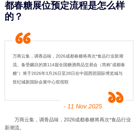
都春糖展位预定流程是怎么样
的？
万商云集，调香品味，2026成都春糖将再次*食品行业新潮
流。备受瞩目的第114届全国糖酒商品交易会（简称“成都春
糖”）将于2026年3月26日至28日在中国西部国际博览城与
世纪城新国际会展中心双馆联
- 11 Nov 2025
万商云集，调香品味，
2026
成都春糖将再次*食品行业
新潮流。