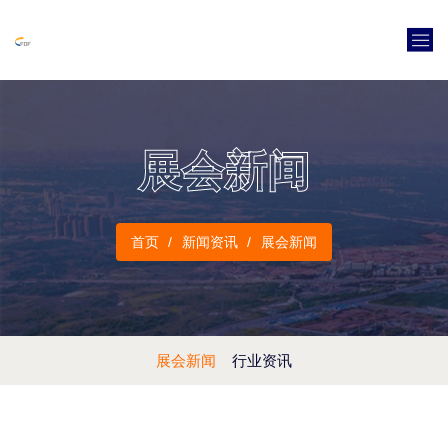
展会新闻
首页
新闻资讯
展会新闻
展会新闻
行业资讯