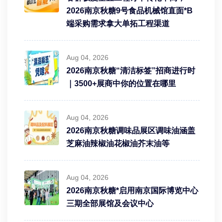
2026南京秋糖9号食品机械馆直面*B
端采购需求拿大单拓工程渠道
Aug 04, 2026
2026南京秋糖“清洁标签”招商进行时
｜3500+展商中你的位置在哪里
Aug 04, 2026
2026南京秋糖调味品展区调味油涵盖
芝麻油辣椒油花椒油芥末油等
Aug 04, 2026
2026南京秋糖*启用南京国际博览中心
三期全部展馆及会议中心