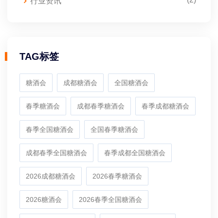
行业资讯
TAG标签
糖酒会
成都糖酒会
全国糖酒会
春季糖酒会
成都春季糖酒会
春季成都糖酒会
春季全国糖酒会
全国春季糖酒会
成都春季全国糖酒会
春季成都全国糖酒会
2026成都糖酒会
2026春季糖酒会
2026糖酒会
2026春季全国糖酒会