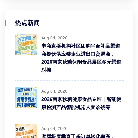
热点新闻
Aug 04, 2026
电商直播机构社区团购平台礼品渠道
商餐饮供应链企业进出口贸易商，
2026南京秋糖休闲食品展区多元渠道
对接
Aug 04, 2026
2026南京秋糖健康食品专区｜智能健
康检测产品智能机器人面诊镜等
Aug 04, 2026
客群极度垂直工程订单转化率高，