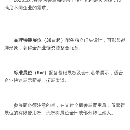
2026成都春糖为参展商提供了多样化的展位选择，以
满足不同企业的需求。
品牌特装展位（
36
㎡起）
配备独立门头设计，可彰显品
牌形象，获得全产业链资源整合服务。
标准展位（9㎡）
配备基础展板及会刊名录展示，适合
企业快速展示新品、拓展渠道。
参展商必须注意的是，在支付全额参展费用后，仅获得
展位的有限使用权，无权将展位全部或部分转让他人。