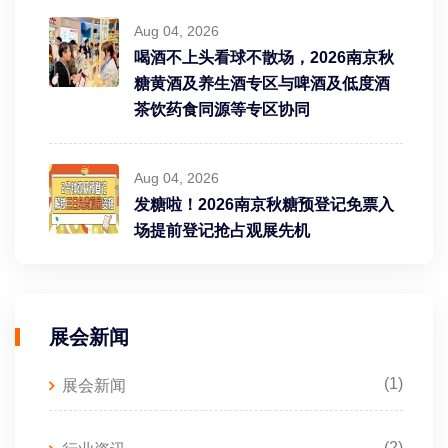
Aug 04, 2026
喝酒不上头看球不散场，2026南京秋
糖黄酒及养生酒专区与啤酒及低度酒
茶饮药食同源等专区协同
Aug 04, 2026
发糖啦！2026南京秋糖预登记免票入
场提前登记抢占观展先机
展会新闻
(1)
展会新闻
(2)