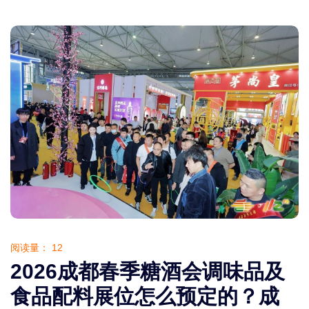
阅读量：
12
2026成都春季糖酒会调味品及
食品配料展位怎么预定的？成