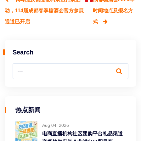
动，114届成都春季糖酒会官方参展
时间地点及报名方
通道已开启
式
Search
热点新闻
Aug 04, 2026
电商直播机构社区团购平台礼品渠道