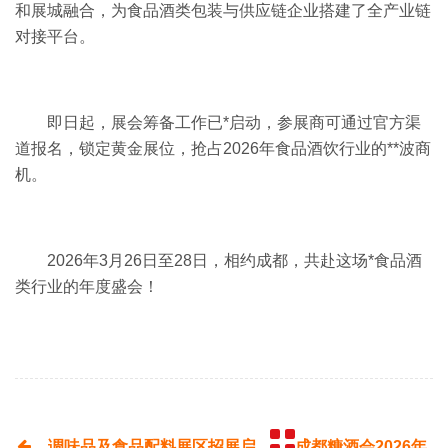
和展城融合，为食品酒类包装与供应链企业搭建了全产业链
对接平台。
即日起，展会筹备工作已*启动，参展商可通过官方渠
道报名，锁定黄金展位，抢占2026年食品酒饮行业的**波商
机。
2026年3月26日至28日，相约成都，共赴这场*食品酒
类行业的年度盛会！
调味品及食品配料展区招展启
成都糖酒会2026年