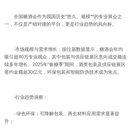
全国糖酒会作为我国历史*悠久、规模**的专业展会之
一，不仅是产销对接的平台，更是行业趋势的风向标。
-市场规模与需求增长：据往届数据显示，糖酒会年均
吸引超40万专业观众，其中包装与供应链展区意向成交额连
续多年增长。2025年“春糖季”期间，酒类包装及供应链展区
签约金额超30亿元，环保包装和智能防伪技术成为焦点。
-行业趋势洞察：
- 绿色环保：可降解包装、再生材料应用需求显著提
升；