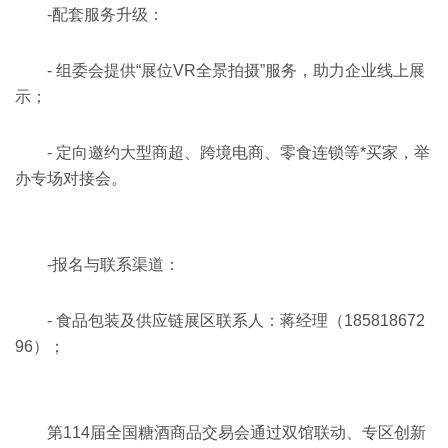
-配套服务升级：
- 组委会提供“展位VR全景拍摄”服务，助力企业线上展
示；
- 定向邀约大型商超、跨境电商、零食连锁等*买家，举
办专场对接会。
-报名与联系渠道：
- 食品包装及供应链展区联系人：蒋经理（185818672
96）；
第114届全国糖酒商品交易会通过双馆联动、专区创新