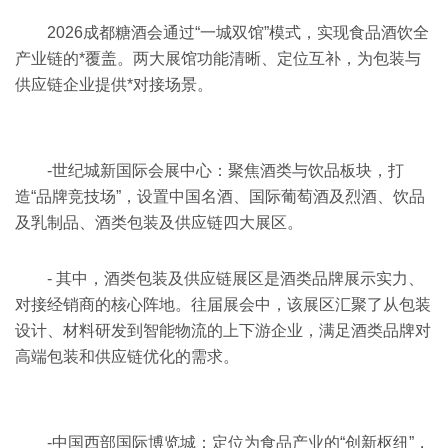
2026成都糖酒会通过“一城双馆”模式，实现食品酒饮全
产业链的*覆盖。两大展馆功能清晰、定位互补，为包装与
供应链企业提供*对接场景。
-世纪城新国际会展中心：聚焦酒类与饮品板块，打
造“品牌竞技场”，设置中国名酒、国际葡萄酒及烈酒、饮品
及乳制品、酒类包装及供应链四大展区。
- 其中，酒类包装及供应链展区是酒类品牌展示实力、
对接经销商的核心阵地。往届展会中，该展区汇聚了从包装
设计、材料研发到智能物流的上下游企业，满足酒类品牌对
高端包装和供应链优化的需求。
-中国西部国际博览城：定位为食品产业的“创新枢纽”，