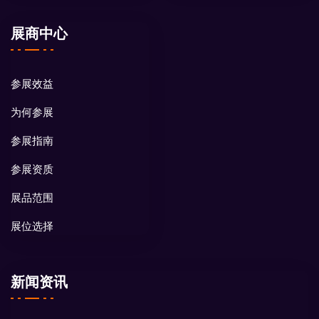
展商中心
参展效益
为何参展
参展指南
参展资质
展品范围
展位选择
新闻资讯