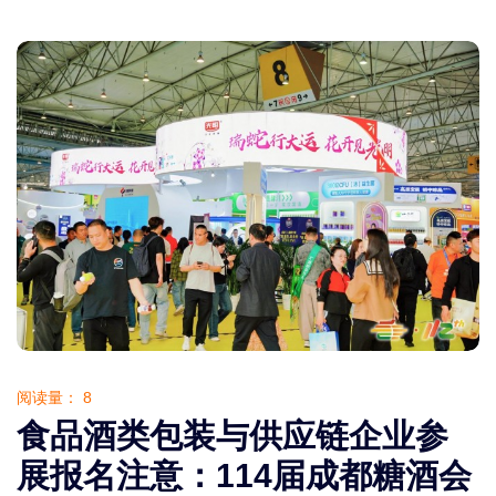
阅读量：
8
食品酒类包装与供应链企业参
展报名注意：114届成都糖酒会