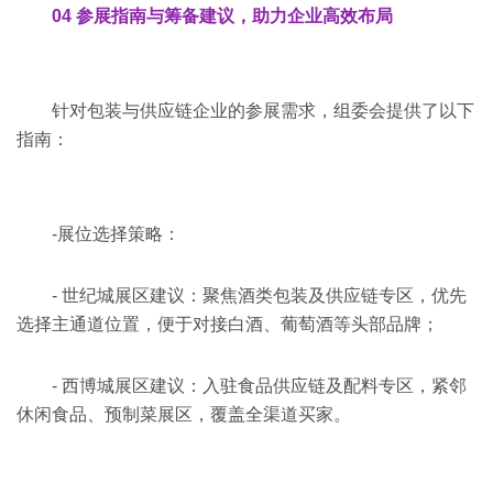
04 参展指南与筹备建议，助力企业高效布局
针对包装与供应链企业的参展需求，组委会提供了以下
指南：
-展位选择策略：
- 世纪城展区建议：聚焦酒类包装及供应链专区，优先
选择主通道位置，便于对接白酒、葡萄酒等头部品牌；
- 西博城展区建议：入驻食品供应链及配料专区，紧邻
休闲食品、预制菜展区，覆盖全渠道买家。