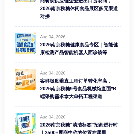
商餐饮供应链企业进出口贸易商，
2026南京秋糖休闲食品展区多元渠道
对接
Aug 04, 2026
2026南京秋糖健康食品专区｜智能健
康检测产品智能机器人面诊镜等
Aug 04, 2026
客群极度垂直工程订单转化率高，
2026南京秋糖9号食品机械馆直面*B
端采购需求拿大单拓工程渠道
Aug 04, 2026
2026南京秋糖“清洁标签”招商进行时
｜3500+展商中你的位置在哪里