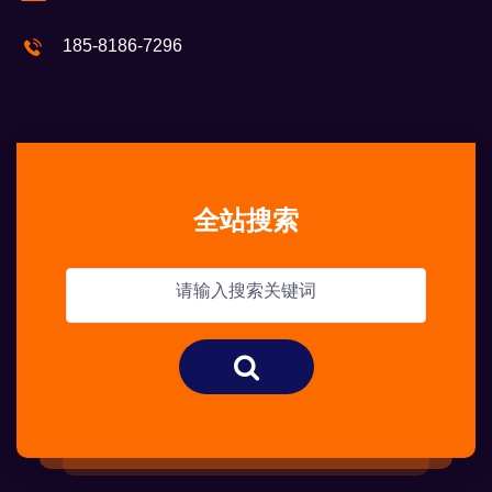
185-8186-7296
全站搜索