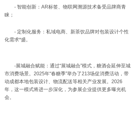
- 智能创新：AR标签、物联网溯源技术备受品牌商青
睐；
- 定制化服务：私域电商、新茶饮品牌对包装设计个性
化需求*盛。
-展城融合赋能：通过“展城融合”模式，糖酒会延伸至城
市消费场景。2025年“春糖季”举办了213场促消费活动，带
动成都本地包装设计、物流配送等相关产业发展。2026
年，这一模式将进一步深化，为参展企业提供更多曝光机
会。