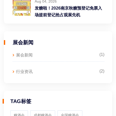
Aug 04, 2026
发糖啦！2026南京秋糖预登记免票入
场提前登记抢占观展先机
展会新闻
(1)
展会新闻
(2)
行业资讯
TAG标签
糖酒会
成都糖酒会
全国糖酒会