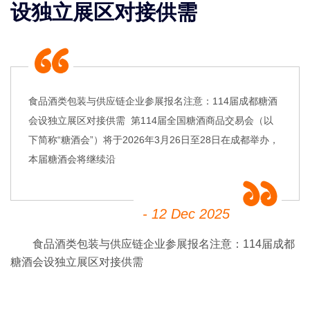
设独立展区对接供需
食品酒类包装与供应链企业参展报名注意：114届成都糖酒
会设独立展区对接供需 第114届全国糖酒商品交易会（以
下简称“糖酒会”）将于2026年3月26日至28日在成都举办，
本届糖酒会将继续沿
- 12 Dec 2025
食品酒类包装与供应链企业参展报名注意：114届成都
糖酒会设独立展区对接供需