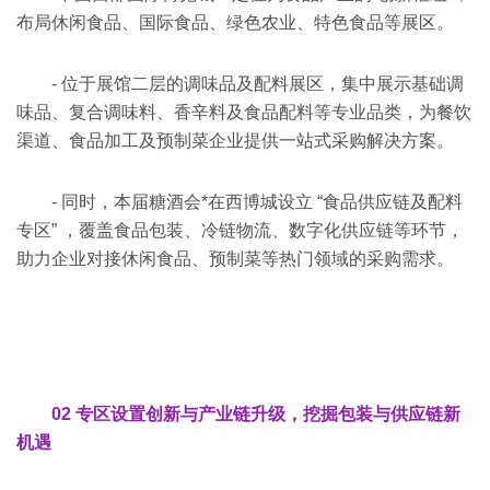
布局休闲食品、国际食品、绿色农业、特色食品等展区。
- 位于展馆二层的调味品及配料展区，集中展示基础调
味品、复合调味料、香辛料及食品配料等专业品类，为餐饮
渠道、食品加工及预制菜企业提供一站式采购解决方案。
- 同时，本届糖酒会*在西博城设立 “食品供应链及配料
专区” ，覆盖食品包装、冷链物流、数字化供应链等环节，
助力企业对接休闲食品、预制菜等热门领域的采购需求。
02 专区设置创新与产业链升级，挖掘包装与供应链新
机遇