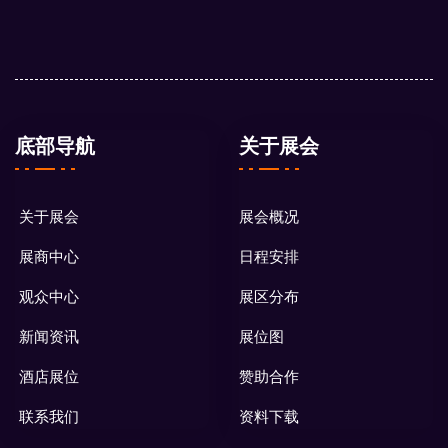
底部导航
关于展会
关于展会
展会概况
展商中心
日程安排
观众中心
展区分布
新闻资讯
展位图
酒店展位
赞助合作
联系我们
资料下载