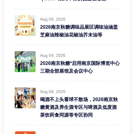
Aug 04, 2026
2026南京秋糖调味品展区调味油涵盖
芝麻油辣椒油花椒油芥末油等
Aug 04, 2026
2026南京秋糖*启用南京国际博览中心
三期全部展馆及会议中心
Aug 04, 2026
喝酒不上头看球不散场，2026南京秋
糖黄酒及养生酒专区与啤酒及低度酒
茶饮药食同源等专区协同