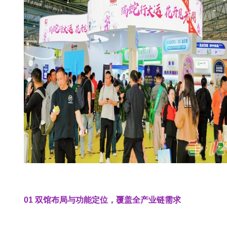
01 双馆布局与功能定位，覆盖全产业链需求