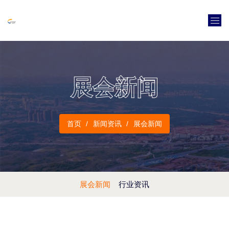
展会新闻
首页
新闻资讯
展会新闻
展会新闻
行业资讯