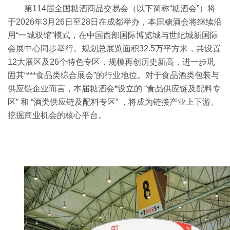
第114届全国糖酒商品交易会（以下简称“糖酒会”）将
于2026年3月26日至28日在成都举办，本届糖酒会将继续沿
用“一城双馆”模式，在中国西部国际博览城与世纪城新国际
会展中心同步举行。规划总展览面积32.5万平方米，共设置
12大展区及26个特色专区，规模再创历史新高，进一步巩
固其“***食品类综合展会”的行业地位。对于食品酒类包装与
供应链企业而言，本届糖酒会*设立的 “食品供应链及配料专
区” 和 “酒类供应链及配料专区” ，将成为链接产业上下游、
挖掘商业机会的核心平台。