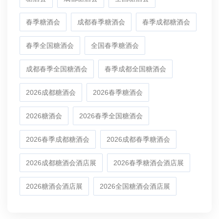
春季糖酒会
成都春季糖酒会
春季成都糖酒会
春季全国糖酒会
全国春季糖酒会
成都春季全国糖酒会
春季成都全国糖酒会
2026成都糖酒会
2026春季糖酒会
2026糖酒会
2026春季全国糖酒会
2026春季成都糖酒会
2026成都春季糖酒会
2026成都糖酒会酒店展
2026春季糖酒会酒店展
2026糖酒会酒店展
2026全国糖酒会酒店展