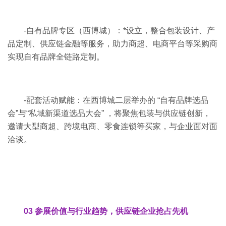
-自有品牌专区（西博城）：*设立，整合包装设计、产
品定制、供应链金融等服务，助力商超、电商平台等采购商
实现自有品牌全链路定制。
-配套活动赋能：在西博城二层举办的 “自有品牌选品
会”与“私域新渠道选品大会” ，将聚焦包装与供应链创新，
邀请大型商超、跨境电商、零食连锁等买家，与企业面对面
洽谈。
03
参展价值与行业趋势，供应链企业抢占先机