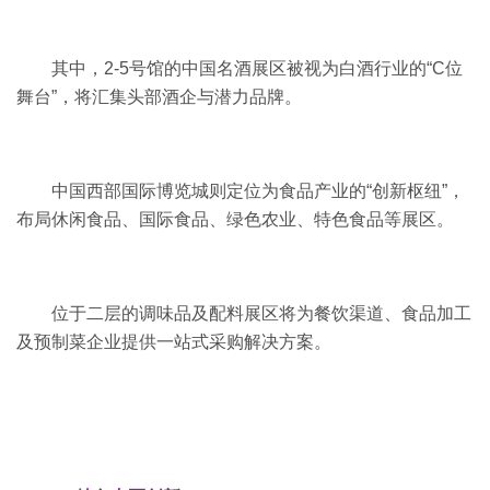
其中，2-5号馆的中国名酒展区被视为白酒行业的“C位
舞台”，将汇集头部酒企与潜力品牌。
中国西部国际博览城则定位为食品产业的“创新枢纽”，
布局休闲食品、国际食品、绿色农业、特色食品等展区。
位于二层的调味品及配料展区将为餐饮渠道、食品加工
及预制菜企业提供一站式采购解决方案。