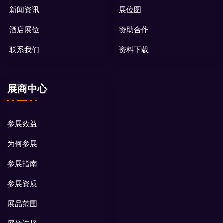
新闻资讯
展位图
酒店展位
赞助合作
联系我们
资料下载
展商中心
参展效益
为何参展
参展指南
参展资质
展品范围