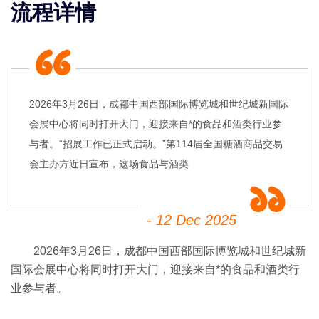
流程详情
2026年3月26日，成都中国西部国际博览城和世纪城新国际
会展中心将同时打开大门，迎接来自*的食品和酒类行业参
与者。“招展工作已正式启动。”第114届全国糖酒商品交易
会主办方近日宣布，这场食品与酒类
- 12 Dec 2025
2026
年
3
月
26
日，成都中国西部国际博览城和世纪城新
国际会展中心将同时打开大门，迎接来自*的食品和酒类行
业参与者。