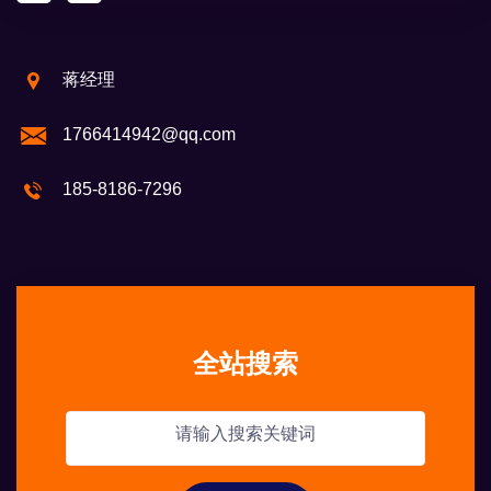
蒋经理
1766414942@qq.com
185-8186-7296
全站搜索