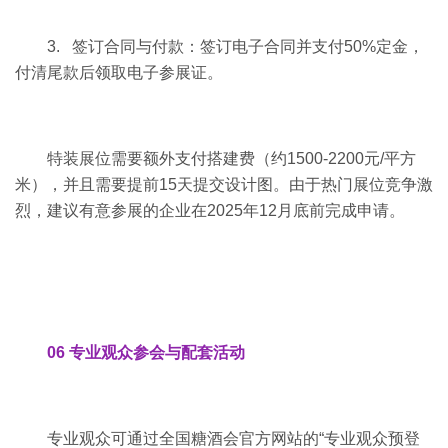
3. 签订合同与付款：签订电子合同并支付50%定金，
付清尾款后领取电子参展证。
特装展位需要额外支付搭建费（约1500-2200元/平方
米），并且需要提前15天提交设计图。由于热门展位竞争激
烈，建议有意参展的企业在2025年12月底前完成申请。
06 专业观众参会与配套活动
专业观众可通过全国糖酒会官方网站的“专业观众预登