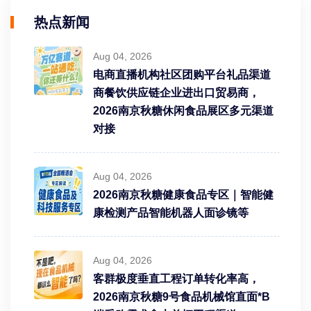
热点新闻
Aug 04, 2026
电商直播机构社区团购平台礼品渠道
商餐饮供应链企业进出口贸易商，
2026南京秋糖休闲食品展区多元渠道
对接
Aug 04, 2026
2026南京秋糖健康食品专区｜智能健
康检测产品智能机器人面诊镜等
Aug 04, 2026
客群极度垂直工程订单转化率高，
2026南京秋糖9号食品机械馆直面*B