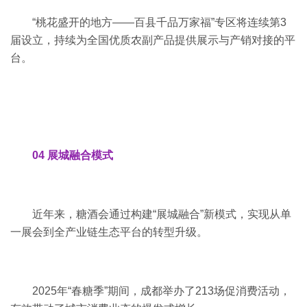
“桃花盛开的地方——百县千品万家福”专区将连续第3
届设立，持续为全国优质农副产品提供展示与产销对接的平
台。
04 展城融合模式
近年来，糖酒会通过构建“展城融合”新模式，实现从单
一展会到全产业链生态平台的转型升级。
2025年“春糖季”期间，成都举办了213场促消费活动，