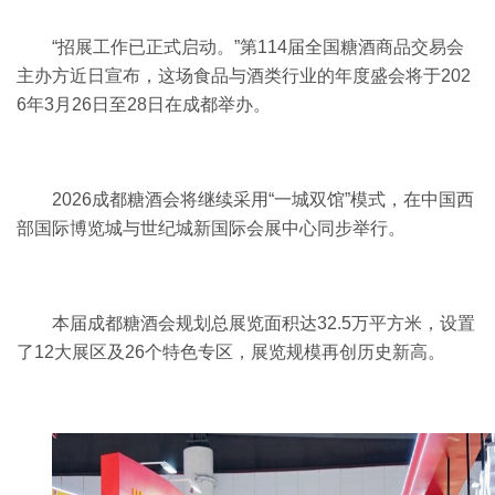
“招展工作已正式启动。”第114届全国糖酒商品交易会
主办方近日宣布，这场食品与酒类行业的年度盛会将于202
6年3月26日至28日在成都举办。
2026成都糖酒会将继续采用“一城双馆”模式，在中国西
部国际博览城与世纪城新国际会展中心同步举行。
本届成都糖酒会规划总展览面积达32.5万平方米，设置
了12大展区及26个特色专区，展览规模再创历史新高。