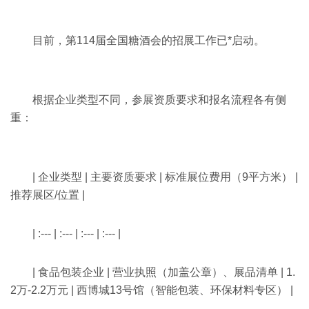
目前，第114届全国糖酒会的招展工作已*启动。
根据企业类型不同，参展资质要求和报名流程各有侧
重：
| 企业类型 | 主要资质要求 | 标准展位费用（9平方米） |
推荐展区/位置 |
| :--- | :--- | :--- | :--- |
| 食品包装企业 | 营业执照（加盖公章）、展品清单 | 1.
2万-2.2万元 | 西博城13号馆（智能包装、环保材料专区） |