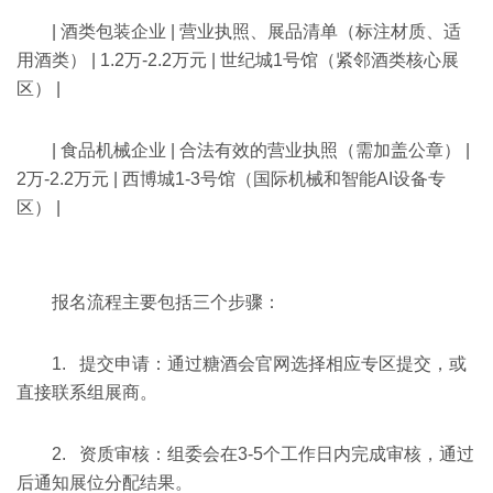
| 酒类包装企业 | 营业执照、展品清单（标注材质、适
用酒类） | 1.2万-2.2万元 | 世纪城1号馆（紧邻酒类核心展
区） |
| 食品机械企业 | 合法有效的营业执照（需加盖公章） |
2万-2.2万元 | 西博城1-3号馆（国际机械和智能AI设备专
区） |
报名流程主要包括三个步骤：
1. 提交申请：通过糖酒会官网选择相应专区提交，或
直接联系组展商。
2. 资质审核：组委会在3-5个工作日内完成审核，通过
后通知展位分配结果。