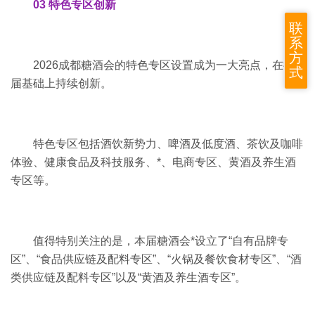
03 特色专区创新
联
系
方
2026成都糖酒会的特色专区设置成为一大亮点，在往
式
届基础上持续创新。
特色专区包括酒饮新势力、啤酒及低度酒、茶饮及咖啡
体验、健康食品及科技服务、*、电商专区、黄酒及养生酒
专区等。
值得特别关注的是，本届糖酒会*设立了“自有品牌专
区”、“食品供应链及配料专区”、“火锅及餐饮食材专区”、“酒
类供应链及配料专区”以及“黄酒及养生酒专区”。