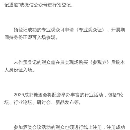
记通道”或微信公众号进行预登记。
预登记成功的专业观众可申请《专业观众证》，开展期
间持身份证即可入场参观。
未作预登记的观众需在展会现场购买《参观券》后刷本
人身份证入场。
2026成都糖酒会将配套举办丰富的行业活动，包括*论
坛、行业论坛、研讨会、新品发布等。
参加酒类会议活动的观众也须进行线上注册，注册成功