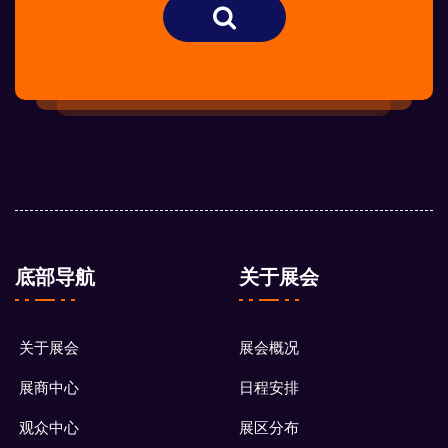
底部导航
关于展会
关于展会
展会概况
展商中心
日程安排
观众中心
展区分布