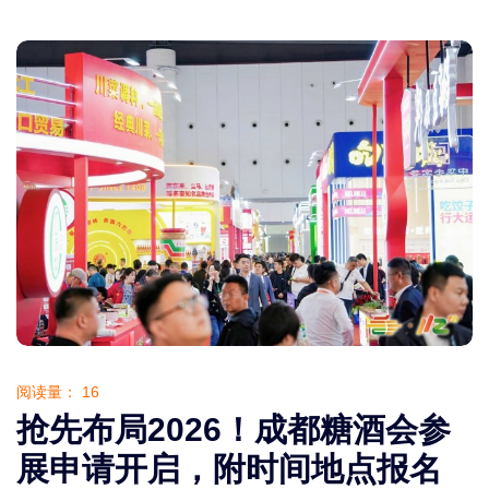
阅读量：
16
抢先布局2026！成都糖酒会参
展申请开启，附时间地点报名