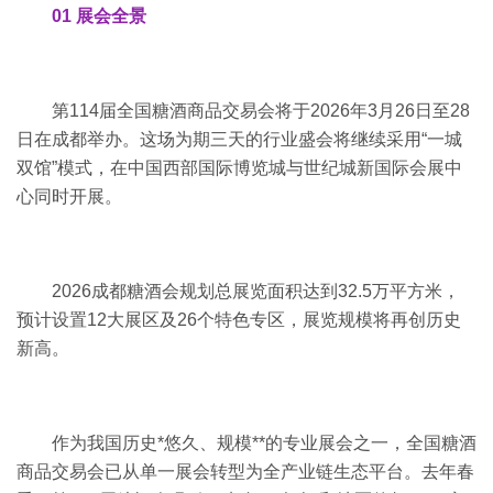
01 展会全景
第114届全国糖酒商品交易会将于2026年3月26日至28
日在成都举办。这场为期三天的行业盛会将继续采用“一城
双馆”模式，在中国西部国际博览城与世纪城新国际会展中
心同时开展。
2026成都糖酒会规划总展览面积达到32.5万平方米，
预计设置12大展区及26个特色专区，展览规模将再创历史
新高。
作为我国历史*悠久、规模**的专业展会之一，全国糖酒
商品交易会已从单一展会转型为全产业链生态平台。去年春