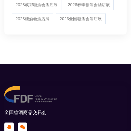
2026成都糖酒会酒店展
2026春季糖酒会酒店展
2026糖酒会酒店展
2026全国糖酒会酒店展
全国糖酒商品交易会