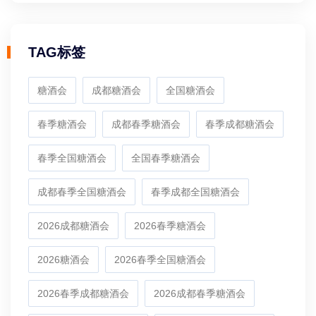
TAG标签
糖酒会
成都糖酒会
全国糖酒会
春季糖酒会
成都春季糖酒会
春季成都糖酒会
春季全国糖酒会
全国春季糖酒会
成都春季全国糖酒会
春季成都全国糖酒会
2026成都糖酒会
2026春季糖酒会
2026糖酒会
2026春季全国糖酒会
2026春季成都糖酒会
2026成都春季糖酒会