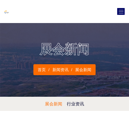
展会新闻
首页
新闻资讯
展会新闻
展会新闻
行业资讯