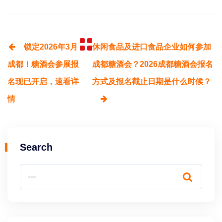
锁定2026年3月
休闲食品及进口食品企业如何参加
成都！糖酒会参展报
成都糖酒会？2026成都糖酒会报名
名现已开启，速看详
方式及报名截止日期是什么时候？
情
Search