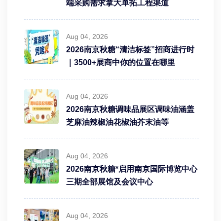
端采购需求拿大单拓工程渠道
Aug 04, 2026
2026南京秋糖“清洁标签”招商进行时
｜3500+展商中你的位置在哪里
Aug 04, 2026
2026南京秋糖调味品展区调味油涵盖
芝麻油辣椒油花椒油芥末油等
Aug 04, 2026
2026南京秋糖*启用南京国际博览中心
三期全部展馆及会议中心
Aug 04, 2026