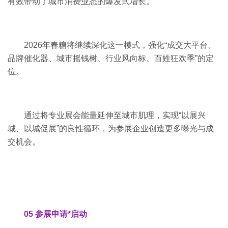
有效带动了城市消费业态的爆发式增长。
2026年春糖将继续深化这一模式，强化“成交大平台、
品牌催化器、城市摇钱树、行业风向标、百姓狂欢季”的定
位。
通过将专业展会能量延伸至城市肌理，实现“以展兴
城、以城促展”的良性循环，为参展企业创造更多曝光与成
交机会。
05 参展申请*启动