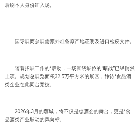
后刷本人身份证入场。
国际展商参展需额外准备原产地证明及进口检疫文件。
随着招展工作的*启动，一场围绕展位的“暗战”已经悄然
上演。规划总展览面积32.5万平方米的展区，静待*食品酒
类企业在此同台竞技。
2026年3月的蓉城，将不仅是糖酒会的舞台，更是*食
品酒类产业脉动的风向标。