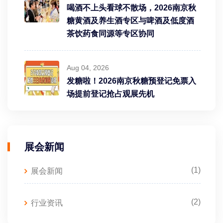
喝酒不上头看球不散场，2026南京秋
糖黄酒及养生酒专区与啤酒及低度酒
茶饮药食同源等专区协同
Aug 04, 2026
发糖啦！2026南京秋糖预登记免票入
场提前登记抢占观展先机
展会新闻
(1)
展会新闻
(2)
行业资讯