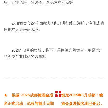
坛、行业论坛、研讨会、新品发布活动等。
参加酒类会议活动的观众也须进行线上注册，注册成功
后刷本人身份证入场。
2026年3月的蓉城，将不仅是糖酒会的舞台，更是*食
品酒类产业脉动的风向标。
根据“2026成都糖酒会报
锁定2026年3月成都！糖
名正式启动：流程与截止日期
酒会参展报名现已开启，