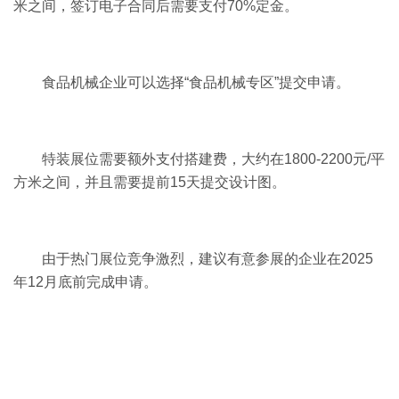
米之间，签订电子合同后需要支付70%定金。
食品机械企业可以选择“食品机械专区”提交申请。
特装展位需要额外支付搭建费，大约在1800-2200元/平
方米之间，并且需要提前15天提交设计图。
由于热门展位竞争激烈，建议有意参展的企业在2025
年12月底前完成申请。