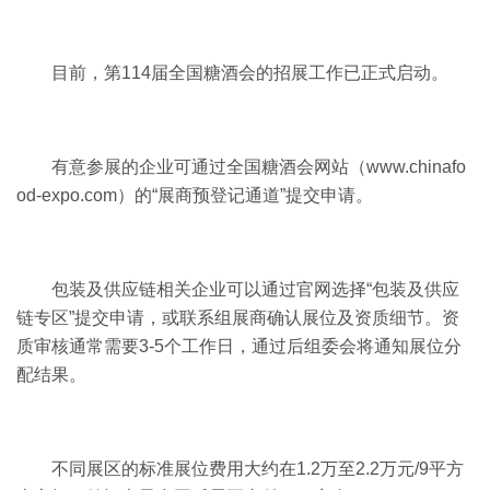
目前，第114届全国糖酒会的招展工作已正式启动。
有意参展的企业可通过全国糖酒会网站（www.chinafo
od-expo.com）的“展商预登记通道”提交申请。
包装及供应链相关企业可以通过官网选择“包装及供应
链专区”提交申请，或联系组展商确认展位及资质细节。资
质审核通常需要3-5个工作日，通过后组委会将通知展位分
配结果。
不同展区的标准展位费用大约在1.2万至2.2万元/9平方