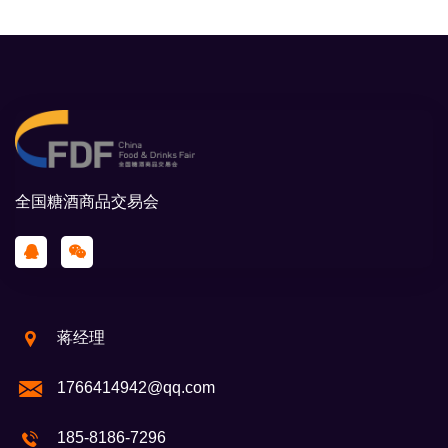
全国糖酒商品交易会
蒋经理
1766414942@qq.com
185-8186-7296