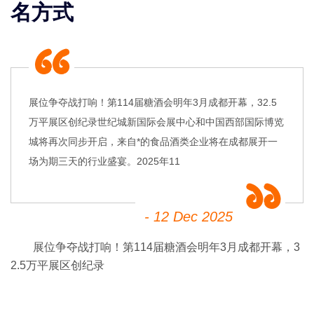
名方式
展位争夺战打响！第114届糖酒会明年3月成都开幕，32.5
万平展区创纪录世纪城新国际会展中心和中国西部国际博览
城将再次同步开启，来自*的食品酒类企业将在成都展开一
场为期三天的行业盛宴。2025年11
- 12 Dec 2025
展位争夺战打响！第114届糖酒会明年3月成都开幕，3
2.5万平展区创纪录