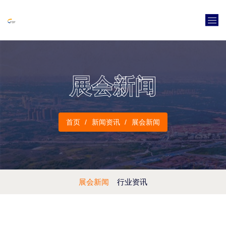
展会新闻
首页
新闻资讯
展会新闻
展会新闻
行业资讯