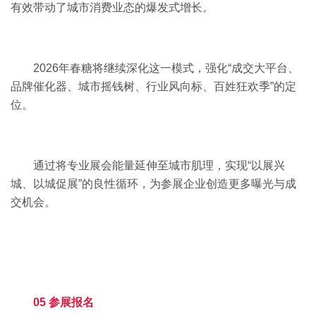
有效带动了城市消费业态的爆发式增长。
2026年春糖将继续深化这一模式，强化“成交大平台、
品牌催化器、城市摇钱树、行业风向标、百姓狂欢季”的定
位。
通过将专业展会能量延伸至城市肌理，实现“以展兴
城、以城促展”的良性循环，为参展企业创造更多曝光与成
交机会。
05 参展报名