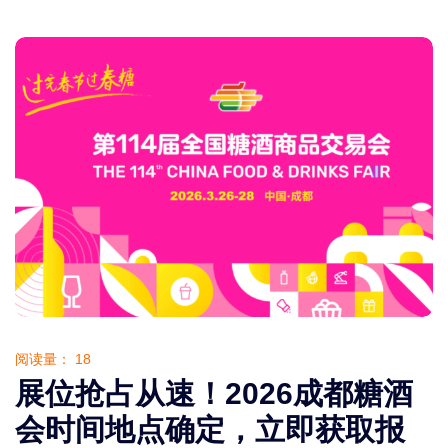
阅读量：
18
展位抢占从速！2026成都糖酒
会时间地点确定，立即获取报