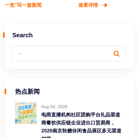
一览”写一篇新闻
速看详情
Search
热点新闻
Aug 04, 2026
电商直播机构社区团购平台礼品渠道
商餐饮供应链企业进出口贸易商，
2026南京秋糖休闲食品展区多元渠道