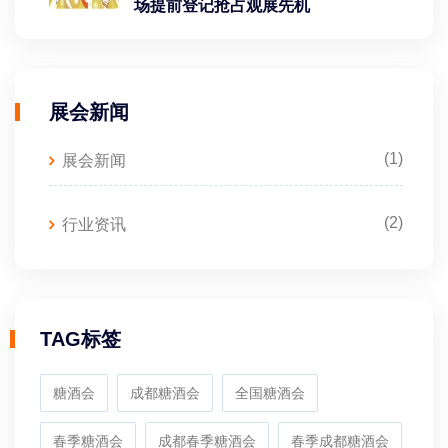
场提前登记抢占观展先机
展会新闻
(1)
展会新闻
(2)
行业资讯
TAG标签
糖酒会
成都糖酒会
全国糖酒会
春季糖酒会
成都春季糖酒会
春季成都糖酒会