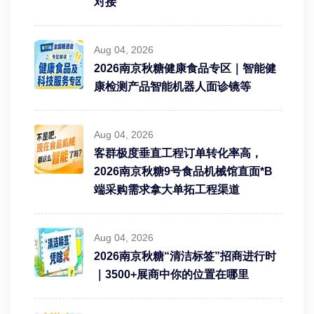
对接
Aug 04, 2026
2026南京秋糖健康食品专区｜智能健
康检测产品智能机器人面诊镜等
Aug 04, 2026
客群极度垂直工程订单转化率高，
2026南京秋糖9号食品机械馆直面*B
端采购需求拿大单拓工程渠道
Aug 04, 2026
2026南京秋糖“清洁标签”招商进行时
｜3500+展商中你的位置在哪里