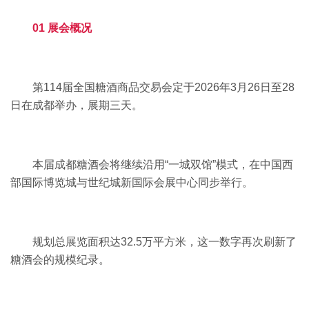
01 展会概况
第114届全国糖酒商品交易会定于2026年3月26日至28
日在成都举办，展期三天。
本届成都糖酒会将继续沿用“一城双馆”模式，在中国西
部国际博览城与世纪城新国际会展中心同步举行。
规划总展览面积达32.5万平方米，这一数字再次刷新了
糖酒会的规模纪录。