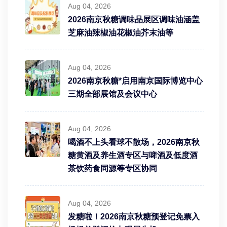
Aug 04, 2026
2026南京秋糖调味品展区调味油涵盖
芝麻油辣椒油花椒油芥末油等
Aug 04, 2026
2026南京秋糖*启用南京国际博览中心
三期全部展馆及会议中心
Aug 04, 2026
喝酒不上头看球不散场，2026南京秋
糖黄酒及养生酒专区与啤酒及低度酒
茶饮药食同源等专区协同
Aug 04, 2026
发糖啦！2026南京秋糖预登记免票入