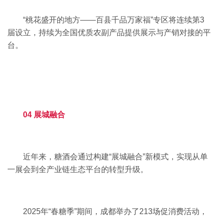
“桃花盛开的地方——百县千品万家福”专区将连续第3
届设立，持续为全国优质农副产品提供展示与产销对接的平
台。
04 展城融合
近年来，糖酒会通过构建“展城融合”新模式，实现从单
一展会到全产业链生态平台的转型升级。
2025年“春糖季”期间，成都举办了213场促消费活动，