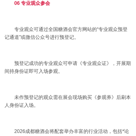
06 专业观众参会
专业观众可通过全国糖酒会官方网站的“专业观众预登
记通道”或微信公众号进行预登记。
预登记成功的专业观众可申请《专业观众证》，开展期
间持身份证即可入场参观。
未作预登记的观众需在展会现场购买《参观券》后刷本
人身份证入场。
2026成都糖酒会将配套举办丰富的行业活动，包括*论