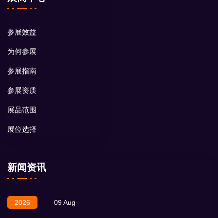
参展效益
为何参展
参展指南
参展资质
展品范围
展位选择
新闻资讯
2026
09 Aug