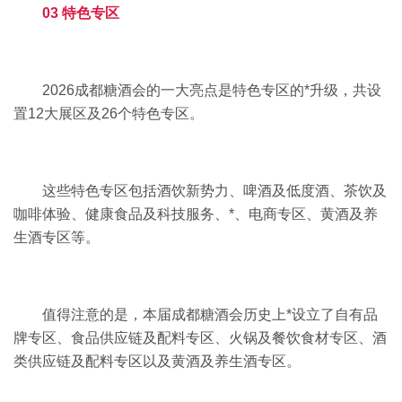
03 特色专区
2026成都糖酒会的一大亮点是特色专区的*升级，共设
置12大展区及26个特色专区。
这些特色专区包括酒饮新势力、啤酒及低度酒、茶饮及
咖啡体验、健康食品及科技服务、*、电商专区、黄酒及养
生酒专区等。
值得注意的是，本届成都糖酒会历史上*设立了自有品
牌专区、食品供应链及配料专区、火锅及餐饮食材专区、酒
类供应链及配料专区以及黄酒及养生酒专区。