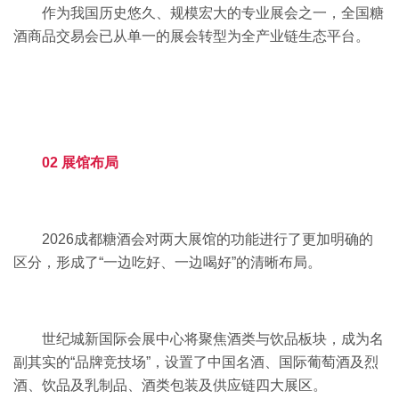
作为我国历史悠久、规模宏大的专业展会之一，全国糖
酒商品交易会已从单一的展会转型为全产业链生态平台。
02 展馆布局
2026成都糖酒会对两大展馆的功能进行了更加明确的
区分，形成了“一边吃好、一边喝好”的清晰布局。
世纪城新国际会展中心将聚焦酒类与饮品板块，成为名
副其实的“品牌竞技场”，设置了中国名酒、国际葡萄酒及烈
酒、饮品及乳制品、酒类包装及供应链四大展区。