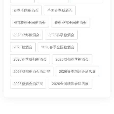
春季全国糖酒会
全国春季糖酒会
成都春季全国糖酒会
春季成都全国糖酒会
2026成都糖酒会
2026春季糖酒会
2026糖酒会
2026春季全国糖酒会
2026春季成都糖酒会
2026成都春季糖酒会
2026成都糖酒会酒店展
2026春季糖酒会酒店展
2026糖酒会酒店展
2026全国糖酒会酒店展