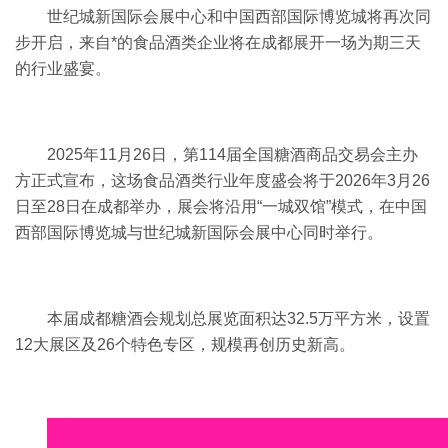
世纪城新国际会展中心和中国西部国际博览城将再次同
步开启，来自*的食品酒类企业将在成都展开一场为期三天
的行业盛宴。
2025年11月26日，第114届全国糖酒商品交易会主办
方正式宣布，这场食品酒类行业年度盛会将于2026年3月26
日至28日在成都举办，展会将沿用“一城双馆”模式，在中国
西部国际博览城与世纪城新国际会展中心同时举行。
本届成都糖酒会规划总展览面积达32.5万平方米，设置
12大展区及26个特色专区，规模再创历史新高。