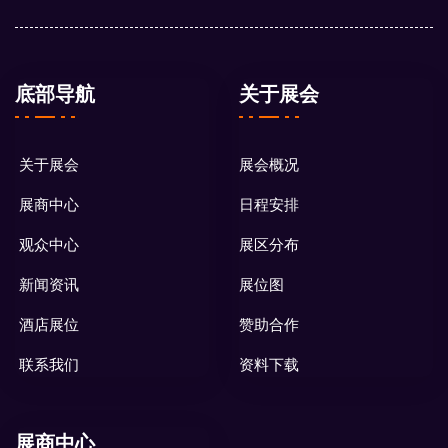
底部导航
关于展会
关于展会
展会概况
展商中心
日程安排
观众中心
展区分布
新闻资讯
展位图
酒店展位
赞助合作
联系我们
资料下载
展商中心