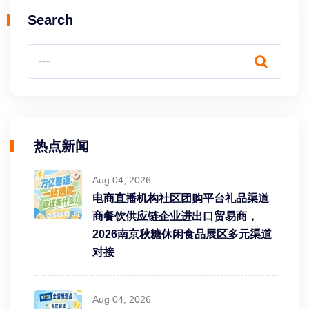
Search
热点新闻
Aug 04, 2026
电商直播机构社区团购平台礼品渠道
商餐饮供应链企业进出口贸易商，
2026南京秋糖休闲食品展区多元渠道
对接
Aug 04, 2026