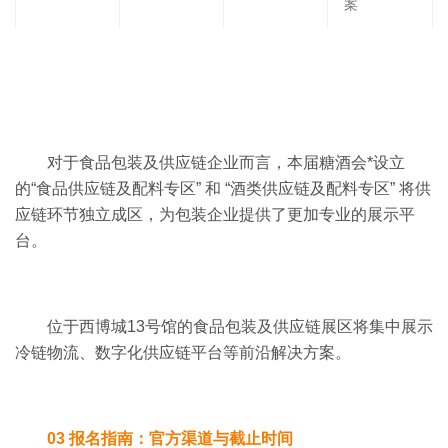
案
对于食品包装及供应链企业而言，本届糖酒会*设立
的“食品供应链及配料专区” 和 “酒类供应链及配料专区” 将供
应链环节独立成区，为包装企业提供了更加专业的展示平
台。
位于西博城13号馆的食品包装及供应链展区将集中展示
冷链物流、数字化供应链平台等前沿解决方案。
03 报名指南：官方渠道与截止时间