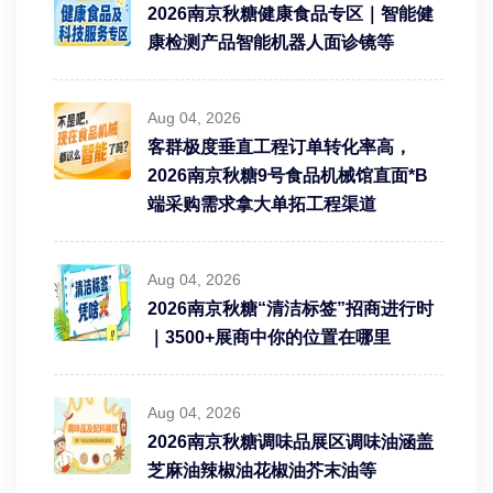
2026南京秋糖健康食品专区｜智能健
康检测产品智能机器人面诊镜等
Aug 04, 2026
客群极度垂直工程订单转化率高，
2026南京秋糖9号食品机械馆直面*B
端采购需求拿大单拓工程渠道
Aug 04, 2026
2026南京秋糖“清洁标签”招商进行时
｜3500+展商中你的位置在哪里
Aug 04, 2026
2026南京秋糖调味品展区调味油涵盖
芝麻油辣椒油花椒油芥末油等