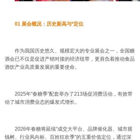
01 展会概况：历史新高与*定位
作为我国历史悠久、规模宏大的专业展会之一，全国糖
酒会已不仅是促进产销对接的经济纽带，更肩负着推动食品
酒饮产业高质量发展的重要使命。
2025年“春糖季”配套举办了213场促消费活动，有效带
动了城市消费业态的爆发式增长。
2026年春糖将延续“成交大平台、品牌催化器、城市摇
钱树、行业风向标、百姓狂欢季”的五重价值定位，通过深