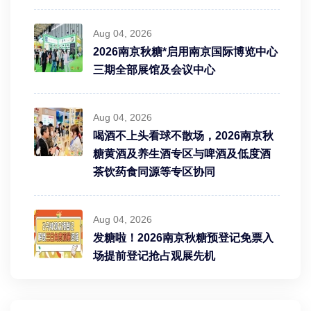
Aug 04, 2026
2026南京秋糖*启用南京国际博览中心
三期全部展馆及会议中心
Aug 04, 2026
喝酒不上头看球不散场，2026南京秋
糖黄酒及养生酒专区与啤酒及低度酒
茶饮药食同源等专区协同
Aug 04, 2026
发糖啦！2026南京秋糖预登记免票入
场提前登记抢占观展先机