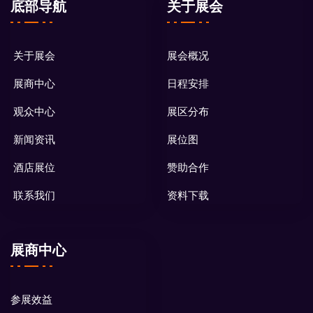
底部导航
关于展会
关于展会
展会概况
展商中心
日程安排
观众中心
展区分布
新闻资讯
展位图
酒店展位
赞助合作
联系我们
资料下载
展商中心
参展效益