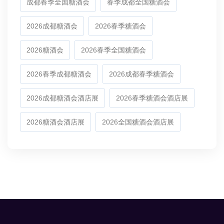
成都春季全国糖酒会
春季成都全国糖酒会
2026成都糖酒会
2026春季糖酒会
2026糖酒会
2026春季全国糖酒会
2026春季成都糖酒会
2026成都春季糖酒会
2026成都糖酒会酒店展
2026春季糖酒会酒店展
2026糖酒会酒店展
2026全国糖酒会酒店展