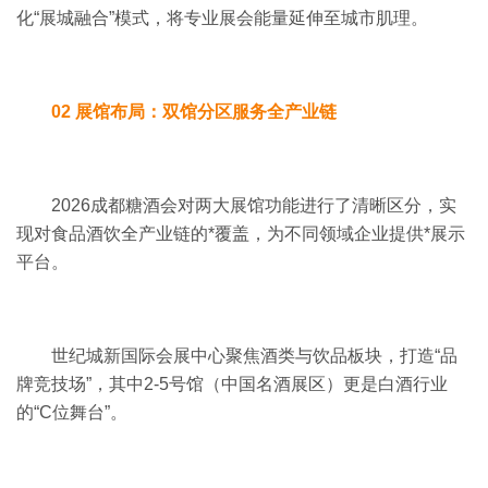
化“展城融合”模式，将专业展会能量延伸至城市肌理。
02 展馆布局：双馆分区服务全产业链
2026成都糖酒会对两大展馆功能进行了清晰区分，实
现对食品酒饮全产业链的*覆盖，为不同领域企业提供*展示
平台。
世纪城新国际会展中心聚焦酒类与饮品板块，打造“品
牌竞技场”，其中2-5号馆（中国名酒展区）更是白酒行业
的“C位舞台”。