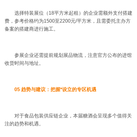
选择特装展位（18平方米起租）的企业需额外支付搭建
费，参考价格约为1500至2200元/平方米，且需委托主办方
备案的搭建商进行施工。
参展企业还需提前规划展品物流，注意官方公布的进馆
收货时间与地址。
05 趋势与建议：把握*设立的专区机遇
对于食品包装供应链企业，本届糖酒会呈现多个值得关
注的趋势和机遇。