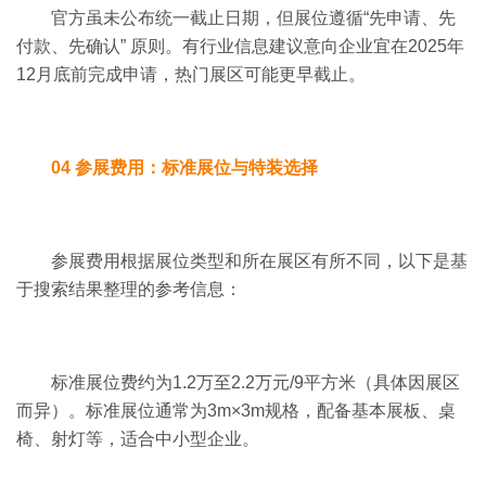
官方虽未公布统一截止日期，但展位遵循“先申请、先
付款、先确认” 原则。有行业信息建议意向企业宜在2025年
12月底前完成申请，热门展区可能更早截止。
04 参展费用：标准展位与特装选择
参展费用根据展位类型和所在展区有所不同，以下是基
于搜索结果整理的参考信息：
标准展位费约为1.2万至2.2万元/9平方米（具体因展区
而异）。标准展位通常为3m×3m规格，配备基本展板、桌
椅、射灯等，适合中小型企业。