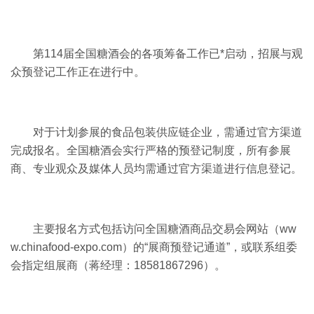
第114届全国糖酒会的各项筹备工作已*启动，招展与观
众预登记工作正在进行中。
对于计划参展的食品包装供应链企业，需通过官方渠道
完成报名。全国糖酒会实行严格的预登记制度，所有参展
商、专业观众及媒体人员均需通过官方渠道进行信息登记。
主要报名方式包括访问全国糖酒商品交易会网站（ww
w.chinafood-expo.com）的“展商预登记通道”，或联系组委
会指定组展商（蒋经理：18581867296）。