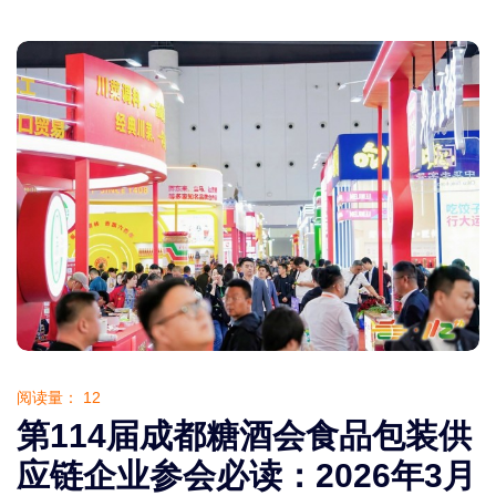
阅读量：
12
第114届成都糖酒会食品包装供
应链企业参会必读：2026年3月