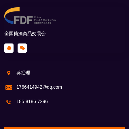
全国糖酒商品交易会
蒋经理
1766414942@qq.com
185-8186-7296