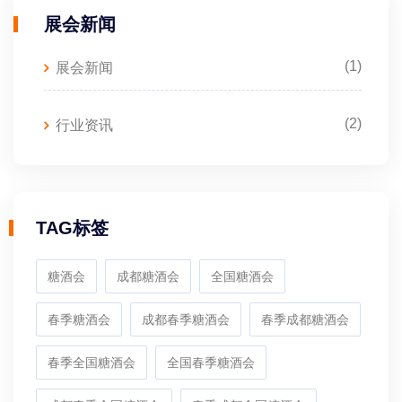
展会新闻
(1)
展会新闻
(2)
行业资讯
TAG标签
糖酒会
成都糖酒会
全国糖酒会
春季糖酒会
成都春季糖酒会
春季成都糖酒会
春季全国糖酒会
全国春季糖酒会