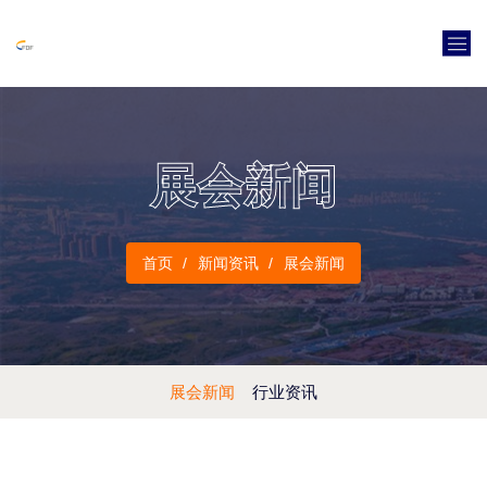
展会新闻
首页
新闻资讯
展会新闻
展会新闻
行业资讯