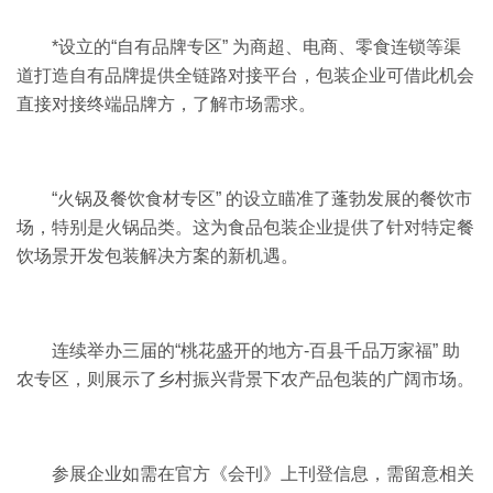
*设立的“自有品牌专区” 为商超、电商、零食连锁等渠
道打造自有品牌提供全链路对接平台，包装企业可借此机会
直接对接终端品牌方，了解市场需求。
“火锅及餐饮食材专区” 的设立瞄准了蓬勃发展的餐饮市
场，特别是火锅品类。这为食品包装企业提供了针对特定餐
饮场景开发包装解决方案的新机遇。
连续举办三届的“桃花盛开的地方-百县千品万家福” 助
农专区，则展示了乡村振兴背景下农产品包装的广阔市场。
参展企业如需在官方《会刊》上刊登信息，需留意相关