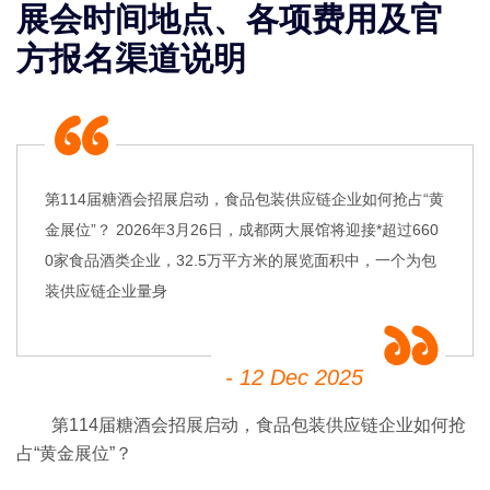
展会时间地点、各项费用及官
方报名渠道说明
第114届糖酒会招展启动，食品包装供应链企业如何抢占“黄
金展位”？ 2026年3月26日，成都两大展馆将迎接*超过660
0家食品酒类企业，32.5万平方米的展览面积中，一个为包
装供应链企业量身
- 12 Dec 2025
第114届
糖酒会
招展启动，食品包装供应链企业如何抢
占“黄金展位”？