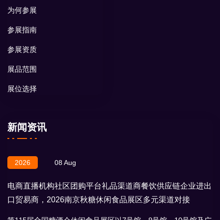
为何参展
参展指南
参展资质
展品范围
展位选择
新闻资讯
2026
08 Aug
电商直播机构社区团购平台礼品渠道商餐饮供应链企业进出
口贸易商，2026南京秋糖休闲食品展区多元渠道对接