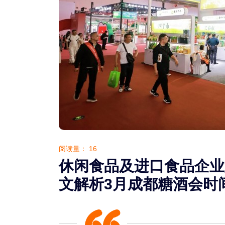
阅读量：
16
休闲食品及进口食品企业
文解析3月成都糖酒会时