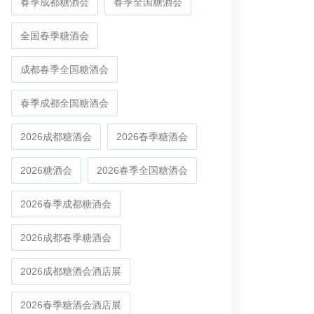
春季成都糖酒会
春季全国糖酒会
全国春季糖酒会
成都春季全国糖酒会
春季成都全国糖酒会
2026成都糖酒会
2026春季糖酒会
2026糖酒会
2026春季全国糖酒会
2026春季成都糖酒会
2026成都春季糖酒会
2026成都糖酒会酒店展
2026春季糖酒会酒店展