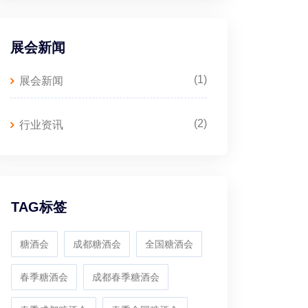
展会新闻
(1)
展会新闻
(2)
行业资讯
TAG标签
糖酒会
成都糖酒会
全国糖酒会
春季糖酒会
成都春季糖酒会