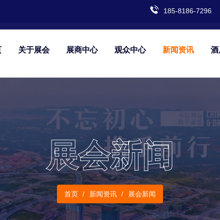
185-8186-7296
页
关于展会
展商中心
观众中心
新闻资讯
酒
展会新闻
首页
新闻资讯
展会新闻