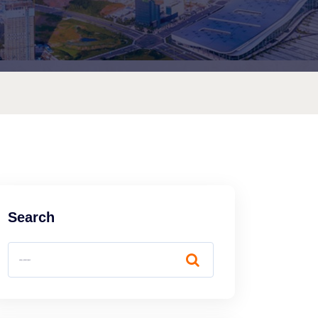
Search