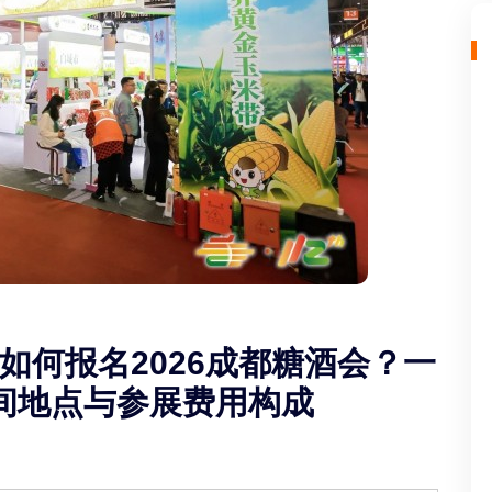
如何报名2026成都糖酒会？一
间地点与参展费用构成