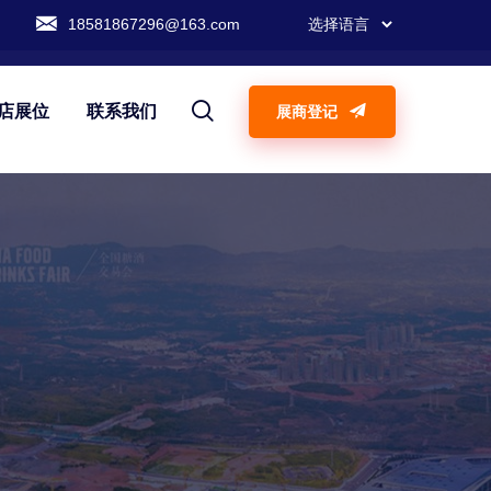
18581867296@163.com
店展位
联系我们
展商登记