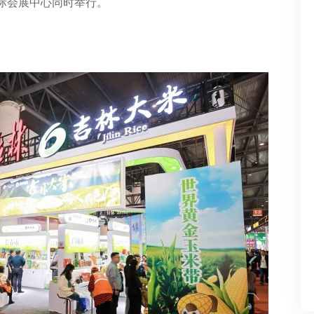
际会展中心同时举行。