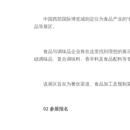
中国西部国际博览城则定位为食品产业的“
品等展区。
食品与调味品企业将在这里找到理想的展
础调味品、复合调味料、香辛料及食品配料等
该展区旨在为餐饮渠道、食品加工及预制
02 参展报名