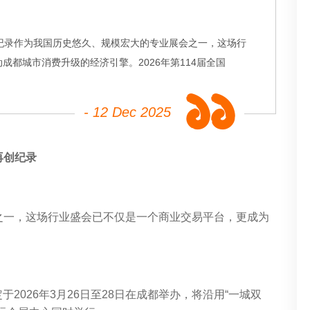
模再创纪录作为我国历史悠久、规模宏大的专业展会之一，这场行
都城市消费升级的经济引擎。2026年第114届全国
- 12 Dec 2025
模再创纪录
之一，这场行业盛会已不仅是一个商业交易平台，更成为
于2026年3月26日至28日在成都举办，将沿用“一城双