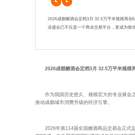
2026成都糖酒会定档3月 32.5万平米规
业盛会已不仅是一个商业交易平台，更成为推动成
2026
成都糖酒会
定档3月 32.5万平米规
作为我国历史悠久、规模宏大的专业展会
推动成都城市消费升级的经济引擎。
2026年第114届全国
糖酒商品交易会
正式定