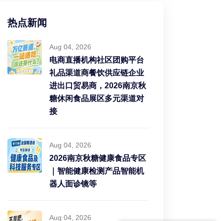
热点新闻
Aug 04, 2026
电商直播机构社区团购平台
礼品渠道商餐饮供应链企业
进出口贸易商，2026南京秋
糖休闲食品展区多元渠道对
接
Aug 04, 2026
2026南京秋糖健康食品专区
｜智能健康检测产品智能机
器人面诊镜等
Aug 04, 2026