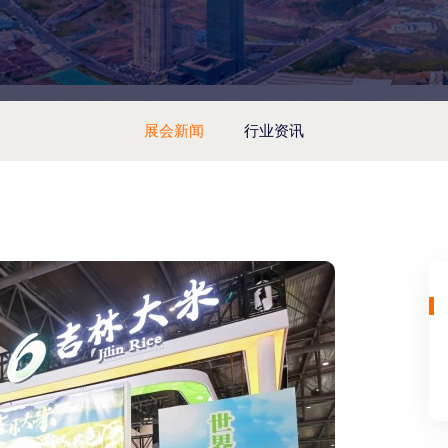
展会新闻
行业资讯