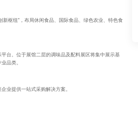
创新枢纽”，布局休闲食品、国际食品、绿色农业、特色食
示平台。位于展馆二层的调味品及配料展区将集中展示基
专业品类。
菜企业提供一站式采购解决方案。