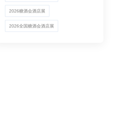
2026糖酒会酒店展
2026全国糖酒会酒店展