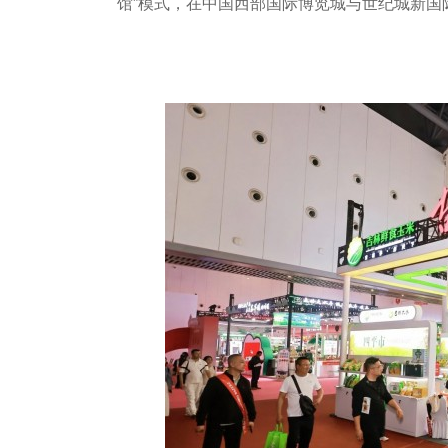
馆”模式，在中国西部国际博览城与世纪城新国