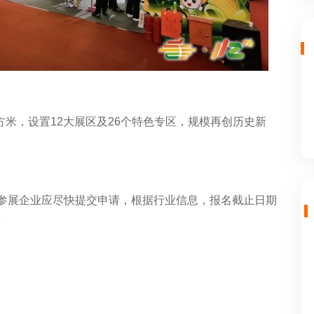
平方米，设置12大展区及26个特色专区，规模再创历史新
向参展企业应尽快提交申请，根据行业信息，报名截止日期
。