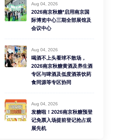
Aug 04, 2026
2026南京秋糖*启用南京国
际博览中心三期全部展馆及
会议中心
Aug 04, 2026
喝酒不上头看球不散场，
2026南京秋糖黄酒及养生酒
专区与啤酒及低度酒茶饮药
食同源等专区协同
Aug 04, 2026
发糖啦！2026南京秋糖预登
记免票入场提前登记抢占观
展先机