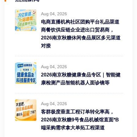
Aug 04, 2026
电商直播机构社区团购平台礼品渠道
商餐饮供应链企业进出口贸易商，
2026南京秋糖休闲食品展区多元渠道
对接
Aug 04, 2026
2026南京秋糖健康食品专区｜智能健
康检测产品智能机器人面诊镜等
Aug 04, 2026
客群极度垂直工程订单转化率高，
2026南京秋糖9号食品机械馆直面*B
端采购需求拿大单拓工程渠道