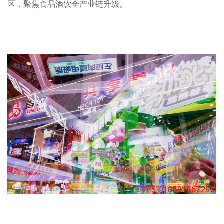
区，聚焦食品酒饮全产业链升级。