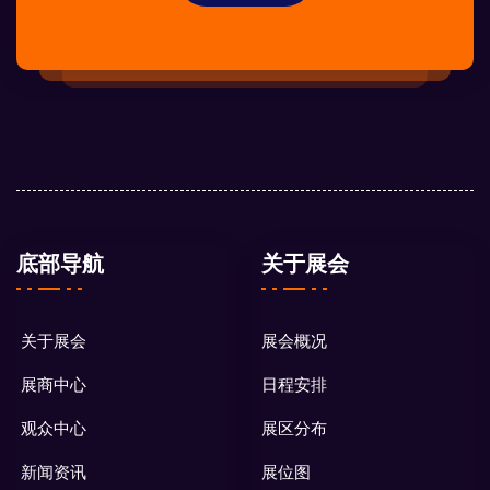
底部导航
关于展会
关于展会
展会概况
展商中心
日程安排
观众中心
展区分布
新闻资讯
展位图