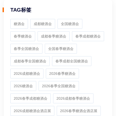
TAG标签
糖酒会
成都糖酒会
全国糖酒会
春季糖酒会
成都春季糖酒会
春季成都糖酒会
春季全国糖酒会
全国春季糖酒会
成都春季全国糖酒会
春季成都全国糖酒会
2026成都糖酒会
2026春季糖酒会
2026糖酒会
2026春季全国糖酒会
2026春季成都糖酒会
2026成都春季糖酒会
2026成都糖酒会酒店展
2026春季糖酒会酒店展