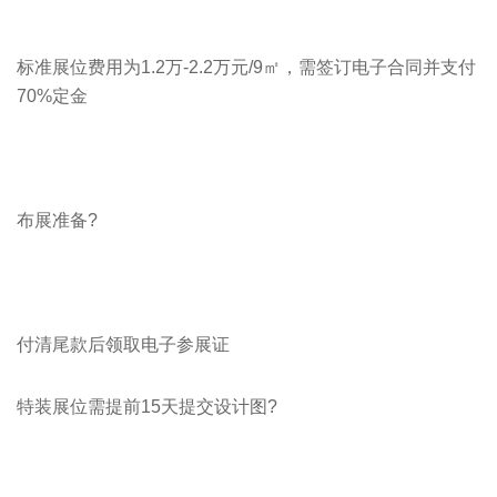
标准展位费用为1.2万-2.2万元/9㎡，需签订电子合同并支付
70%定金
布展准备?
付清尾款后领取电子参展证
特装展位需提前15天提交设计图?