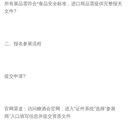
所有展品需符合*食品安全标准，进口商品需提供完整报关
文件?
二、报名参展流程
提交申请?
官网渠道：访问糖酒会官网，进入“证件系统”选择“参展
商”入口填写信息并提交资质文件