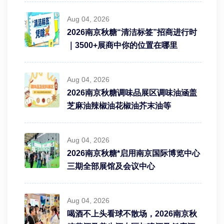
Aug 04, 2026
2026南京秋糖“清洁标签”招商进行时
｜3500+展商中你的位置在哪里
Aug 04, 2026
2026南京秋糖调味品展区调味油涵盖
芝麻油辣椒油花椒油芥末油等
Aug 04, 2026
2026南京秋糖*启用南京国际博览中心
三期全部展馆及会议中心
Aug 04, 2026
喝酒不上头看球不散场，2026南京秋