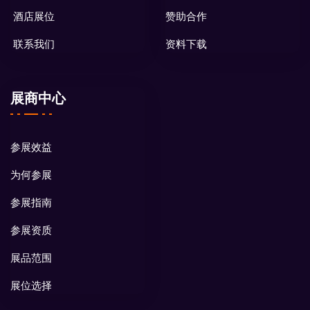
酒店展位
赞助合作
联系我们
资料下载
展商中心
参展效益
为何参展
参展指南
参展资质
展品范围
展位选择