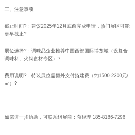
三、注意事项
截止时间?：建议2025年12月底前完成申请，热门展区可能
更早截止?
展位选择?：调味品企业推荐中国西部国际博览城（设复合
调味料、火锅食材专区）?
费用说明?：特装展位需额外支付搭建费（约1500-2200元/
㎡）?
如需进一步协助，可联系组展商：蒋经理 185-8186-7296