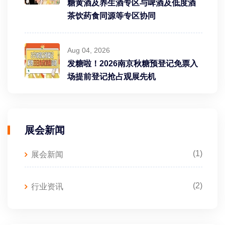
糖黄酒及养生酒专区与啤酒及低度酒
茶饮药食同源等专区协同
Aug 04, 2026
发糖啦！2026南京秋糖预登记免票入
场提前登记抢占观展先机
展会新闻
(1)
展会新闻
(2)
行业资讯