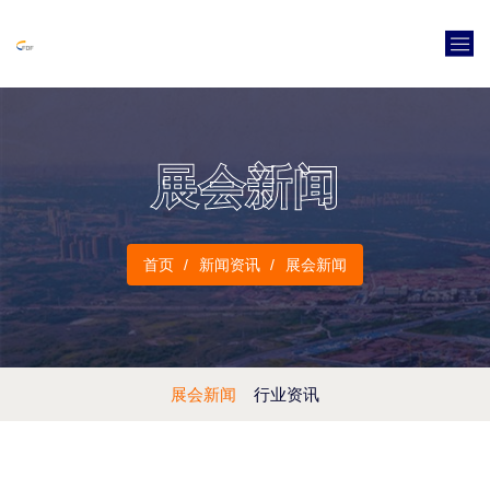
展会新闻
首页
新闻资讯
展会新闻
展会新闻
行业资讯