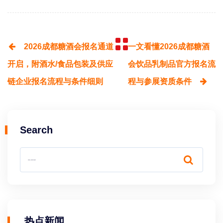
2026成都糖酒会报名通道
一文看懂2026成都糖酒
开启，附酒水/食品包装及供应
会饮品乳制品官方报名流
链企业报名流程与条件细则
程与参展资质条件
Search
热点新闻