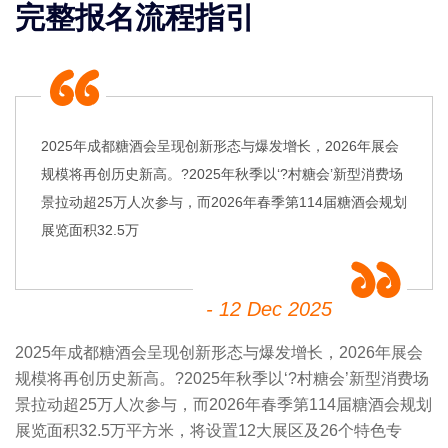
完整报名流程指引
2025年成都糖酒会呈现创新形态与爆发增长，2026年展会
规模将再创历史新高。?2025年秋季以‘?村糖会’新型消费场
景拉动超25万人次参与，而2026年春季第114届糖酒会规划
展览面积32.5万
- 12 Dec 2025
2025年成都
糖酒会
呈现创新形态与爆发增长，2026年展会
规模将再创历史新高。?2025年秋季以‘?村糖会’新型消费场
景拉动超25万人次参与，而2026年春季第114届
糖酒会
规划
展览面积32.5万平方米，将设置12大展区及26个特色专