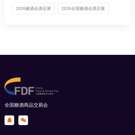
2026糖酒会酒店展
2026全国糖酒会酒店展
全国糖酒商品交易会