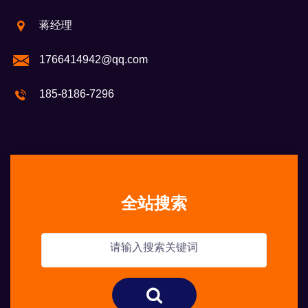
蒋经理
1766414942@qq.com
185-8186-7296
全站搜索