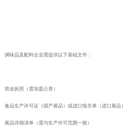
调味品及配料企业需提供以下基础文件：
营业执照（需加盖公章）
食品生产许可证（国产展品）或进口报关单（进口展品）
展品详细清单（需与生产许可范围一致）