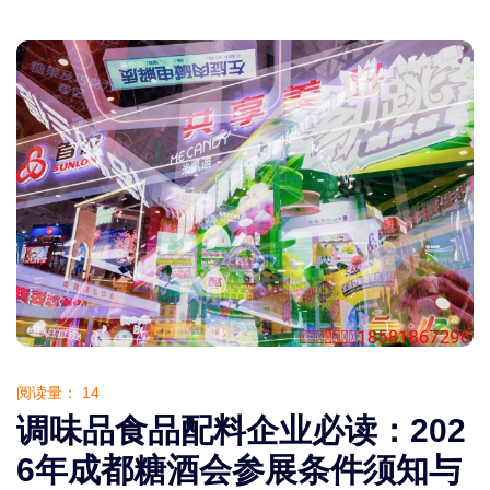
阅读量：
14
调味品食品配料企业必读：202
6年成都糖酒会参展条件须知与