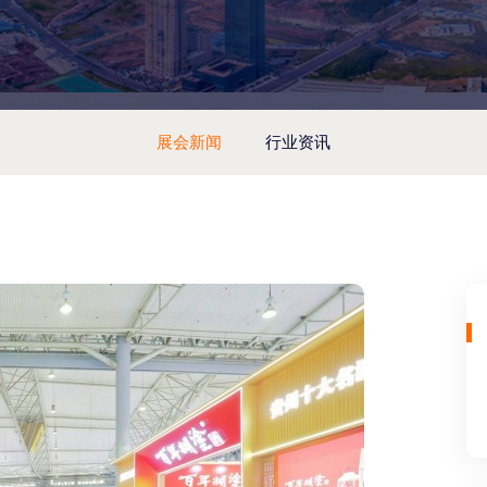
展会新闻
行业资讯