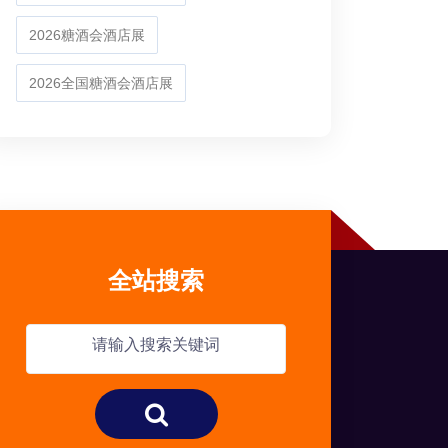
2026糖酒会酒店展
2026全国糖酒会酒店展
全站搜索