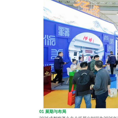
01 展期与布局