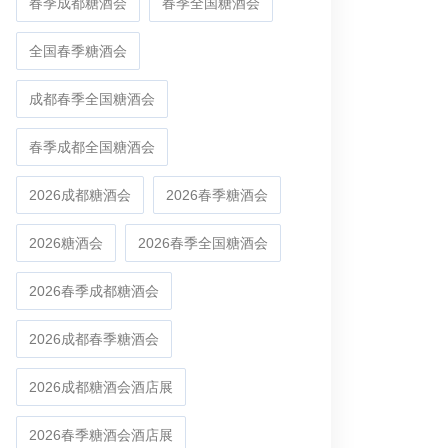
春季成都糖酒会
春季全国糖酒会
全国春季糖酒会
成都春季全国糖酒会
春季成都全国糖酒会
2026成都糖酒会
2026春季糖酒会
2026糖酒会
2026春季全国糖酒会
2026春季成都糖酒会
2026成都春季糖酒会
2026成都糖酒会酒店展
2026春季糖酒会酒店展