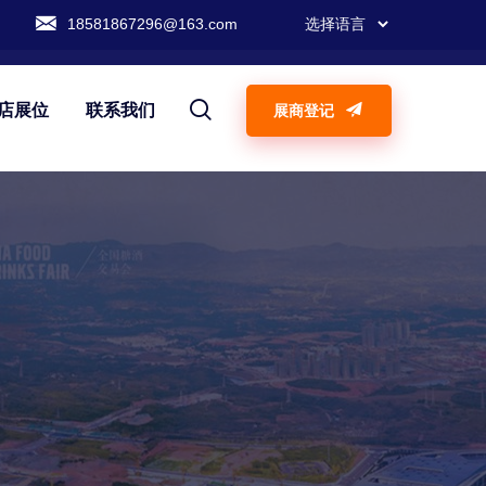
18581867296@163.com
店展位
联系我们
展商登记