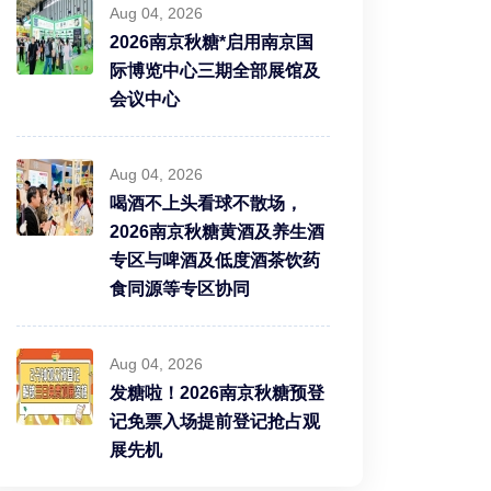
Aug 04, 2026
2026南京秋糖*启用南京国
际博览中心三期全部展馆及
会议中心
Aug 04, 2026
喝酒不上头看球不散场，
2026南京秋糖黄酒及养生酒
专区与啤酒及低度酒茶饮药
食同源等专区协同
Aug 04, 2026
发糖啦！2026南京秋糖预登
记免票入场提前登记抢占观
展先机