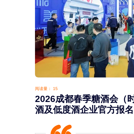
阅读量：
15
2026成都春季糖酒会（
酒及低度酒企业官方报名