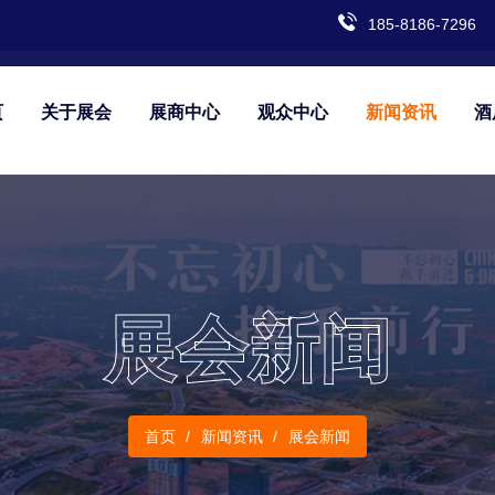
185-8186-7296
页
关于展会
展商中心
观众中心
新闻资讯
酒
展会新闻
首页
新闻资讯
展会新闻