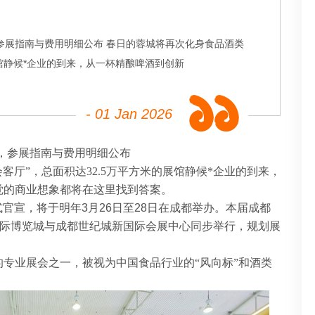
8日，参展指南与费用明细公布 春日的蓉城将再次化身食品酒类
展馆静候*企业的到来，从一杯精酿啤酒到创新
- 01 Jan 2026
28日，参展指南与费用明细公布
*会客厅”，总面积达32.5万平方米的展馆静候*企业的到来，
觉的商业想象都将在这里找到答案。
式官宣，将于明年3月26日至28日在成都举办。本届成都
国际博览城与成都世纪城新国际会展中心同步举行，规划展
的专业展会之一，被视为中国食品行业的
“风向标”和酒类