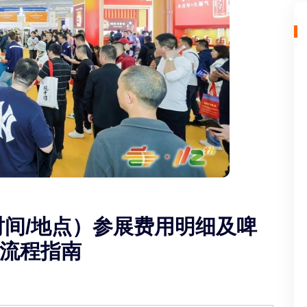
时间/地点）参展费用明细及啤
流程指南