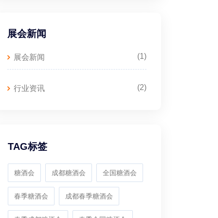
展会新闻
(1)
展会新闻
(2)
行业资讯
TAG标签
糖酒会
成都糖酒会
全国糖酒会
春季糖酒会
成都春季糖酒会