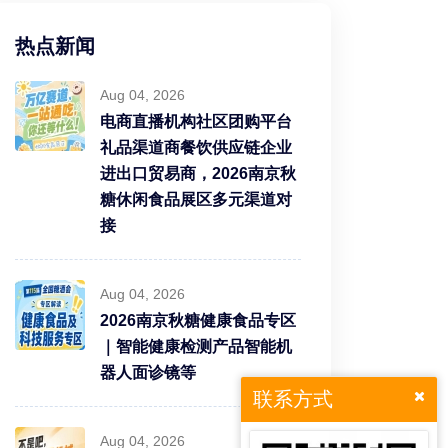
热点新闻
Aug 04, 2026
电商直播机构社区团购平台
礼品渠道商餐饮供应链企业
进出口贸易商，2026南京秋
糖休闲食品展区多元渠道对
接
Aug 04, 2026
2026南京秋糖健康食品专区
｜智能健康检测产品智能机
器人面诊镜等
联系方式
Aug 04, 2026