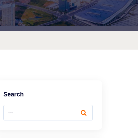
Search