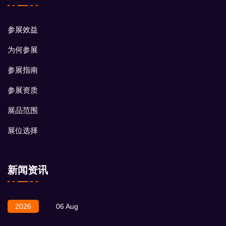
参展效益
为何参展
参展指南
参展资质
展品范围
展位选择
新闻资讯
2026
06 Aug