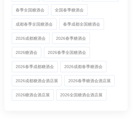
春季全国糖酒会
全国春季糖酒会
成都春季全国糖酒会
春季成都全国糖酒会
2026成都糖酒会
2026春季糖酒会
2026糖酒会
2026春季全国糖酒会
2026春季成都糖酒会
2026成都春季糖酒会
2026成都糖酒会酒店展
2026春季糖酒会酒店展
2026糖酒会酒店展
2026全国糖酒会酒店展