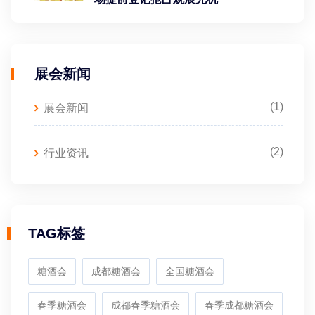
展会新闻
(1)
展会新闻
(2)
行业资讯
TAG标签
糖酒会
成都糖酒会
全国糖酒会
春季糖酒会
成都春季糖酒会
春季成都糖酒会