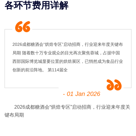
各环节费用详解
2026成都糖酒会“烘焙专区”启动招商，行业迎来年度关键布
局期 随着数十万专业观众的目光再次聚焦蓉城，占据中国
西部国际博览城显要位置的烘焙展区，已悄然成为食品行业
创新的前沿阵地。 第114届全
- 01 Jan 2026
2026
成都糖酒会
“烘焙专区”启动招商，行业迎来年度关
键布局期