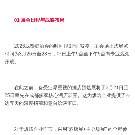
01 展会日程与战略布局
2026成都糖酒会的时间规划*而紧凑。主会场正式展览
时间为3月26日至28日，每日上午9点至下午5点向专业观众
开放。
在此之前，备受业界重视的酒店预热展将于3月21日至
25日率先在成都多家核心酒店展开。这为烘焙企业提供了长
达五天的深度招商和意向洽谈窗口。
对于烘焙企业而言，采用“酒店展+主会场展” 的全程参