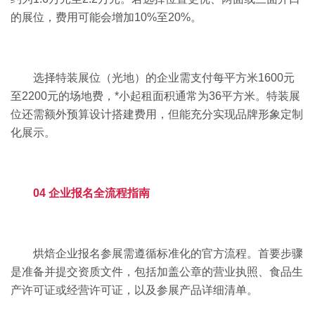
的展位，费用可能会增加10%至20%。
选择特装展位（光地）的企业需支付每平方米1600元
至2200元的场地费，*小起租面积通常为36平方米。特装展
位还需额外预算设计搭建费用，但能充分实现品牌形象定制
化展示。
04 企业报名全流程指南
烘焙企业报名参展需遵循标准化的官方流程。首要步骤
是准备并提交资质文件，包括加盖公章的营业执照、食品生
产许可证或经营许可证，以及参展产品详细清单。