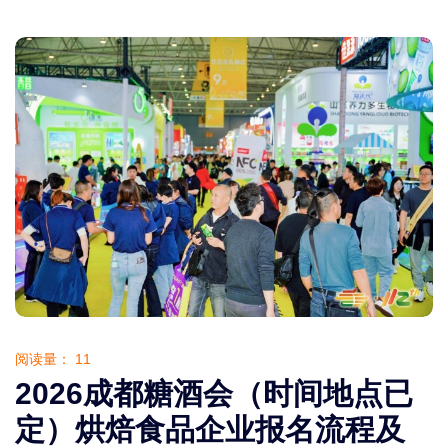
阅读量：
11
2026成都糖酒会（时间地点已
定）烘焙食品企业报名流程及