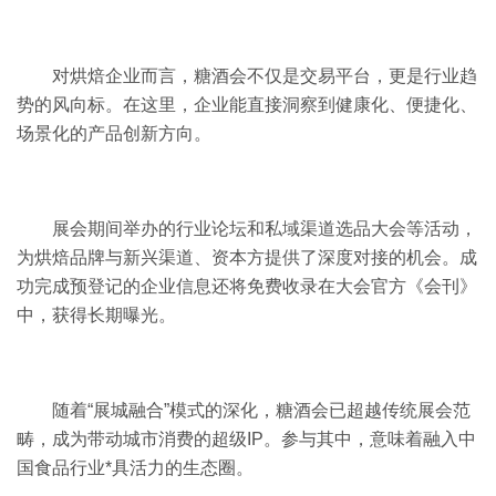
对烘焙企业而言，糖酒会不仅是交易平台，更是行业趋
势的风向标。在这里，企业能直接洞察到健康化、便捷化、
场景化的产品创新方向。
展会期间举办的行业论坛和私域渠道选品大会等活动，
为烘焙品牌与新兴渠道、资本方提供了深度对接的机会。成
功完成预登记的企业信息还将免费收录在大会官方《会刊》
中，获得长期曝光。
随着“展城融合”模式的深化，糖酒会已超越传统展会范
畴，成为带动城市消费的超级IP。参与其中，意味着融入中
国食品行业*具活力的生态圈。