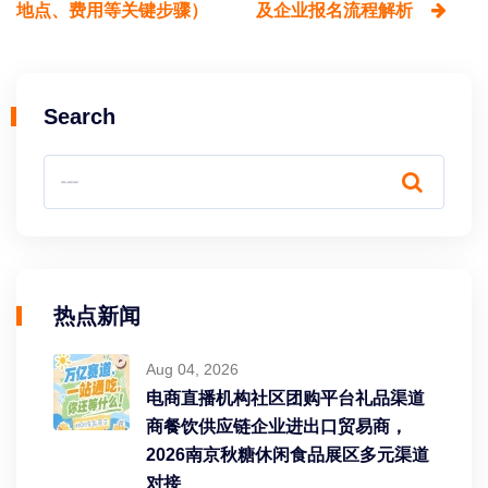
地点、费用等关键步骤）
及企业报名流程解析
Search
热点新闻
Aug 04, 2026
电商直播机构社区团购平台礼品渠道
商餐饮供应链企业进出口贸易商，
2026南京秋糖休闲食品展区多元渠道
对接