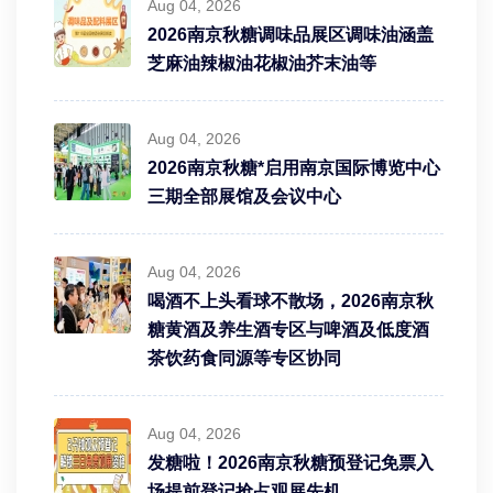
Aug 04, 2026
2026南京秋糖调味品展区调味油涵盖
芝麻油辣椒油花椒油芥末油等
Aug 04, 2026
2026南京秋糖*启用南京国际博览中心
三期全部展馆及会议中心
Aug 04, 2026
喝酒不上头看球不散场，2026南京秋
糖黄酒及养生酒专区与啤酒及低度酒
茶饮药食同源等专区协同
Aug 04, 2026
发糖啦！2026南京秋糖预登记免票入
场提前登记抢占观展先机