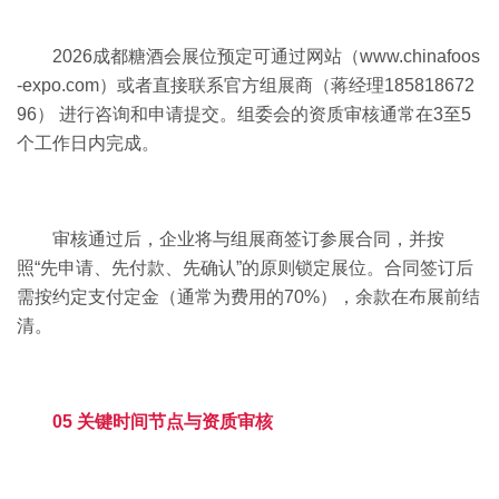
2026成都糖酒会展位预定可通过网站（www.chinafoos
-expo.com）或者直接联系官方组展商（蒋经理185818672
96） 进行咨询和申请提交。组委会的资质审核通常在3至5
个工作日内完成。
审核通过后，企业将与组展商签订参展合同，并按
照“先申请、先付款、先确认”的原则锁定展位。合同签订后
需按约定支付定金（通常为费用的70%），余款在布展前结
清。
05 关键时间节点与资质审核