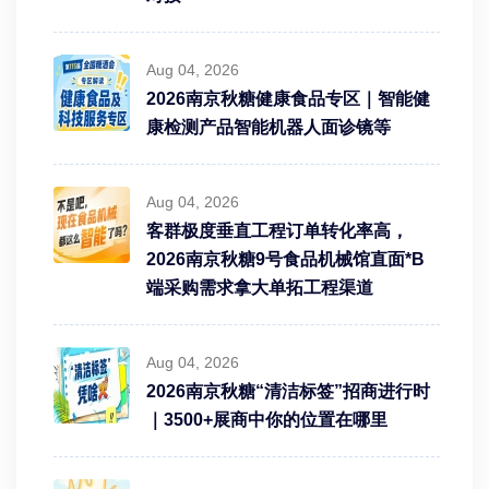
Aug 04, 2026
2026南京秋糖健康食品专区｜智能健
康检测产品智能机器人面诊镜等
Aug 04, 2026
客群极度垂直工程订单转化率高，
2026南京秋糖9号食品机械馆直面*B
端采购需求拿大单拓工程渠道
Aug 04, 2026
2026南京秋糖“清洁标签”招商进行时
｜3500+展商中你的位置在哪里