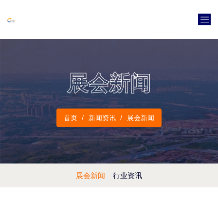
展会新闻
首页
新闻资讯
展会新闻
展会新闻
行业资讯