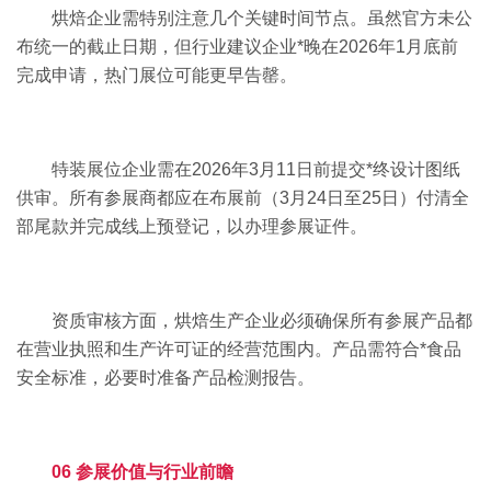
烘焙企业需特别注意几个关键时间节点。虽然官方未公
布统一的截止日期，但行业建议企业*晚在2026年1月底前
完成申请，热门展位可能更早告罄。
特装展位企业需在2026年3月11日前提交*终设计图纸
供审。所有参展商都应在布展前（3月24日至25日）付清全
部尾款并完成线上预登记，以办理参展证件。
资质审核方面，烘焙生产企业必须确保所有参展产品都
在营业执照和生产许可证的经营范围内。产品需符合*食品
安全标准，必要时准备产品检测报告。
06 参展价值与行业前瞻