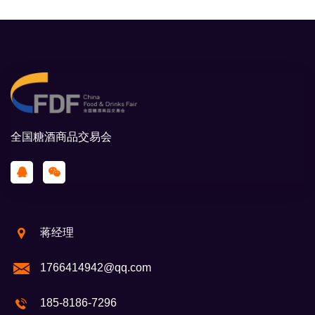
全国糖酒商品交易会
蒋经理
1766414942@qq.com
185-8186-7296