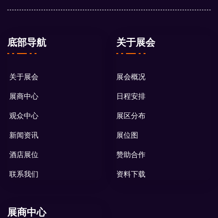
底部导航
关于展会
关于展会
展会概况
展商中心
日程安排
观众中心
展区分布
新闻资讯
展位图
酒店展位
赞助合作
联系我们
资料下载
展商中心