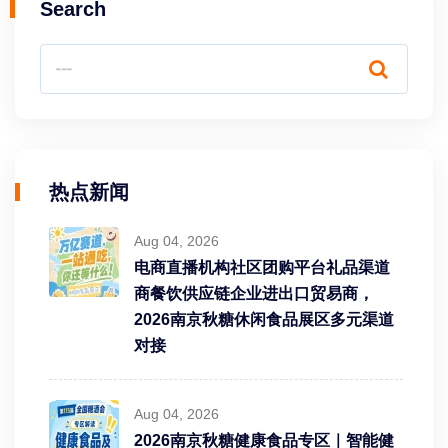
Search
热点新闻
Aug 04, 2026
电商直播机构社区团购平台礼品渠道
商餐饮供应链企业进出口贸易商，
2026南京秋糖休闲食品展区多元渠道
对接
Aug 04, 2026
2026南京秋糖健康食品专区｜智能健