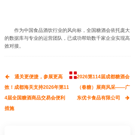
作为中国食品酒饮行业的风向标，全国糖酒会依托庞大
的数据库与专业的运营团队，已成功帮助数千家企业实现高
效对接。
通关更便捷，参展更高
2026第114届成都糖酒会
效！成都海关支持2026年第11
（春糖）展商风采——广
4届全国糖酒商品交易会便利
东优卡食品有限公司
措施