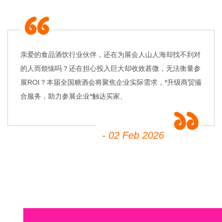
亲爱的食品酒饮行业伙伴，还在为展会人山人海却找不到对
的人而烦恼吗？还在担心投入巨大却收效甚微，无法衡量参
展ROI？本届全国糖酒会将聚焦企业实际需求，*升级商贸撮
合服务，助力参展企业*触达买家、
- 02 Feb 2026