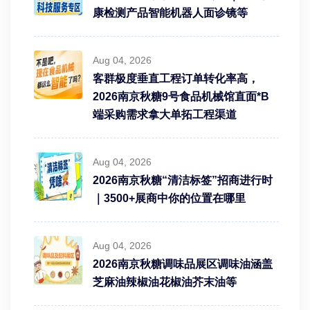
康检测产品智能机器人面诊镜等
Aug 04, 2026
客群极度垂直工程订单转化率高，
2026南京秋糖9号食品机械馆直面*B
端采购需求拿大单拓工程渠道
Aug 04, 2026
2026南京秋糖“清洁标签”招商进行时
｜3500+展商中你的位置在哪里
Aug 04, 2026
2026南京秋糖调味品展区调味油涵盖
芝麻油辣椒油花椒油芥末油等