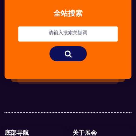
全站搜索
底部导航
关于展会