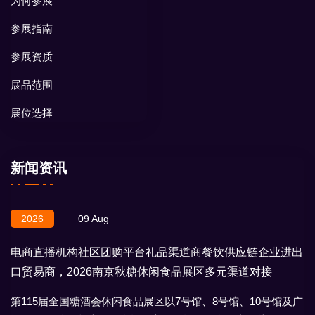
为何参展
参展指南
参展资质
展品范围
展位选择
新闻资讯
2026
09 Aug
电商直播机构社区团购平台礼品渠道商餐饮供应链企业进出
口贸易商，2026南京秋糖休闲食品展区多元渠道对接
第115届全国糖酒会休闲食品展区以7号馆、8号馆、10号馆及广