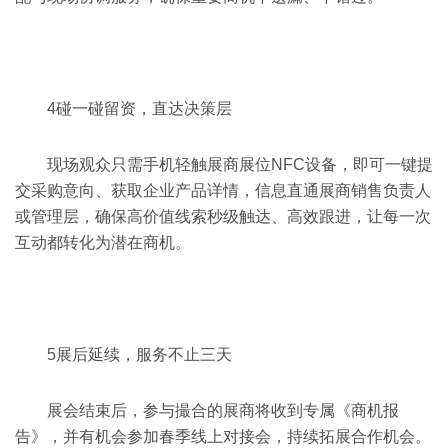
4
碰一碰留资，直达决策层
现场观众只需手机轻触展商展位NFC设备，即可一键提
交采购意向、获取企业产品详情，信息直通展商销售负责人
或管理层，确保高价值线索秒级触达、高效跟进，让每一次
互动都转化为潜在商机。
5
展后延续，服务不止三天
展会结束后，参与撮合的展商将收到专属《商机报
告》，并有机会参加春季线上对接会，持续拓展合作机会。