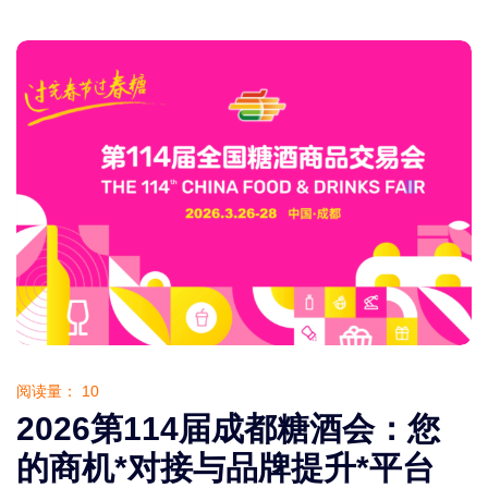
阅读量：
10
2026第114届成都糖酒会：您
的商机*对接与品牌提升*平台