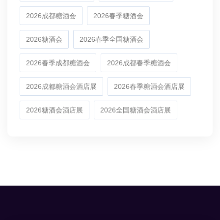
2026成都糖酒会
2026春季糖酒会
2026糖酒会
2026春季全国糖酒会
2026春季成都糖酒会
2026成都春季糖酒会
2026成都糖酒会酒店展
2026春季糖酒会酒店展
2026糖酒会酒店展
2026全国糖酒会酒店展