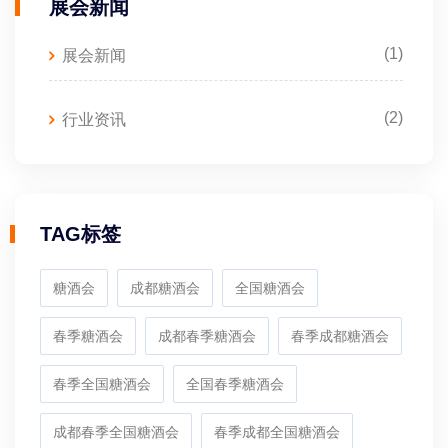
展会新闻
(1)
展会新闻
(2)
行业资讯
TAG标签
糖酒会
成都糖酒会
全国糖酒会
春季糖酒会
成都春季糖酒会
春季成都糖酒会
春季全国糖酒会
全国春季糖酒会
成都春季全国糖酒会
春季成都全国糖酒会