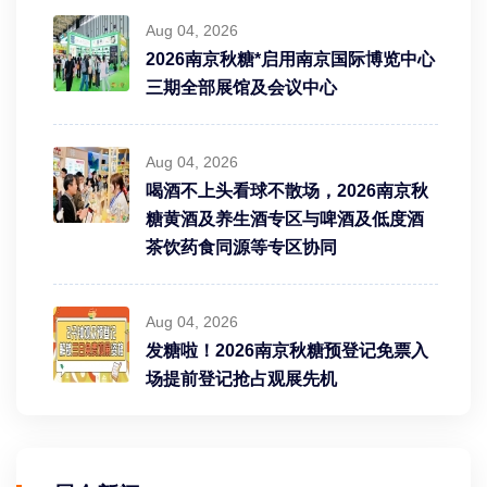
Aug 04, 2026
2026南京秋糖*启用南京国际博览中心
三期全部展馆及会议中心
Aug 04, 2026
喝酒不上头看球不散场，2026南京秋
糖黄酒及养生酒专区与啤酒及低度酒
茶饮药食同源等专区协同
Aug 04, 2026
发糖啦！2026南京秋糖预登记免票入
场提前登记抢占观展先机