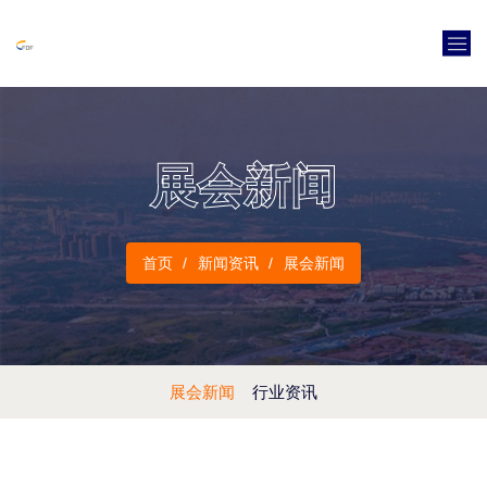
展会新闻
首页
新闻资讯
展会新闻
展会新闻
行业资讯