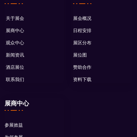
关于展会
展会概况
展商中心
日程安排
观众中心
展区分布
新闻资讯
展位图
酒店展位
赞助合作
联系我们
资料下载
展商中心
参展效益