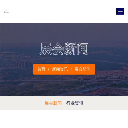
展会新闻
首页
新闻资讯
展会新闻
展会新闻
行业资讯