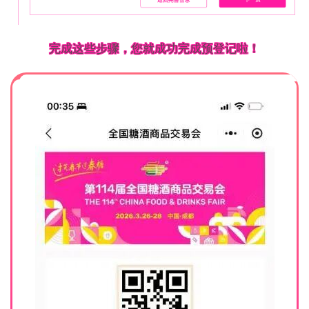
完成这些步骤，您就成功完成预登记啦！