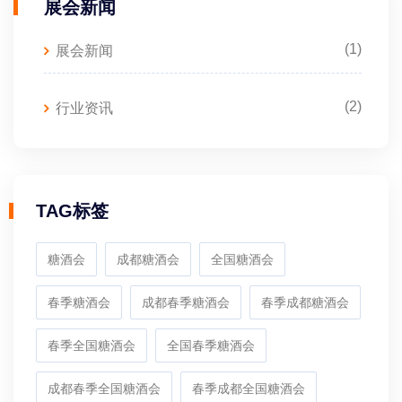
展会新闻
(1)
展会新闻
(2)
行业资讯
TAG标签
糖酒会
成都糖酒会
全国糖酒会
春季糖酒会
成都春季糖酒会
春季成都糖酒会
春季全国糖酒会
全国春季糖酒会
成都春季全国糖酒会
春季成都全国糖酒会