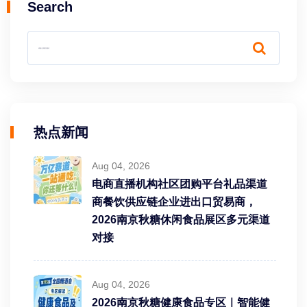
Search
热点新闻
Aug 04, 2026
电商直播机构社区团购平台礼品渠道
商餐饮供应链企业进出口贸易商，
2026南京秋糖休闲食品展区多元渠道
对接
Aug 04, 2026
2026南京秋糖健康食品专区｜智能健