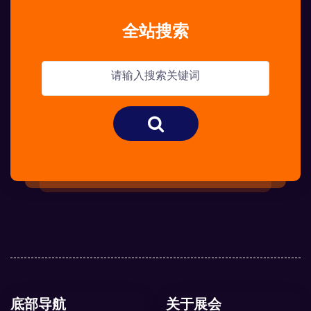
全站搜索
底部导航
关于展会