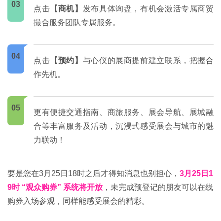
03
点击
【商机】
发布具体询盘，有机会激活专属商贸
撮合服务团队专属服务。
04
点击
【预约】
与心仪的展商提前建立联系，把握合
作先机。
05
更有便捷交通指南、商旅服务、展会导航、展城融
合等丰富服务及活动，沉浸式感受展会与城市的魅
力联动！
要是您在3月25日18时之后才得知消息也别担心，
3月25日1
9时 “观众购券” 系统将开放
，未完成预登记的朋友可以在线
购券入场参观，同样能感受展会的精彩。