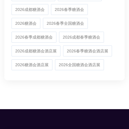
2026成都糖酒会
2026春季糖酒会
2026糖酒会
2026春季全国糖酒会
2026春季成都糖酒会
2026成都春季糖酒会
2026成都糖酒会酒店展
2026春季糖酒会酒店展
2026糖酒会酒店展
2026全国糖酒会酒店展