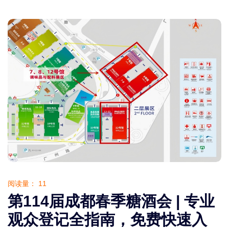
阅读量：
11
第114届成都春季糖酒会 | 专业
观众登记全指南，免费快速入