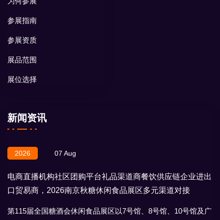
为何参展
参展指南
参展资质
展品范围
展位选择
新闻资讯
2026
07 Aug
电商直播机构社区团购平台礼品渠道商餐饮供应链企业进出
口贸易商，2026南京秋糖休闲食品展区多元渠道对接
第115届全国糖酒会休闲食品展区以7号馆、8号馆、10号馆及广