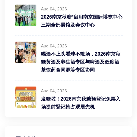
Aug 04, 2026
2026南京秋糖*启用南京国际博览中心
三期全部展馆及会议中心
Aug 04, 2026
喝酒不上头看球不散场，2026南京秋
糖黄酒及养生酒专区与啤酒及低度酒
茶饮药食同源等专区协同
Aug 04, 2026
发糖啦！2026南京秋糖预登记免票入
场提前登记抢占观展先机