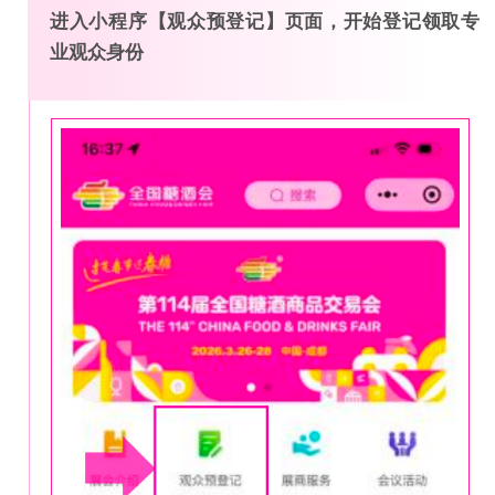
进入小程序【观众预登记】页面，开始登记领取专
业观众身份