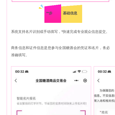
**步
基础信息
系统支持名片识别或手动填写，*快速完成专业观众信息提交。
商务信息和证件信息是您参与全国糖酒会的凭证和名片，务必
准确填写。