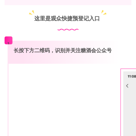
这里是观众快捷预登记入口
1
长按下方二维码，识别并关注糖酒会公众号