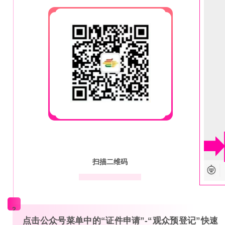
扫描二维码
2
点击公众号菜单中的“证件申请”-“观众预登记”快速