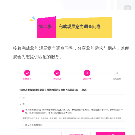
第二步
完成观展意向调查问卷
接着完成您的观展意向调查问卷，分享您的需求与期待，以便
展会为您提供匹配的服务。