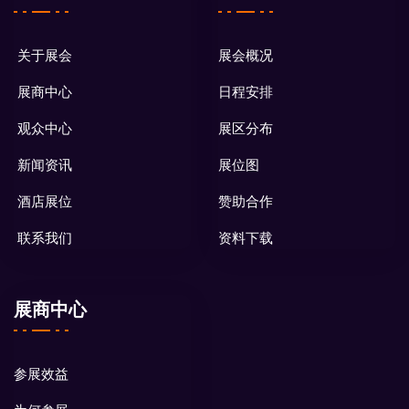
关于展会
展会概况
展商中心
日程安排
观众中心
展区分布
新闻资讯
展位图
酒店展位
赞助合作
联系我们
资料下载
展商中心
参展效益