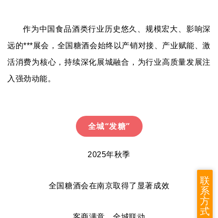
作为中国食品酒类行业历史悠久、规模宏大、影响深
远的***展会，全国糖酒会始终以产销对接、产业赋能、激
活消费为核心，持续深化展城融合，为行业高质量发展注
入强劲动能。
全城“发糖”
2025年秋季
联
全国糖酒会在南京取得了显著成效
系
方
式
客商满意、全城联动