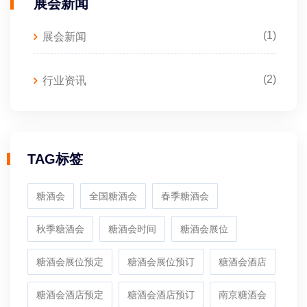
展会新闻
(1)
展会新闻
(2)
行业资讯
TAG标签
糖酒会
全国糖酒会
春季糖酒会
秋季糖酒会
糖酒会时间
糖酒会展位
糖酒会展位预定
糖酒会展位预订
糖酒会酒店
糖酒会酒店预定
糖酒会酒店预订
南京糖酒会