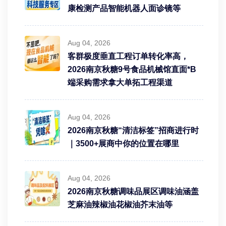
康检测产品智能机器人面诊镜等
Aug 04, 2026
客群极度垂直工程订单转化率高，
2026南京秋糖9号食品机械馆直面*B
端采购需求拿大单拓工程渠道
Aug 04, 2026
2026南京秋糖“清洁标签”招商进行时
｜3500+展商中你的位置在哪里
Aug 04, 2026
2026南京秋糖调味品展区调味油涵盖
芝麻油辣椒油花椒油芥末油等