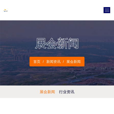
展会新闻
首页
新闻资讯
展会新闻
展会新闻
行业资讯