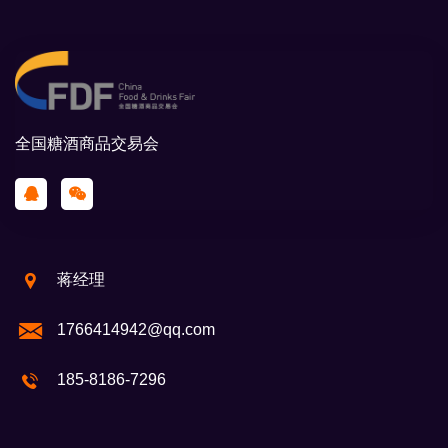
全国糖酒商品交易会
蒋经理
1766414942@qq.com
185-8186-7296