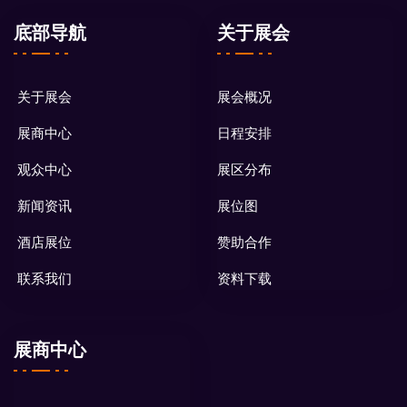
底部导航
关于展会
关于展会
展会概况
展商中心
日程安排
观众中心
展区分布
新闻资讯
展位图
酒店展位
赞助合作
联系我们
资料下载
展商中心