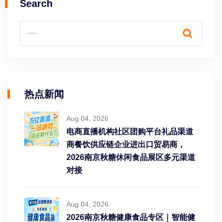
Search
热点新闻
Aug 04, 2026
电商直播机构社区团购平台礼品渠道
商餐饮供应链企业进出口贸易商，
2026南京秋糖休闲食品展区多元渠道
对接
Aug 04, 2026
2026南京秋糖健康食品专区｜智能健