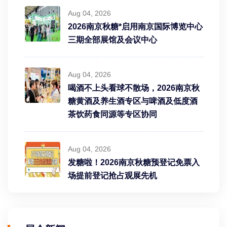
Aug 04, 2026
2026南京秋糖*启用南京国际博览中心
三期全部展馆及会议中心
Aug 04, 2026
喝酒不上头看球不散场，2026南京秋
糖黄酒及养生酒专区与啤酒及低度酒
茶饮药食同源等专区协同
Aug 04, 2026
发糖啦！2026南京秋糖预登记免票入
场提前登记抢占观展先机