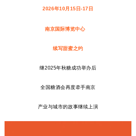
2026年10月15日-17日
南京国际博览中心
续写甜蜜之约
继2025年
秋糖
成功举办后
全国
糖酒会
再度牵手南京
产业与城市的故事继续上演