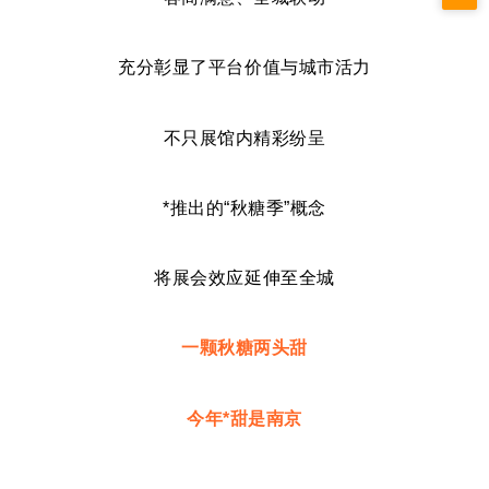
充分彰显了平台价值与城市活力
不只展馆内精彩纷呈
*推出的“秋糖季”概念
将展会效应延伸至全城
一颗秋糖两头甜
今年*甜是南京