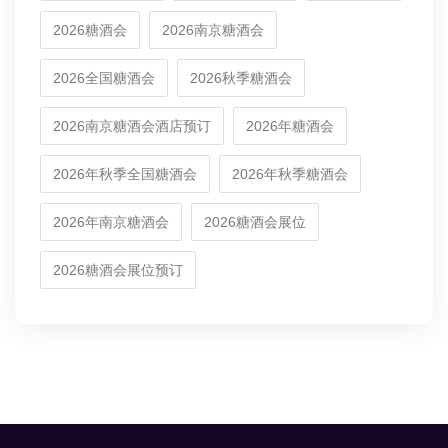
2026糖酒会
2026南京糖酒会
2026全国糖酒会
2026秋季糖酒会
2026南京糖酒会酒店预订
2026年糖酒会
2026年秋季全国糖酒会
2026年秋季糖酒会
2026年南京糖酒会
2026糖酒会展位
2026糖酒会展位预订