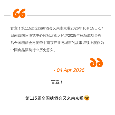
官宣！第115届全国糖酒会又来南京啦2026年10月15日-17
日南京国际博览中心续写甜蜜之约继2025年秋糖成功举办
后全国糖酒会再度牵手南京产业与城市的故事继续上演作为
中国食品酒类行业历史悠久、
- 04 Apr 2026
官宣！
第115届
全国糖酒会
又来南京啦