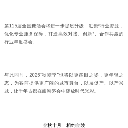
第115届全国糖酒会将进一步提质升级，汇聚*行业资源，
优化专业服务保障，打造高效对接、创新*、合作共赢的
行业年度盛会。
与此同时，2026“秋糖季”也将以更耀眼之姿，更年轻之
态，为客商提供更广阔的城市舞台，以展促产、以产兴
城，让千年古都在甜蜜盛会中绽放时代光彩。
金秋十月，相约金陵