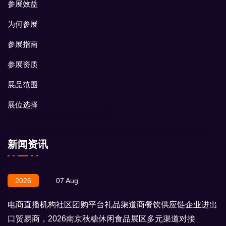
参展效益
为何参展
参展指南
参展资质
展品范围
展位选择
新闻资讯
2026
07 Aug
电商直播机构社区团购平台礼品渠道商餐饮供应链企业进出
口贸易商，2026南京秋糖休闲食品展区多元渠道对接