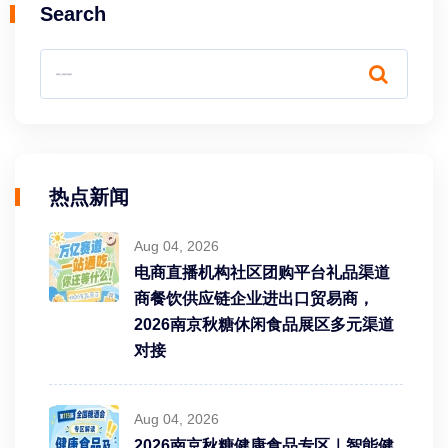
Search
热点新闻
Aug 04, 2026
电商直播机构社区团购平台礼品渠道
商餐饮供应链企业进出口贸易商，
2026南京秋糖休闲食品展区多元渠道
对接
Aug 04, 2026
2026南京秋糖健康食品专区｜智能健