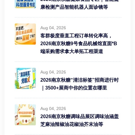
康检测产品智能机器人面诊镜等
Aug 04, 2026
客群极度垂直工程订单转化率高，
2026南京秋糖9号食品机械馆直面*B
端采购需求拿大单拓工程渠道
Aug 04, 2026
2026南京秋糖“清洁标签”招商进行时
｜3500+展商中你的位置在哪里
Aug 04, 2026
2026南京秋糖调味品展区调味油涵盖
芝麻油辣椒油花椒油芥末油等