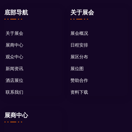
底部导航
关于展会
关于展会
展会概况
展商中心
日程安排
观众中心
展区分布
新闻资讯
展位图
酒店展位
赞助合作
联系我们
资料下载
展商中心