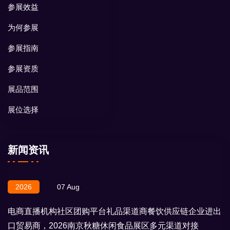
参展效益
为何参展
参展指南
参展资质
展品范围
展位选择
新闻资讯
2026
07 Aug
电商直播机构社区团购平台礼品渠道商餐饮供应链企业进出
口贸易商，2026南京秋糖休闲食品展区多元渠道对接