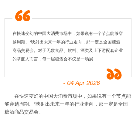
在快速变幻的中国大消费市场中，如果说有一个节点能够穿
越周期、*映射出未来一年的行业走向，那一定是全国糖酒
商品交易会。对于无数食品、饮料、酒类及上下游配套企业
的掌舵人而言，每一届糖酒会不仅是一场展
- 04 Apr 2026
在快速变幻的中国大消费市场中，如果说有一个节点能
够穿越周期、*映射出未来一年的行业走向，那一定是全国
糖酒商品交易会
。