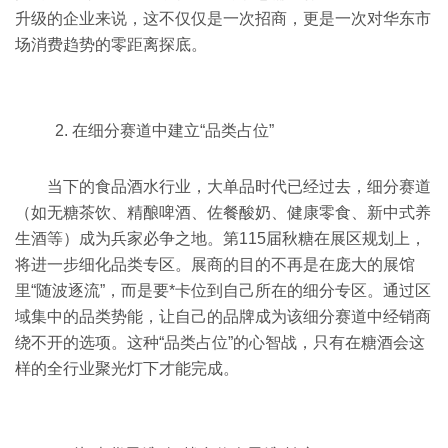
升级的企业来说，这不仅仅是一次招商，更是一次对华东市
场消费趋势的零距离探底。
2. 在细分赛道中建立“品类占位”
当下的食品酒水行业，大单品时代已经过去，细分赛道
（如无糖茶饮、精酿啤酒、佐餐酸奶、健康零食、新中式养
生酒等）成为兵家必争之地。第115届秋糖在展区规划上，
将进一步细化品类专区。展商的目的不再是在庞大的展馆
里“随波逐流”，而是要*卡位到自己所在的细分专区。通过区
域集中的品类势能，让自己的品牌成为该细分赛道中经销商
绕不开的选项。这种“品类占位”的心智战，只有在糖酒会这
样的全行业聚光灯下才能完成。