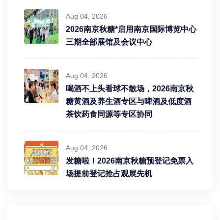
Aug 04, 2026
2026南京秋糖*启用南京国际博览中心
三期全部展馆及会议中心
Aug 04, 2026
喝酒不上头看球不散场，2026南京秋
糖黄酒及养生酒专区与啤酒及低度酒
茶饮药食同源等专区协同
Aug 04, 2026
发糖啦！2026南京秋糖预登记免票入
场提前登记抢占观展先机