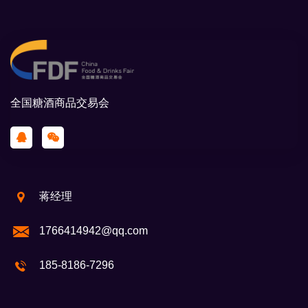
全国糖酒商品交易会
蒋经理
1766414942@qq.com
185-8186-7296