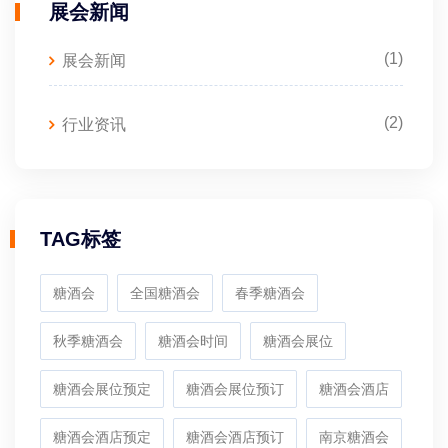
展会新闻
(1)
展会新闻
(2)
行业资讯
TAG标签
糖酒会
全国糖酒会
春季糖酒会
秋季糖酒会
糖酒会时间
糖酒会展位
糖酒会展位预定
糖酒会展位预订
糖酒会酒店
糖酒会酒店预定
糖酒会酒店预订
南京糖酒会