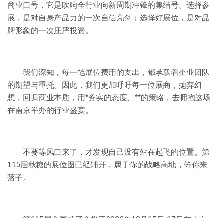
商业口号，它是吹响全行业向新周期冲锋的集结号。选择参
展，是对自身产品力的一次自信亮剑；选择好展位，是对品
牌形象的一次庄严投资。
我们深知，每一笔展位费用的支出，都承载着企业团队
的期望与重托。因此，我们更加呼吁每一位展商，抛弃幻
想，回归商业本质，用*务实的态度、**的策略，去拥抱这场
在南京举办的行业盛宴。
不要等风口来了，才发现自己没有站在起飞的位置。第
115届秋糖的展位图已经铺开，属于你的战略高地，等你来
落子。