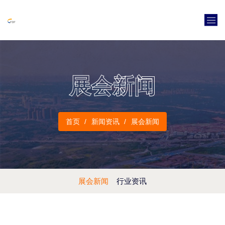
展会新闻
首页
新闻资讯
展会新闻
展会新闻
行业资讯