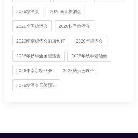
2026糖酒会
2026南京糖酒会
2026全国糖酒会
2026秋季糖酒会
2026南京糖酒会酒店预订
2026年糖酒会
2026年秋季全国糖酒会
2026年秋季糖酒会
2026年南京糖酒会
2026糖酒会展位
2026糖酒会展位预订