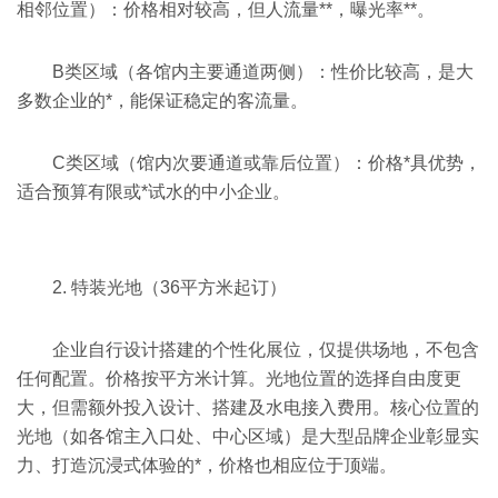
相邻位置）：价格相对较高，但人流量**，曝光率**。
B类区域（各馆内主要通道两侧）：性价比较高，是大
多数企业的*，能保证稳定的客流量。
C类区域（馆内次要通道或靠后位置）：价格*具优势，
适合预算有限或*试水的中小企业。
2. 特装光地（36平方米起订）
企业自行设计搭建的个性化展位，仅提供场地，不包含
任何配置。价格按平方米计算。光地位置的选择自由度更
大，但需额外投入设计、搭建及水电接入费用。核心位置的
光地（如各馆主入口处、中心区域）是大型品牌企业彰显实
力、打造沉浸式体验的*，价格也相应位于顶端。