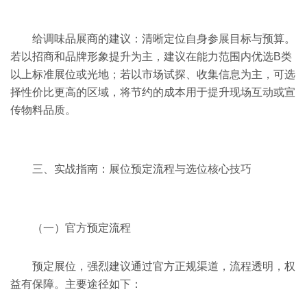
给调味品展商的建议：清晰定位自身参展目标与预算。
若以招商和品牌形象提升为主，建议在能力范围内优选B类
以上标准展位或光地；若以市场试探、收集信息为主，可选
择性价比更高的区域，将节约的成本用于提升现场互动或宣
传物料品质。
三、实战指南：展位预定流程与选位核心技巧
（一）官方预定流程
预定展位，强烈建议通过官方正规渠道，流程透明，权
益有保障。主要途径如下：