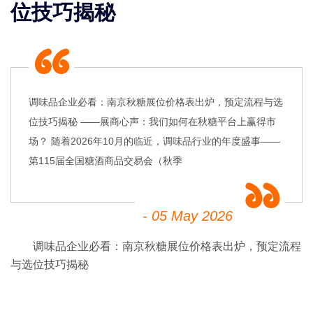
位技巧揭秘
调味品企业必看：南京秋糖展位价格表出炉，预定流程与选
位技巧揭秘 ——展商心声：我们如何在秋糖平台上赢得市
场？ 随着2026年10月的临近，调味品行业的年度盛事——
第115届全国糖酒商品交易会（秋季
- 05 May 2026
调味品企业必看：南京
秋糖
展位价格表出炉，预定流程
与选位技巧揭秘