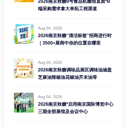
2026南京秋糖9号食品机械馆直面*B
端采购需求拿大单拓工程渠道
Aug 04, 2026
2026南京秋糖“清洁标签”招商进行时
｜3500+展商中你的位置在哪里
Aug 04, 2026
2026南京秋糖调味品展区调味油涵盖
芝麻油辣椒油花椒油芥末油等
Aug 04, 2026
2026南京秋糖*启用南京国际博览中心
三期全部展馆及会议中心