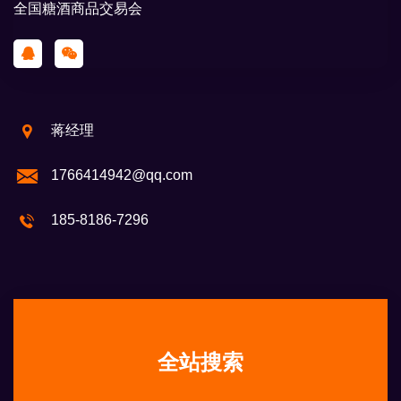
全国糖酒商品交易会
蒋经理
1766414942@qq.com
185-8186-7296
全站搜索