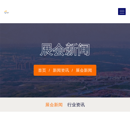
展会新闻
首页
新闻资讯
展会新闻
展会新闻
行业资讯