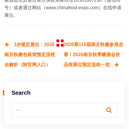
糖酒会优势展位请尽快联系蒋经理18581867296（微信同
号）或者通过网站（www.chinafood-expo.com）在线申请
展位。
3步锁定展位：2026
2026第115届南京秋糖参展必
南京秋糖包装馆预定流程
看！2026南京秋季糖酒会饮
全解析（附官网入口）
品馆展位预定流程一览
Search