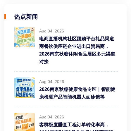
热点新闻
Aug 04, 2026
电商直播机构社区团购平台礼品渠道
商餐饮供应链企业进出口贸易商，
2026南京秋糖休闲食品展区多元渠道
对接
Aug 04, 2026
2026南京秋糖健康食品专区｜智能健
康检测产品智能机器人面诊镜等
Aug 04, 2026
客群极度垂直工程订单转化率高，