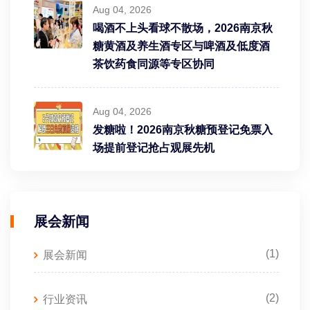
Aug 04, 2026
喝酒不上头看球不散场，2026南京秋
糖黄酒及养生酒专区与啤酒及低度酒
茶饮药食同源等专区协同
Aug 04, 2026
发糖啦！2026南京秋糖预登记免票入
场提前登记抢占观展先机
展会新闻
(1)
展会新闻
(2)
行业资讯