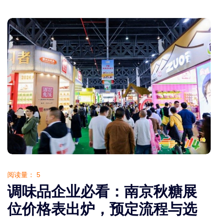
阅读量：
5
调味品企业必看：南京秋糖展
位价格表出炉，预定流程与选