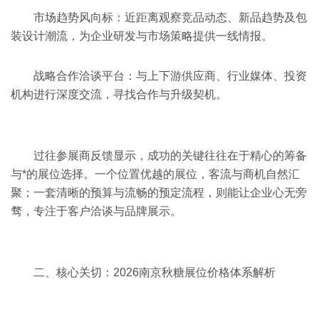
市场趋势风向标：近距离观察竞品动态、新品趋势及包
装设计潮流，为企业研发与市场策略提供一线情报。
战略合作洽谈平台：与上下游供应商、行业媒体、投资
机构进行深度交流，寻找合作与升级契机。
过往参展商反馈显示，成功的关键往往在于精心的筹备
与*的展位选择。一个位置优越的展位，客流与商机自然汇
聚；一套清晰的预算与流畅的预定流程，则能让企业心无旁
骛，专注于客户洽谈与品牌展示。
二、核心关切：2026南京秋糖展位价格体系解析