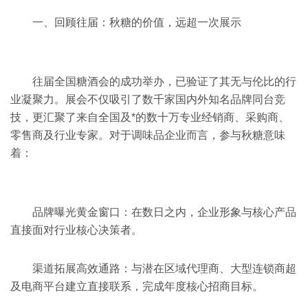
一、回顾往届：秋糖的价值，远超一次展示
往届
全国糖酒会
的成功举办，已验证了其无与伦比的行
业凝聚力。展会不仅吸引了数千家国内外知名品牌同台竞
技，更汇聚了来自全国及*的数十万专业经销商、采购商、
零售商及行业专家。对于调味品企业而言，参与秋糖意味
着：
品牌曝光黄金窗口：在数日之内，企业形象与核心产品
直接面对行业核心决策者。
渠道拓展高效通路：与潜在区域代理商、大型连锁商超
及电商平台建立直接联系，完成年度核心招商目标。