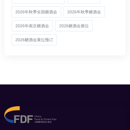
2026年秋季全国糖酒会
2026年秋季糖酒会
2026年南京糖酒会
2026糖酒会展位
2026糖酒会展位预订