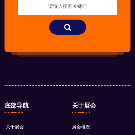
底部导航
关于展会
关于展会
展会概况