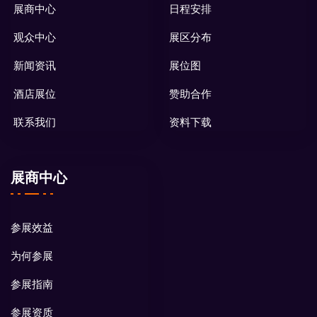
展商中心
日程安排
观众中心
展区分布
新闻资讯
展位图
酒店展位
赞助合作
联系我们
资料下载
展商中心
参展效益
为何参展
参展指南
参展资质