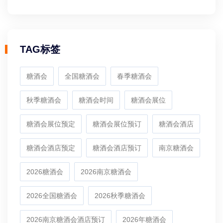
TAG标签
糖酒会
全国糖酒会
春季糖酒会
秋季糖酒会
糖酒会时间
糖酒会展位
糖酒会展位预定
糖酒会展位预订
糖酒会酒店
糖酒会酒店预定
糖酒会酒店预订
南京糖酒会
2026糖酒会
2026南京糖酒会
2026全国糖酒会
2026秋季糖酒会
2026南京糖酒会酒店预订
2026年糖酒会