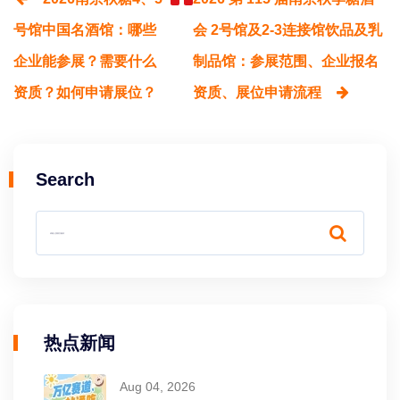
号馆中国名酒馆：哪些
会 2号馆及2-3连接馆饮品及乳
企业能参展？需要什么
制品馆：参展范围、企业报名
资质？如何申请展位？
资质、展位申请流程
Search
热点新闻
Aug 04, 2026