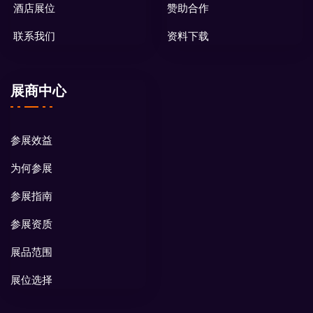
酒店展位
赞助合作
联系我们
资料下载
展商中心
参展效益
为何参展
参展指南
参展资质
展品范围
展位选择