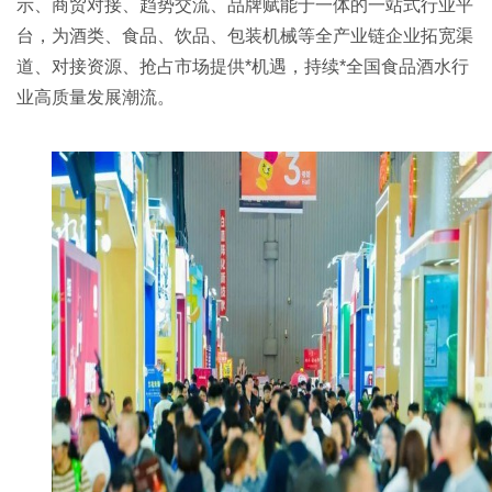
示、商贸对接、趋势交流、品牌赋能于一体的一站式行业平
台，为酒类、食品、饮品、包装机械等全产业链企业拓宽渠
道、对接资源、抢占市场提供*机遇，持续*全国食品酒水行
业高质量发展潮流。