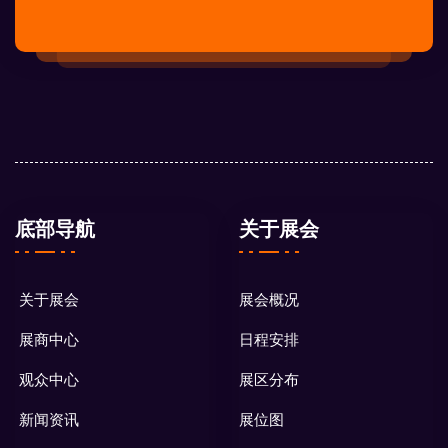
底部导航
关于展会
关于展会
展会概况
展商中心
日程安排
观众中心
展区分布
新闻资讯
展位图