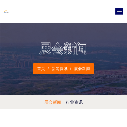
展会新闻
首页
新闻资讯
展会新闻
展会新闻
行业资讯