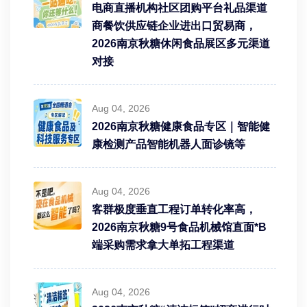
电商直播机构社区团购平台礼品渠道
商餐饮供应链企业进出口贸易商，
2026南京秋糖休闲食品展区多元渠道
对接
Aug 04, 2026
2026南京秋糖健康食品专区｜智能健
康检测产品智能机器人面诊镜等
Aug 04, 2026
客群极度垂直工程订单转化率高，
2026南京秋糖9号食品机械馆直面*B
端采购需求拿大单拓工程渠道
Aug 04, 2026