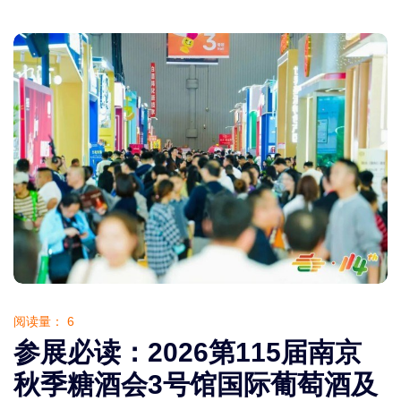
阅读量：
6
参展必读：2026第115届南京
秋季糖酒会3号馆国际葡萄酒及