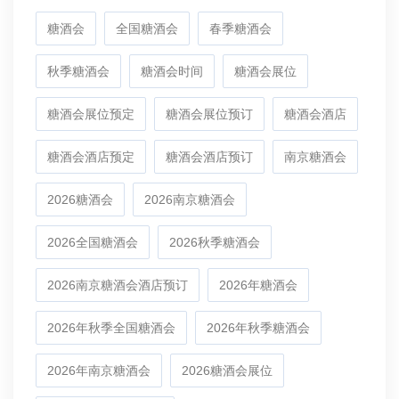
糖酒会
全国糖酒会
春季糖酒会
秋季糖酒会
糖酒会时间
糖酒会展位
糖酒会展位预定
糖酒会展位预订
糖酒会酒店
糖酒会酒店预定
糖酒会酒店预订
南京糖酒会
2026糖酒会
2026南京糖酒会
2026全国糖酒会
2026秋季糖酒会
2026南京糖酒会酒店预订
2026年糖酒会
2026年秋季全国糖酒会
2026年秋季糖酒会
2026年南京糖酒会
2026糖酒会展位