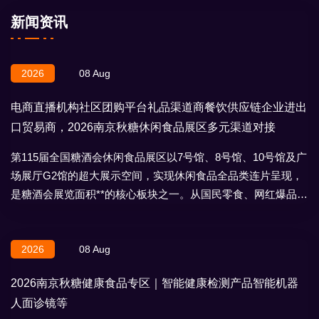
新闻资讯
2026
08 Aug
电商直播机构社区团购平台礼品渠道商餐饮供应链企业进出
口贸易商，2026南京秋糖休闲食品展区多元渠道对接
第115届全国糖酒会休闲食品展区以7号馆、8号馆、10号馆及广
场展厅G2馆的超大展示空间，实现休闲食品全品类连片呈现，
是糖酒会展览面积**的核心板块之一。从国民零食、网红爆品到
地域特产、节日礼盒，
2026
08 Aug
2026南京秋糖健康食品专区｜智能健康检测产品智能机器
人面诊镜等