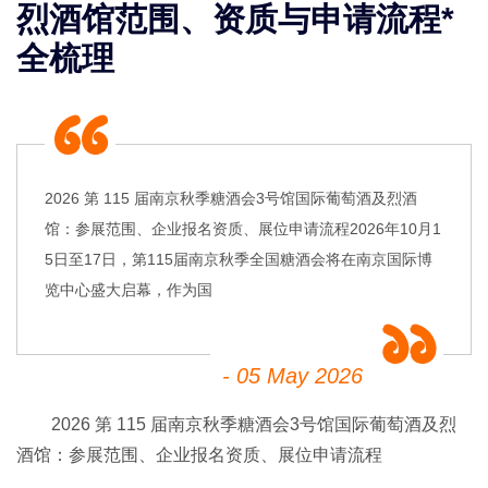
烈酒馆范围、资质与申请流程*
全梳理
2026 第 115 届南京秋季糖酒会3号馆国际葡萄酒及烈酒
馆：参展范围、企业报名资质、展位申请流程2026年10月1
5日至17日，第115届南京秋季全国糖酒会将在南京国际博
览中心盛大启幕，作为国
- 05 May 2026
2026 第 115 届
南京秋季糖酒会
3号馆国际葡萄酒及烈
酒馆：参展范围、企业报名资质、展位申请流程