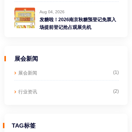
Aug 04, 2026
发糖啦！2026南京秋糖预登记免票入
场提前登记抢占观展先机
展会新闻
(1)
展会新闻
(2)
行业资讯
TAG标签