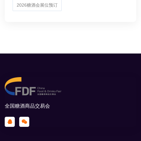
2026糖酒会展位预订
全国糖酒商品交易会