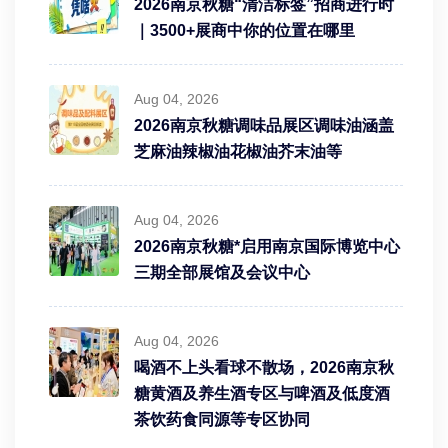
2026南京秋糖“清洁标签”招商进行时
｜3500+展商中你的位置在哪里
Aug 04, 2026
2026南京秋糖调味品展区调味油涵盖
芝麻油辣椒油花椒油芥末油等
Aug 04, 2026
2026南京秋糖*启用南京国际博览中心
三期全部展馆及会议中心
Aug 04, 2026
喝酒不上头看球不散场，2026南京秋
糖黄酒及养生酒专区与啤酒及低度酒
茶饮药食同源等专区协同