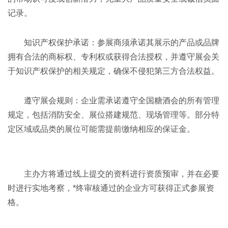
记录。
知识产权保护承诺：参展商须承诺其展示的产品或品牌
拥有合法的商标权、专利权或获得合法授权，并遵守展会关
于知识产权保护的相关规定，确保不侵犯第三方合法权益。
遵守展会规则：企业需承诺遵守全国
糖酒会
的所有管理
规定，包括消防安全、展位搭建规范、现场管理等。部分特
定区域或品类的展位可能需提前缴纳相应的保证金。
主办方将通过线上提交的资料进行资质预审，并在必要
时进行实地考察，*终审核通过的企业方可获得正式参展资
格。