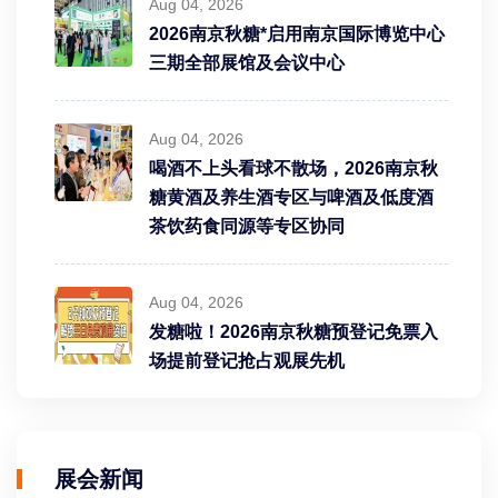
Aug 04, 2026
2026南京秋糖*启用南京国际博览中心
三期全部展馆及会议中心
Aug 04, 2026
喝酒不上头看球不散场，2026南京秋
糖黄酒及养生酒专区与啤酒及低度酒
茶饮药食同源等专区协同
Aug 04, 2026
发糖啦！2026南京秋糖预登记免票入
场提前登记抢占观展先机
展会新闻