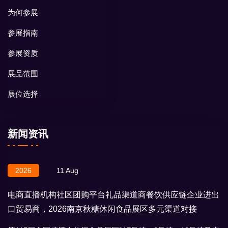
为何参展
参展指南
参展资质
展品范围
展位选择
新闻资讯
2026
11 Aug
电商直播机构社区团购平台礼品渠道商餐饮供应链企业进出
口贸易商，2026南京秋糖休闲食品展区多元渠道对接