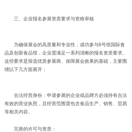
三、企业报名参展资质要求与资格审核
为确保展会的高质量和专业性，成功参与6号馆国际食
品及创新食品馆，企业需满足一系列清晰的报名资质要求。
这些要求是筛选优质参展商、保障展会效果的基础，主要围
绕以下几方面展开：
合法经营身份：申请参展的企业或品牌方必须持有合法
有效的营业执照，且经营范围需包含食品生产、销售、贸易
等相关内容。
完善的许可与资质：