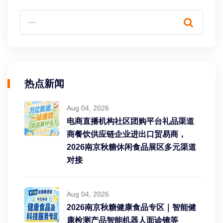
热点新闻
Aug 04, 2026
电商直播机构社区团购平台礼品渠道
商餐饮供应链企业进出口贸易商，
2026南京秋糖休闲食品展区多元渠道
对接
Aug 04, 2026
2026南京秋糖健康食品专区｜智能健
康检测产品智能机器人面诊镜等