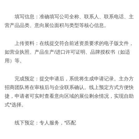
填写信息：准确填写公司全称、联系人、联系电话、主
营产品品类、意向展位面积与类型等核心信息。
上传资料：在线提交符合前述资质要求的电子版文件，
如营业执照、产品生产/进口许可证明、品牌授权书（如适
用）等。
完成预定：提交申请后，系统将生成申请记录。主办方
招商团队将在审核后与企业联系确认。线上预定方式方便快
捷，申请者可实时查看意向区域的展位剩余情况，实现自助
式*选择。
线下预定：专人服务，*匹配