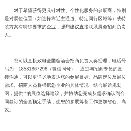
对于希望获得更具针对性、个性化服务的参展商，特别
是对展位位置（如选择靠近主通道、特定同行区域等）或特
装方案有特殊要求的企业，强烈建议直接联系展会招商负责
人。
您可以直接致电全国糖酒会招商负责人蒋经理，电话号
码为：18581867296（微信同号）。通过与招商专员的直
接沟通，可以更详尽地表达您的参展目标、品牌定位及展位
需求。招商人员将根据您企业的具体情况，结合展馆规划
图，提供**的展位选择建议，并协助您完成从需求确认到合
同签订的全套预定手续，使您的参展筹备工作更加省心、高
效。