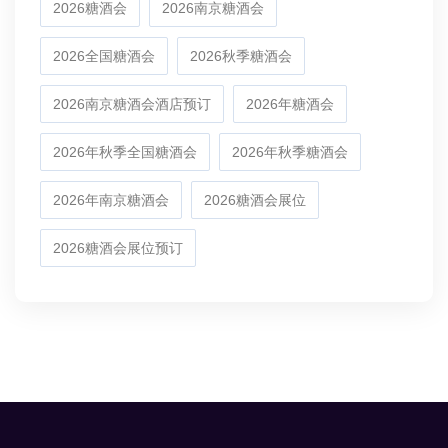
2026糖酒会
2026南京糖酒会
2026全国糖酒会
2026秋季糖酒会
2026南京糖酒会酒店预订
2026年糖酒会
2026年秋季全国糖酒会
2026年秋季糖酒会
2026年南京糖酒会
2026糖酒会展位
2026糖酒会展位预订