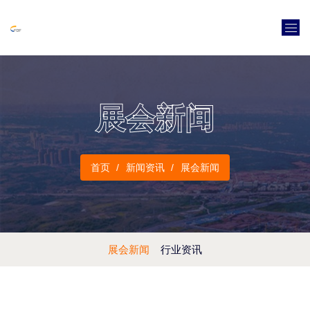
展会新闻
首页
新闻资讯
展会新闻
展会新闻
行业资讯