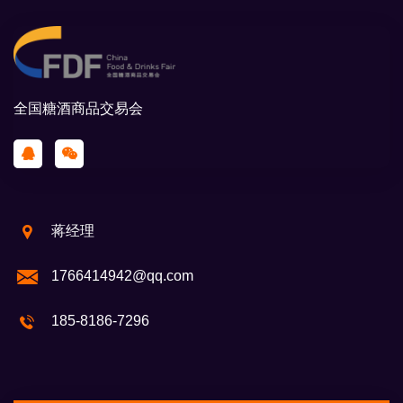
全国糖酒商品交易会
蒋经理
1766414942@qq.com
185-8186-7296