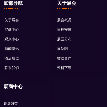
底部导航
关于展会
关于展会
展会概况
展商中心
日程安排
观众中心
展区分布
新闻资讯
展位图
酒店展位
赞助合作
联系我们
资料下载
展商中心
参展效益