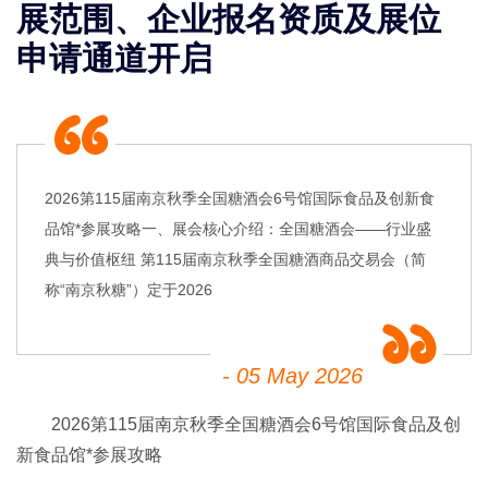
展范围、企业报名资质及展位
申请通道开启
2026第115届南京秋季全国糖酒会6号馆国际食品及创新食
品馆*参展攻略一、展会核心介绍：全国糖酒会——行业盛
典与价值枢纽 第115届南京秋季全国糖酒商品交易会（简
称“南京秋糖”）定于2026
- 05 May 2026
2026第115届南京
秋季全国糖酒会
6号馆国际食品及创
新食品馆*参展攻略