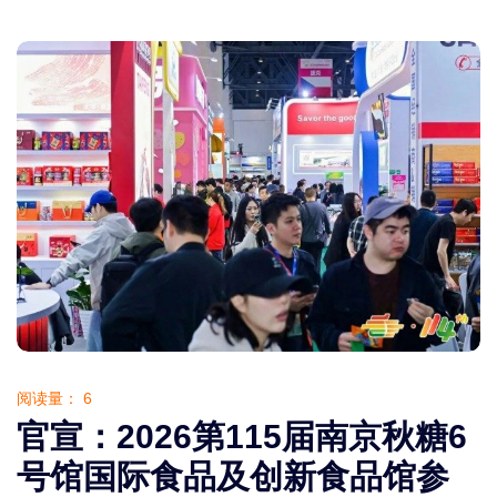
阅读量：
6
官宣：2026第115届南京秋糖6
号馆国际食品及创新食品馆参