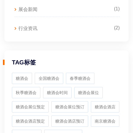
(1)
展会新闻
(2)
行业资讯
TAG标签
糖酒会
全国糖酒会
春季糖酒会
秋季糖酒会
糖酒会时间
糖酒会展位
糖酒会展位预定
糖酒会展位预订
糖酒会酒店
糖酒会酒店预定
糖酒会酒店预订
南京糖酒会