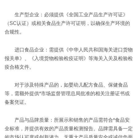
生产型企业：必须提供《全国工业产品生产许可证》
（SC认证）或相关食品生产许可证明，以确保生产环境的
合规性。
进口食品企业：需提供《中华人民共和国海关进口货物
报关单》、《入境货物检验检疫证明》等海关入关及检验检
疫合格文件。
对于涉及特殊产品的，如婴幼儿配方食品、保健食品
等，需额外提供*市场监督管理总局批准的相关注册证书或
备案凭证。
产品与品牌质量：所展示和销售的产品需符合*食品安
全标准，并提供有效的产品质量检测报告。品牌需具备一定
的市场认可度或创新潜力，无重大产品质量安全或诚信负面