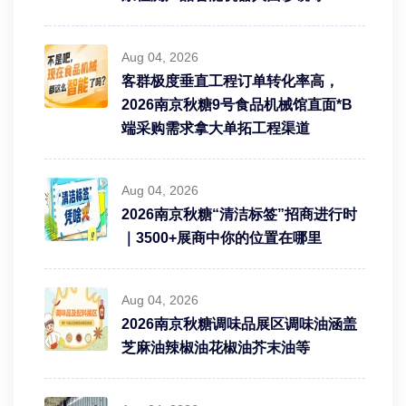
Aug 04, 2026
客群极度垂直工程订单转化率高，
2026南京秋糖9号食品机械馆直面*B
端采购需求拿大单拓工程渠道
Aug 04, 2026
2026南京秋糖“清洁标签”招商进行时
｜3500+展商中你的位置在哪里
Aug 04, 2026
2026南京秋糖调味品展区调味油涵盖
芝麻油辣椒油花椒油芥末油等