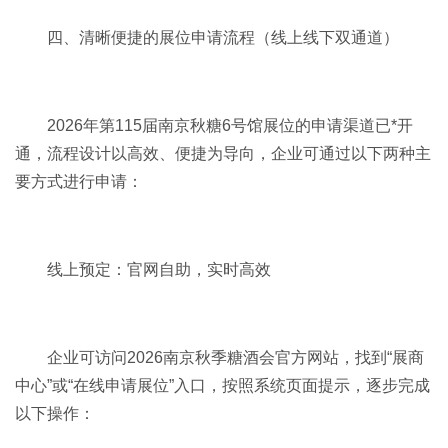
四、清晰便捷的展位申请流程（线上线下双通道）
2026年第115届南京秋糖6号馆展位的申请渠道已*开
通，流程设计以高效、便捷为导向，企业可通过以下两种主
要方式进行申请：
线上预定：官网自助，实时高效
企业可访问
2026南京秋季糖酒会
官方网站，找到“展商
中心”或“在线申请展位”入口，按照系统页面提示，逐步完成
以下操作：