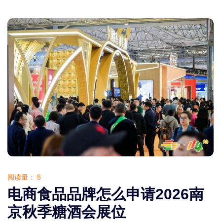
阅读量：
5
电商食品品牌怎么申请2026南
京秋季糖酒会展位