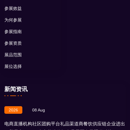
参展效益
为何参展
参展指南
参展资质
展品范围
展位选择
新闻资讯
2026
08 Aug
电商直播机构社区团购平台礼品渠道商餐饮供应链企业进出