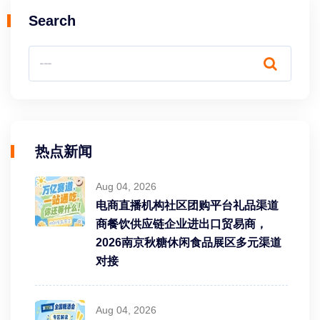
Search
热点新闻
Aug 04, 2026
电商直播机构社区团购平台礼品渠道
商餐饮供应链企业进出口贸易商，
2026南京秋糖休闲食品展区多元渠道
对接
Aug 04, 2026