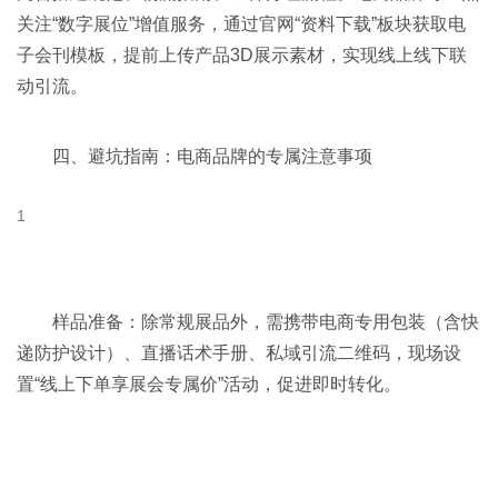
关注“数字展位”增值服务，通过官网“资料下载”板块获取电
子会刊模板，提前上传产品3D展示素材，实现线上线下联
动引流。
四、避坑指南：电商品牌的专属注意事项
样品准备：除常规展品外，需携带电商专用包装（含快
递防护设计）、直播话术手册、私域引流二维码，现场设
置“线上下单享展会专属价”活动，促进即时转化。