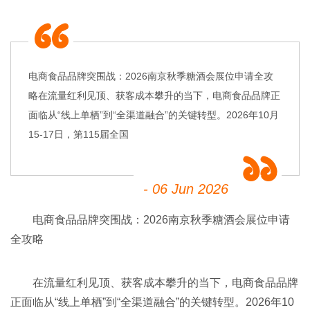
电商食品品牌突围战：2026南京秋季糖酒会展位申请全攻
略在流量红利见顶、获客成本攀升的当下，电商食品品牌正
面临从“线上单栖”到“全渠道融合”的关键转型。2026年10月
15-17日，第115届全国
- 06 Jun 2026
电商食品品牌突围战：2026
南京秋季糖酒会
展位申请
全攻略
在流量红利见顶、获客成本攀升的当下，电商食品品牌
正面临从“线上单栖”到“全渠道融合”的关键转型。2026年10