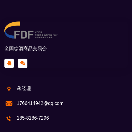
全国糖酒商品交易会
蒋经理
1766414942@qq.com
185-8186-7296