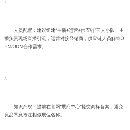
人员配置：建议组建“主播+运营+供应链”三人小队，主
播负责现场直播引流，运营对接经销商，供应链人员解答O
EM/ODM合作需求。
知识产权：提前在官网“展商中心”提交商标备案，避免
竞品恶意抢注相似展位名称。