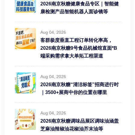
2026南京秋糖健康食品专区｜智能健
康检测产品智能机器人面诊镜等
Aug 04, 2026
客群极度垂直工程订单转化率高，
2026南京秋糖9号食品机械馆直面*B
端采购需求拿大单拓工程渠道
Aug 04, 2026
2026南京秋糖“清洁标签”招商进行时
｜3500+展商中你的位置在哪里
Aug 04, 2026
2026南京秋糖调味品展区调味油涵盖
芝麻油辣椒油花椒油芥末油等