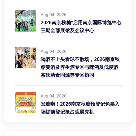
Aug 04, 2026
2026南京秋糖*启用南京国际博览中心
三期全部展馆及会议中心
Aug 04, 2026
喝酒不上头看球不散场，2026南京秋
糖黄酒及养生酒专区与啤酒及低度酒
茶饮药食同源等专区协同
Aug 04, 2026
发糖啦！2026南京秋糖预登记免票入
场提前登记抢占观展先机