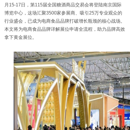
月15-17日，第115届全国
糖酒商品交易会
将登陆南京国际
博览中心，这场汇聚3500家参展商、吸引25万专业观众的
行业盛会，已成为电商食品品牌打破增长瓶颈的核心战场。
本文将为电商食品品牌详解展位申请全流程，助力品牌高效
拿下黄金展位。