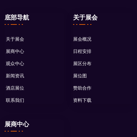
底部导航
关于展会
关于展会
展会概况
展商中心
日程安排
观众中心
展区分布
新闻资讯
展位图
酒店展位
赞助合作
联系我们
资料下载
展商中心