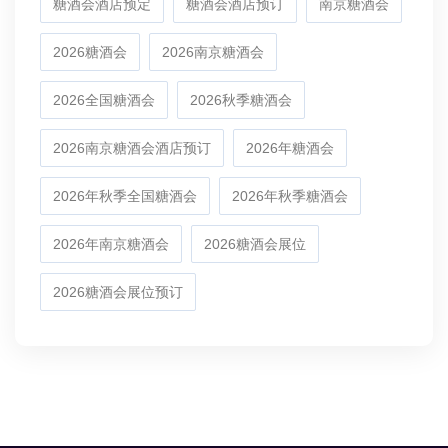
糖酒会酒店预定
糖酒会酒店预订
南京糖酒会
2026糖酒会
2026南京糖酒会
2026全国糖酒会
2026秋季糖酒会
2026南京糖酒会酒店预订
2026年糖酒会
2026年秋季全国糖酒会
2026年秋季糖酒会
2026年南京糖酒会
2026糖酒会展位
2026糖酒会展位预订