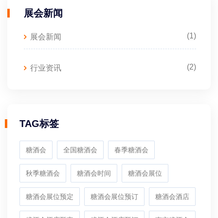
展会新闻
(1)
展会新闻
(2)
行业资讯
TAG标签
糖酒会
全国糖酒会
春季糖酒会
秋季糖酒会
糖酒会时间
糖酒会展位
糖酒会展位预定
糖酒会展位预订
糖酒会酒店