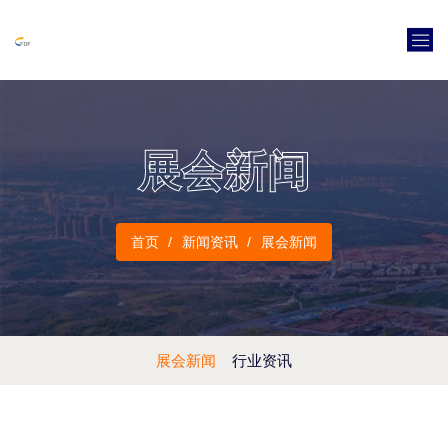
展会新闻
首页
新闻资讯
展会新闻
展会新闻
行业资讯