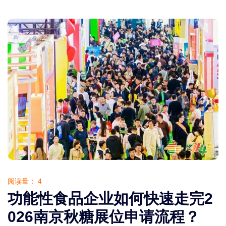
阅读量：
4
功能性食品企业如何快速走完2
026南京秋糖展位申请流程？