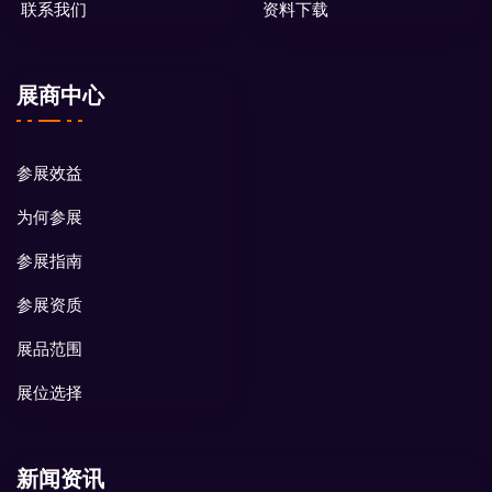
联系我们
资料下载
展商中心
参展效益
为何参展
参展指南
参展资质
展品范围
展位选择
新闻资讯