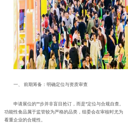
一、 前期筹备：明确定位与资质审查
申请展位的**步并非盲目抢订，而是*定位与合规自查。
功能性食品属于监管较为严格的品类，组委会在审核时尤为
看重企业的合规性。