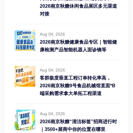
2026南京秋糖休闲食品展区多元渠道
对接
Aug 04, 2026
2026南京秋糖健康食品专区｜智能健
康检测产品智能机器人面诊镜等
Aug 04, 2026
客群极度垂直工程订单转化率高，
2026南京秋糖9号食品机械馆直面*B
端采购需求拿大单拓工程渠道
Aug 04, 2026
2026南京秋糖“清洁标签”招商进行时
｜3500+展商中你的位置在哪里