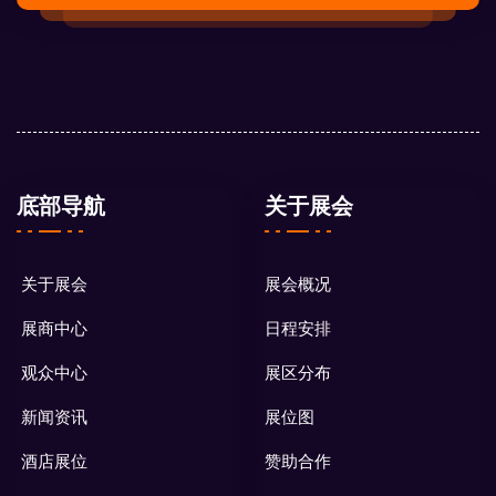
底部导航
关于展会
关于展会
展会概况
展商中心
日程安排
观众中心
展区分布
新闻资讯
展位图
酒店展位
赞助合作