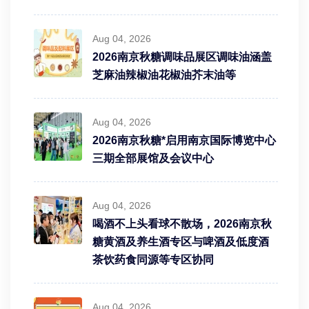
Aug 04, 2026
2026南京秋糖调味品展区调味油涵盖
芝麻油辣椒油花椒油芥末油等
Aug 04, 2026
2026南京秋糖*启用南京国际博览中心
三期全部展馆及会议中心
Aug 04, 2026
喝酒不上头看球不散场，2026南京秋
糖黄酒及养生酒专区与啤酒及低度酒
茶饮药食同源等专区协同
Aug 04, 2026