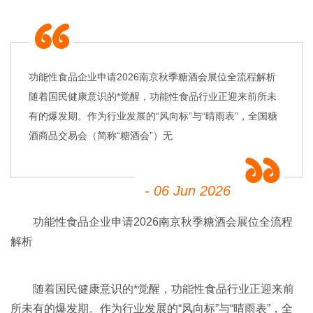
功能性食品企业申请2026南京秋季糖酒会展位全流程解析
随着国民健康意识的*觉醒，功能性食品行业正迎来前所未
有的爆发期。作为行业发展的“风向标”与“晴雨表”，全国糖
酒商品交易会（简称“糖酒会”）无
- 06 Jun 2026
功能性食品企业申请2026
南京秋季糖酒会
展位全流程
解析
随着国民健康意识的*觉醒，功能性食品行业正迎来前
所未有的爆发期。作为行业发展的“风向标”与“晴雨表”，全