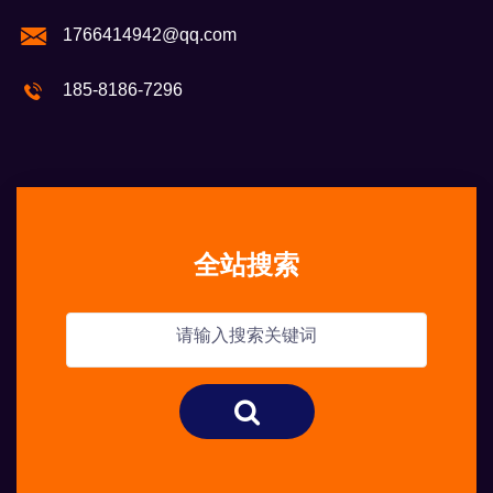
1766414942@qq.com
185-8186-7296
全站搜索