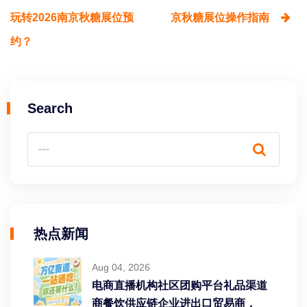
玩转2026南京秋糖展位预
京秋糖展位操作指南
约？
Search
热点新闻
Aug 04, 2026
电商直播机构社区团购平台礼品渠道
商餐饮供应链企业进出口贸易商，