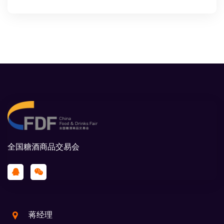
全国糖酒商品交易会
蒋经理