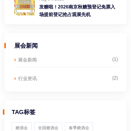
发糖啦！2026南京秋糖预登记免票入
场提前登记抢占观展先机
展会新闻
(1)
展会新闻
(2)
行业资讯
TAG标签
糖酒会
全国糖酒会
春季糖酒会