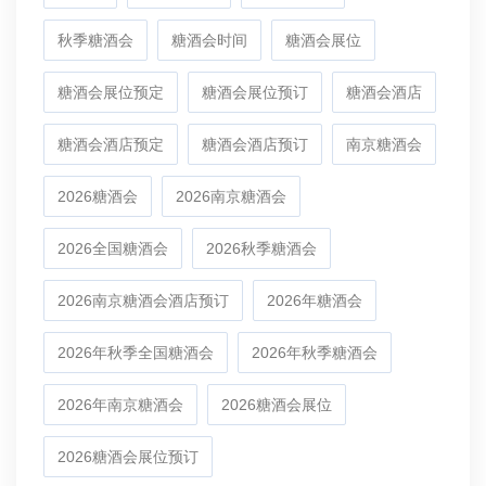
秋季糖酒会
糖酒会时间
糖酒会展位
糖酒会展位预定
糖酒会展位预订
糖酒会酒店
糖酒会酒店预定
糖酒会酒店预订
南京糖酒会
2026糖酒会
2026南京糖酒会
2026全国糖酒会
2026秋季糖酒会
2026南京糖酒会酒店预订
2026年糖酒会
2026年秋季全国糖酒会
2026年秋季糖酒会
2026年南京糖酒会
2026糖酒会展位
2026糖酒会展位预订