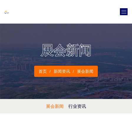
展会新闻
首页
新闻资讯
展会新闻
展会新闻
行业资讯