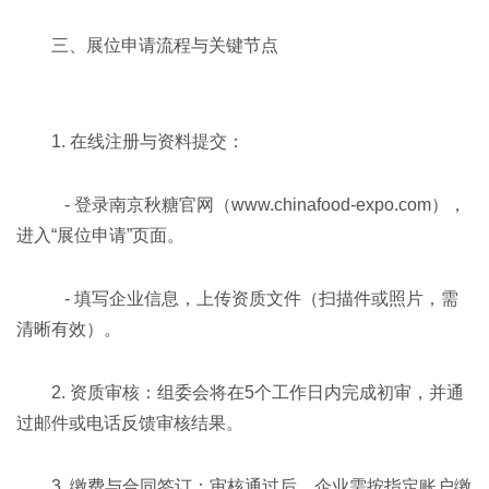
三、展位申请流程与关键节点
1. 在线注册与资料提交：
- 登录南京秋糖官网（www.chinafood-expo.com），
进入“展位申请”页面。
- 填写企业信息，上传资质文件（扫描件或照片，需
清晰有效）。
2. 资质审核：组委会将在5个工作日内完成初审，并通
过邮件或电话反馈审核结果。
3. 缴费与合同签订：审核通过后，企业需按指定账户缴