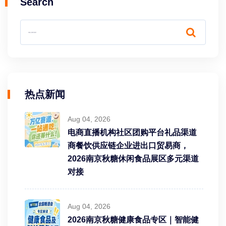
Search
热点新闻
Aug 04, 2026
电商直播机构社区团购平台礼品渠道
商餐饮供应链企业进出口贸易商，
2026南京秋糖休闲食品展区多元渠道
对接
Aug 04, 2026
2026南京秋糖健康食品专区｜智能健