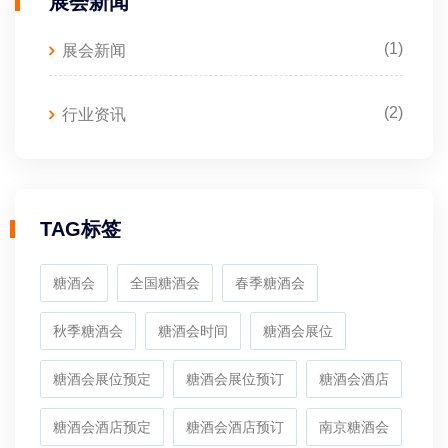
展会新闻
(1)
展会新闻
(2)
行业资讯
TAG标签
糖酒会
全国糖酒会
春季糖酒会
秋季糖酒会
糖酒会时间
糖酒会展位
糖酒会展位预定
糖酒会展位预订
糖酒会酒店
糖酒会酒店预定
糖酒会酒店预订
南京糖酒会