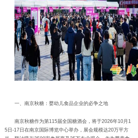
一、南京秋糖：婴幼儿食品企业的必争之地
南京秋糖作为第115届
全国糖酒会
，将于2026年10月1
5日-17日在南京国际博览中心举办，展会规模达20万平方