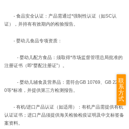
- 食品安全认证：产品需通过*强制性认证（如SC认
证），并持有有效期内的检验报告。
- 婴幼儿食品专项资质：
- 婴幼儿配方食品：须取得*市场监督管理总局批准的
注册证书（即“婴配注册证”）。
联
- 婴幼儿辅食及营养品：需符合GB 10769、GB 2257
系
0等*标准，并提供第三方检测报告。
方
式
- 有机/进口产品认证（如适用）：有机产品需提供有机
认证证书；进口产品须提供海关检验检疫证明及中文标签备
案资料。