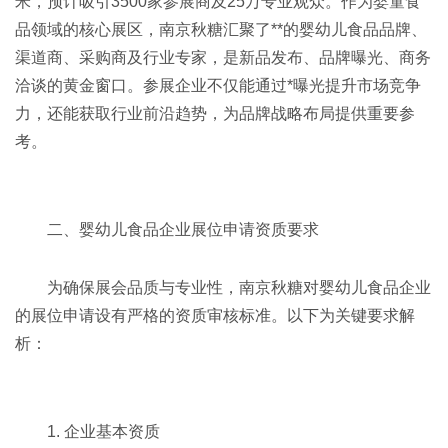
米，预计吸引3500家参展商及25万专业观众。作为婴童食
品领域的核心展区，南京秋糖汇聚了**的婴幼儿食品品牌、
渠道商、采购商及行业专家，是新品发布、品牌曝光、商务
洽谈的黄金窗口。参展企业不仅能通过*曝光提升市场竞争
力，还能获取行业前沿趋势，为品牌战略布局提供重要参
考。
二、婴幼儿食品企业展位申请资质要求
为确保展会品质与专业性，南京秋糖对婴幼儿食品企业
的展位申请设有严格的资质审核标准。以下为关键要求解
析：
1. 企业基本资质