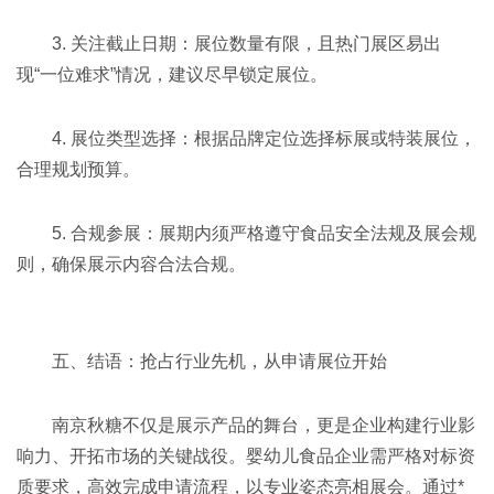
3. 关注截止日期：展位数量有限，且热门展区易出
现“一位难求”情况，建议尽早锁定展位。
4. 展位类型选择：根据品牌定位选择标展或特装展位，
合理规划预算。
5. 合规参展：展期内须严格遵守食品安全法规及展会规
则，确保展示内容合法合规。
五、结语：抢占行业先机，从申请展位开始
南京秋糖不仅是展示产品的舞台，更是企业构建行业影
响力、开拓市场的关键战役。婴幼儿食品企业需严格对标资
质要求，高效完成申请流程，以专业姿态亮相展会。通过*