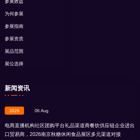
参展效益
为何参展
参展指南
参展资质
展品范围
展位选择
新闻资讯
2026
06 Aug
电商直播机构社区团购平台礼品渠道商餐饮供应链企业进出
口贸易商，2026南京秋糖休闲食品展区多元渠道对接