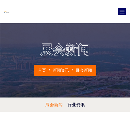
展会新闻
首页
新闻资讯
展会新闻
展会新闻
行业资讯