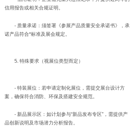
信用报告或相关合规证明。
- 质量承诺：须签署《参展产品质量安全承诺书》，承
诺产品符合*标准及展会规定。
5. 特殊要求（视展位类型而定）
- 特装展位：若申请定制化展位，需提交展台设计方
案，确保符合消防、环保及搭建安全规范。
- 新品展示区：如计划参与“新品发布专区”，需提供产
品创新说明及市场潜力分析报告。