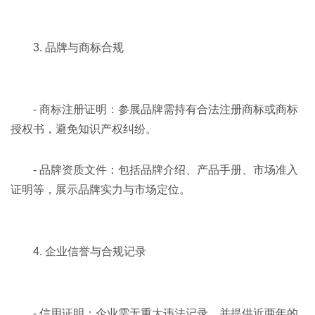
3. 品牌与商标合规
- 商标注册证明：参展品牌需持有合法注册商标或商标
授权书，避免知识产权纠纷。
- 品牌资质文件：包括品牌介绍、产品手册、市场准入
证明等，展示品牌实力与市场定位。
4. 企业信誉与合规记录
- 信用证明：企业需无重大违法记录，并提供近两年的