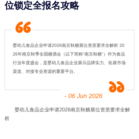
位锁定全报名攻略
婴幼儿食品企业申请2026南京秋糖展位资质要求全解析 20
26年南京秋季全国糖酒会（以下简称“南京秋糖”）作为食品
行业年度盛会，是婴幼儿食品企业展示品牌实力、拓展市场
渠道、对接专业资源的重要平台。
- 06 Jun 2026
婴幼儿食品企业申请2026南京
秋糖
展位资质要求全解
析