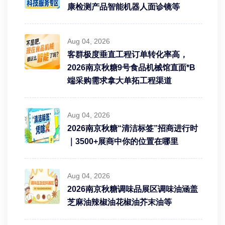
康检测产品智能机器人面诊镜等
Aug 04, 2026
客群极度垂直工程订单转化率高，
2026南京秋糖9号食品机械馆直面*B
端采购需求拿大单拓工程渠道
Aug 04, 2026
2026南京秋糖“清洁标签”招商进行时
｜3500+展商中你的位置在哪里
Aug 04, 2026
2026南京秋糖调味品展区调味油涵盖
芝麻油辣椒油花椒油芥末油等