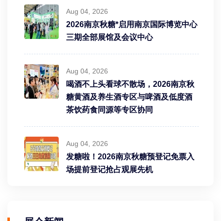
Aug 04, 2026
2026南京秋糖*启用南京国际博览中心
三期全部展馆及会议中心
Aug 04, 2026
喝酒不上头看球不散场，2026南京秋
糖黄酒及养生酒专区与啤酒及低度酒
茶饮药食同源等专区协同
Aug 04, 2026
发糖啦！2026南京秋糖预登记免票入
场提前登记抢占观展先机