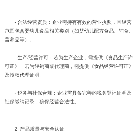
- 合法经营资质：企业需持有有效的营业执照，且经营
范围包含婴幼儿食品相关类别（如婴幼儿配方食品、辅食、
营养品等）。
- 生产/经营许可：若为生产企业，需提供《食品生产许
可证》；若为经销商或代理商，需提供《食品经营许可证》
及授权代理证明。
- 税务与社保合规：企业需具备完善的税务登记证明及
社保缴纳记录，确保经营合法性。
2. 产品质量与安全认证