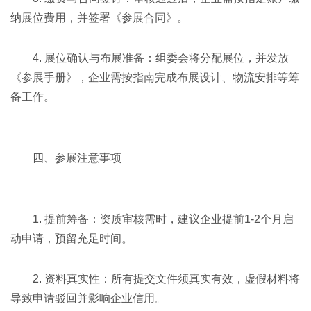
纳展位费用，并签署《参展合同》。
4. 展位确认与布展准备：组委会将分配展位，并发放
《参展手册》，企业需按指南完成布展设计、物流安排等筹
备工作。
四、参展注意事项
1. 提前筹备：资质审核需时，建议企业提前1-2个月启
动申请，预留充足时间。
2. 资料真实性：所有提交文件须真实有效，虚假材料将
导致申请驳回并影响企业信用。