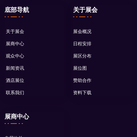
底部导航
关于展会
关于展会
展会概况
展商中心
日程安排
观众中心
展区分布
新闻资讯
展位图
酒店展位
赞助合作
联系我们
资料下载
展商中心