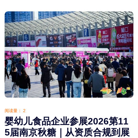
阅读量：
2
婴幼儿食品企业参展2026第11
5届南京秋糖｜从资质合规到展