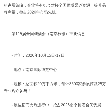
的参展策略，企业将有机会对接全国优质渠道资源，提升品
牌声量，抢占2026年市场先机。
第115届全国
糖酒会
（南京秋糖）重要信息
- 时间：2026年10月15日-17日
- 地点：南京国际博览中心
- 规模：总面积20万平方米，预计3500家参展商及25万
专业观众参与！
- 展位招商火热进行中：抢占2026
南京糖酒会
优势展