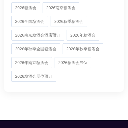
2026糖酒会
2026南京糖酒会
2026全国糖酒会
2026秋季糖酒会
2026南京糖酒会酒店预订
2026年糖酒会
2026年秋季全国糖酒会
2026年秋季糖酒会
2026年南京糖酒会
2026糖酒会展位
2026糖酒会展位预订