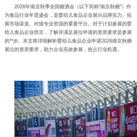
2026年南京
秋季全国糖酒会
（以下简称“南京秋糖”）作
为食品行业年度盛会，是婴幼儿食品企业展示品牌实力、拓
展市场渠道、对接专业资源的重要平台。对于计划参展的婴
幼儿食品企业而言，了解并满足展位申请的资质要求是参展
的**步。本文将详细解析婴幼儿食品企业申请2026南京秋糖
展位的资质要求，助力企业高效参展，抢占行业机遇。