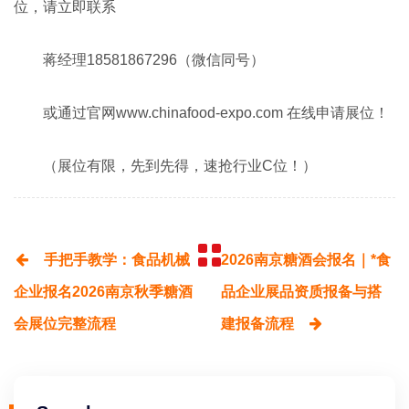
位，请立即联系
蒋经理18581867296（微信同号）
或通过官网www.chinafood-expo.com 在线申请展位！
（展位有限，先到先得，速抢行业C位！）
手把手教学：食品机械
2026南京糖酒会报名｜*食
企业报名2026南京秋季糖酒
品企业展品资质报备与搭
会展位完整流程
建报备流程