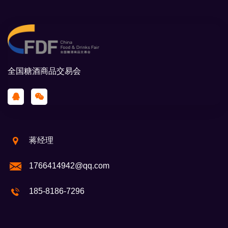
全国糖酒商品交易会
蒋经理
1766414942@qq.com
185-8186-7296