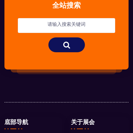
全站搜索
底部导航
关于展会