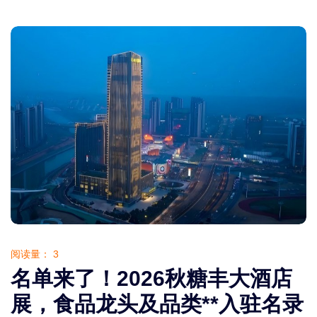
阅读量：
3
名单来了！2026秋糖丰大酒店
展，食品龙头及品类**入驻名录