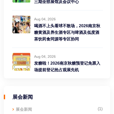
三期全部展馆及会议中心
Aug 04, 2026
喝酒不上头看球不散场，2026南京秋
糖黄酒及养生酒专区与啤酒及低度酒
茶饮药食同源等专区协同
Aug 04, 2026
发糖啦！2026南京秋糖预登记免票入
场提前登记抢占观展先机
展会新闻
(1)
展会新闻