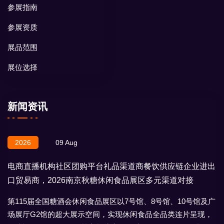
参展指南
参展资质
展品范围
展位选择
新闻资讯
2026
09 Aug
电商直播机构社区团购平台礼品渠道商餐饮供应链企业进出
口贸易商，2026南京秋糖休闲食品展区多元渠道对接
第115届全国糖酒会休闲食品展区以7号馆、8号馆、10号馆及广
场展厅G2馆的超大展示空间，实现休闲食品全品类连片呈现，