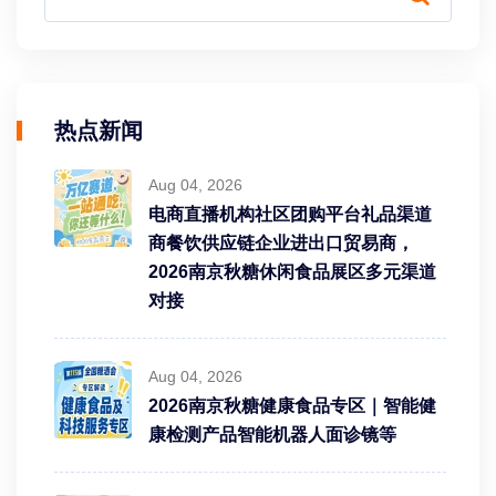
热点新闻
Aug 04, 2026
电商直播机构社区团购平台礼品渠道
商餐饮供应链企业进出口贸易商，
2026南京秋糖休闲食品展区多元渠道
对接
Aug 04, 2026
2026南京秋糖健康食品专区｜智能健
康检测产品智能机器人面诊镜等