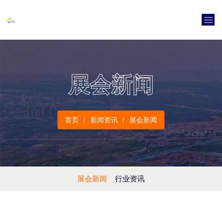
展会新闻
首页
新闻资讯
展会新闻
展会新闻
行业资讯