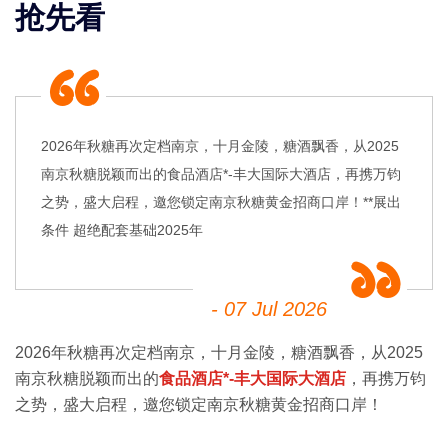
抢先看
2026年秋糖再次定档南京，十月金陵，糖酒飘香，从2025
南京秋糖脱颖而出的食品酒店*-丰大国际大酒店，再携万钧
之势，盛大启程，邀您锁定南京秋糖黄金招商口岸！**展出
条件 超绝配套基础2025年
- 07 Jul 2026
2026年
秋糖
再次定档南京，十月金陵，糖酒飘香，从2025
南京秋糖
脱颖而出的
食品酒店*-丰大国际大酒店
，再携万钧
之势，盛大启程，邀您锁定南京秋糖黄金招商口岸！