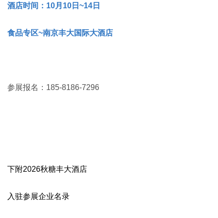
酒店时间：10月10日~14日
食品专区~南京丰大国际大酒店
参展报名：185-8186-7296
下附2026秋糖丰大酒店
入驻参展企业名录