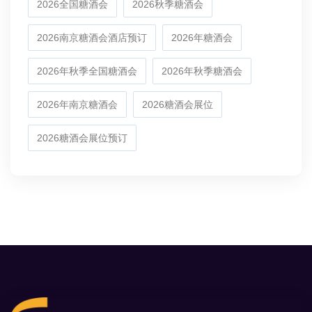
2026全国糖酒会
2026秋季糖酒会
2026南京糖酒会酒店预订
2026年糖酒会
2026年秋季全国糖酒会
2026年秋季糖酒会
2026年南京糖酒会
2026糖酒会展位
2026糖酒会展位预订