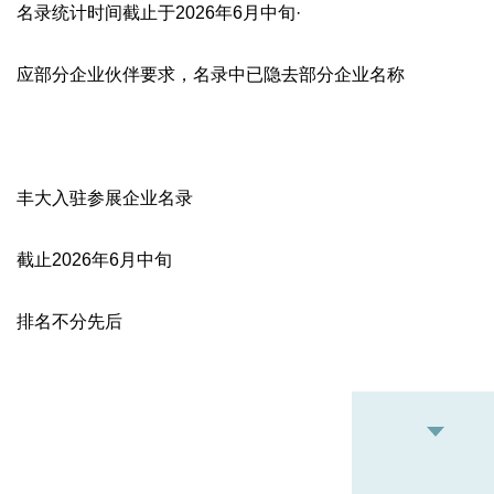
名录统计时间截止于2026年6月中旬·
应部分企业伙伴要求，名录中已隐去部分企业名称
丰大入驻参展企业名录
截止2026年6月中旬
排名不分先后