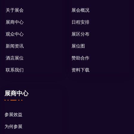
关于展会
展会概况
展商中心
日程安排
观众中心
展区分布
新闻资讯
展位图
酒店展位
赞助合作
联系我们
资料下载
展商中心
参展效益
为何参展