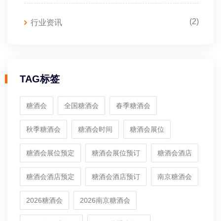
(2)
行业资讯
TAG标签
糖酒会
全国糖酒会
春季糖酒会
秋季糖酒会
糖酒会时间
糖酒会展位
糖酒会展位预定
糖酒会展位预订
糖酒会酒店
糖酒会酒店预定
糖酒会酒店预订
南京糖酒会
2026糖酒会
2026南京糖酒会