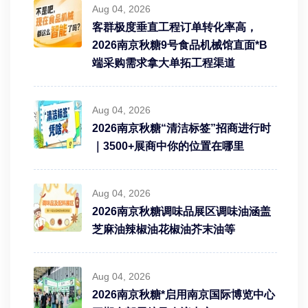
Aug 04, 2026
客群极度垂直工程订单转化率高，
2026南京秋糖9号食品机械馆直面*B
端采购需求拿大单拓工程渠道
Aug 04, 2026
2026南京秋糖“清洁标签”招商进行时
｜3500+展商中你的位置在哪里
Aug 04, 2026
2026南京秋糖调味品展区调味油涵盖
芝麻油辣椒油花椒油芥末油等
Aug 04, 2026
2026南京秋糖*启用南京国际博览中心