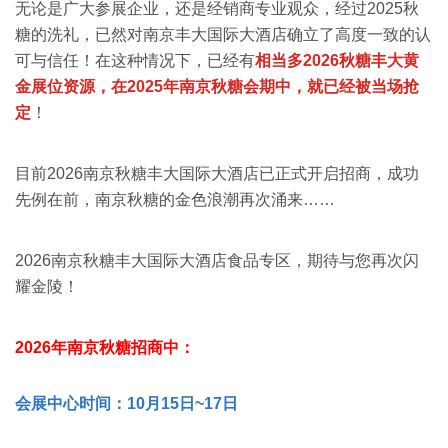
无论是广大参展企业，还是经销商专业观众，经过2025秋
糖的洗礼，已然对南京丰大国际大酒店确立了高度一致的认
可与信任！
在这种情况下，已经有
相当多2026秋糖丰大黄
金展位资源，在
2025年南京秋糖会期中，就已经
被当场抢
定
！
目前2026南京秋糖丰大国际大酒店已正式开启招商，成功
先例在前，南京秋糖的金色浪潮再次涌来……
2026南京秋糖丰大国际大酒店食品专区，期待与您再次闪
耀金陵！
2026年南京秋糖招商中：
会展中心时间：10月15日~17日