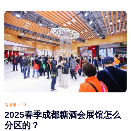
阅读量：
18
2025春季成都糖酒会展馆怎么
分区的？