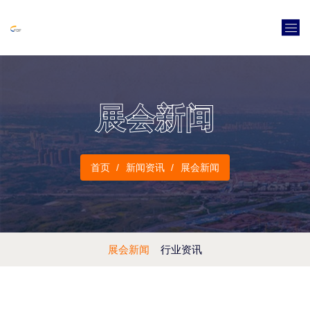
展会新闻
首页
新闻资讯
展会新闻
展会新闻
行业资讯