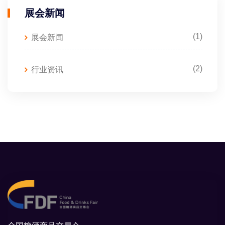
展会新闻
(1)
展会新闻
(2)
行业资讯