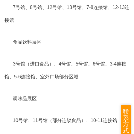
7号馆、8号馆、12号馆、13号馆、7-8连接馆、12-13连
接馆
食品饮料展区
3号馆（进口食品）、4号馆、5号馆、6号馆、3-4连接
馆、5-6连接馆、室外广场部分区域
调味品展区
联
系
10号馆、11号馆（部分连锁食品）、10-11连接馆
方
式