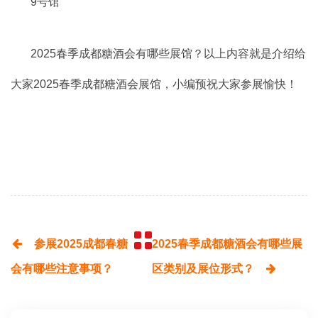
9号馆
2025春季成都糖酒会有哪些展馆？以上内容就是介绍给
大家2025春季成都糖酒会展馆，小编预祝大家参展愉快！
参展2025成都春糖
2025春季成都糖酒会有哪些展
会有哪些注意事项？
区类别及展位形式？