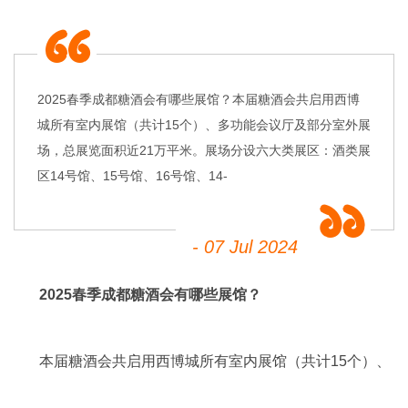
2025春季成都糖酒会有哪些展馆？本届糖酒会共启用西博
城所有室内展馆（共计15个）、多功能会议厅及部分室外展
场，总展览面积近21万平米。展场分设六大类展区：酒类展
区14号馆、15号馆、16号馆、14-
- 07 Jul 2024
2025春季
成都糖酒会
有哪些展馆？
本届糖酒会共启用西博城所有室内展馆（共计15个）、