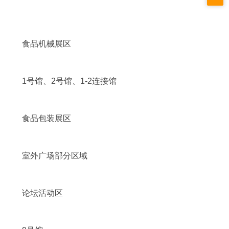
食品机械展区
1号馆、2号馆、1-2连接馆
食品包装展区
室外广场部分区域
论坛活动区