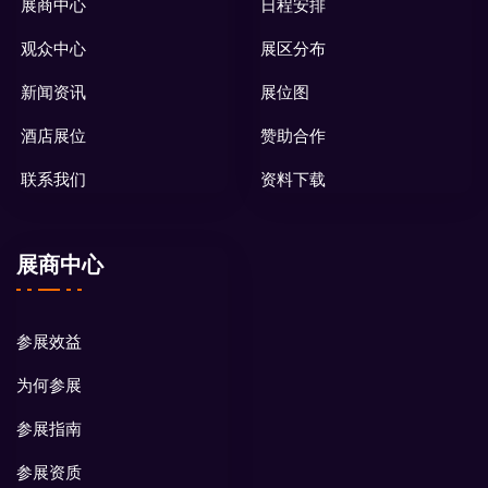
展商中心
日程安排
观众中心
展区分布
新闻资讯
展位图
酒店展位
赞助合作
联系我们
资料下载
展商中心
参展效益
为何参展
参展指南
参展资质