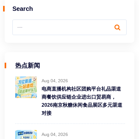
Search
热点新闻
Aug 04, 2026
电商直播机构社区团购平台礼品渠道
商餐饮供应链企业进出口贸易商，
2026南京秋糖休闲食品展区多元渠道
对接
Aug 04, 2026