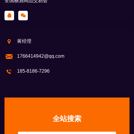
全国糖酒商品交易会
蒋经理
1766414942@qq.com
185-8186-7296
全站搜索