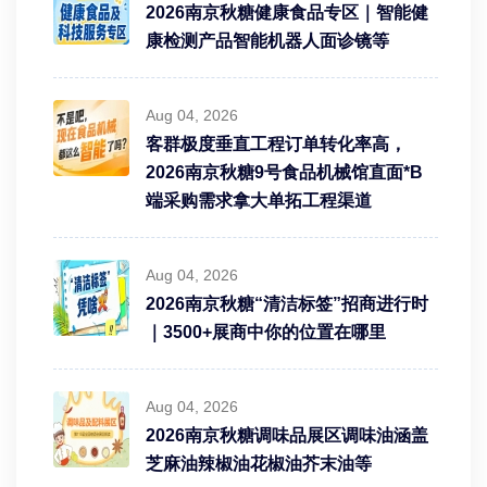
2026南京秋糖健康食品专区｜智能健
康检测产品智能机器人面诊镜等
Aug 04, 2026
客群极度垂直工程订单转化率高，
2026南京秋糖9号食品机械馆直面*B
端采购需求拿大单拓工程渠道
Aug 04, 2026
2026南京秋糖“清洁标签”招商进行时
｜3500+展商中你的位置在哪里
Aug 04, 2026
2026南京秋糖调味品展区调味油涵盖
芝麻油辣椒油花椒油芥末油等