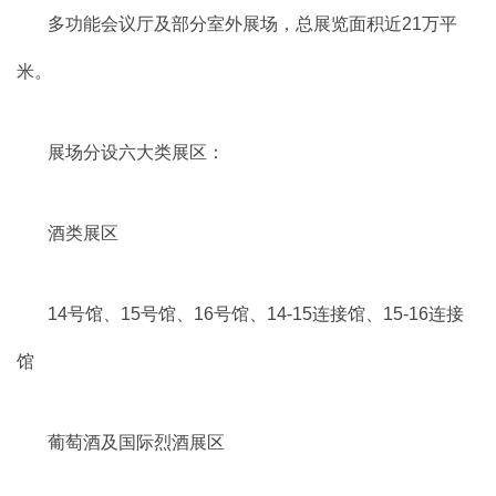
多功能会议厅及部分室外展场，总展览面积近21万平
米。
展场分设六大类展区：
酒类展区
14号馆、15号馆、16号馆、14-15连接馆、15-16连接
馆
葡萄酒及国际烈酒展区