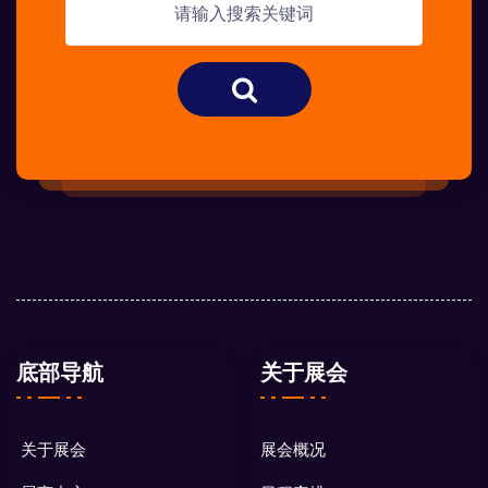
底部导航
关于展会
关于展会
展会概况