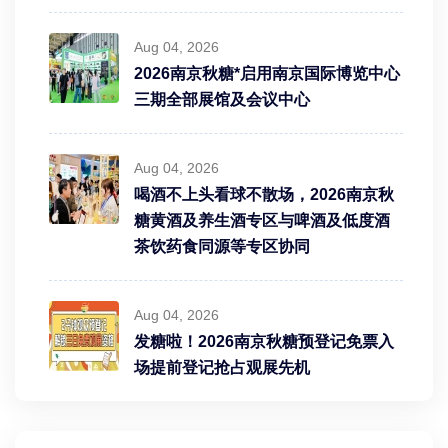
Aug 04, 2026
2026南京秋糖*启用南京国际博览中心
三期全部展馆及会议中心
Aug 04, 2026
喝酒不上头看球不散场，2026南京秋
糖黄酒及养生酒专区与啤酒及低度酒
茶饮药食同源等专区协同
Aug 04, 2026
发糖啦！2026南京秋糖预登记免票入
场提前登记抢占观展先机