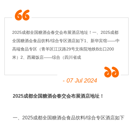
2025成都全国糖酒会春交会布展酒店地址！一、2025成都
全国糖酒会食品饮料/综合专区酒店如下1、新华宾馆——中
高端食品专区（青羊区江汉路29号文殊院地铁B出口200
米）2、西藏饭店——综合（四川省成
- 07 Jul 2024
2025成都
全国糖酒会
春交会布展酒店地址！
一、2025成都全国糖酒会食品饮料/综合专区酒店如下