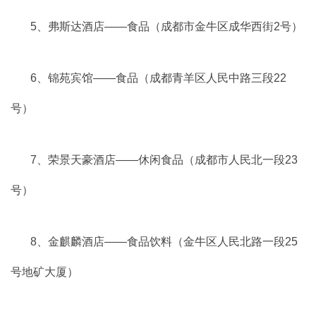
5、弗斯达酒店——食品（成都市金牛区成华西街2号）
6、锦苑宾馆——食品（成都青羊区人民中路三段22
号）
7、荣景天豪酒店——休闲食品（成都市人民北一段23
号）
8、金麒麟酒店——食品饮料（金牛区人民北路一段25
号地矿大厦）