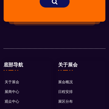
底部导航
关于展会
关于展会
展会概况
展商中心
日程安排
观众中心
展区分布