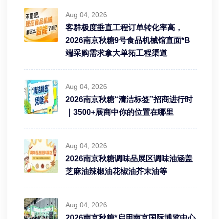
Aug 04, 2026
客群极度垂直工程订单转化率高，
2026南京秋糖9号食品机械馆直面*B
端采购需求拿大单拓工程渠道
Aug 04, 2026
2026南京秋糖“清洁标签”招商进行时
｜3500+展商中你的位置在哪里
Aug 04, 2026
2026南京秋糖调味品展区调味油涵盖
芝麻油辣椒油花椒油芥末油等
Aug 04, 2026
2026南京秋糖*启用南京国际博览中心