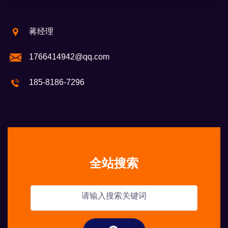
蒋经理
1766414942@qq.com
185-8186-7296
全站搜索