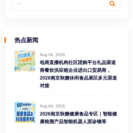
热点新闻
Aug 04, 2026
电商直播机构社区团购平台礼品渠道
商餐饮供应链企业进出口贸易商，
2026南京秋糖休闲食品展区多元渠道
对接
Aug 04, 2026
2026南京秋糖健康食品专区｜智能健
康检测产品智能机器人面诊镜等