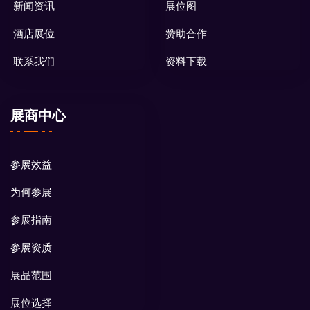
新闻资讯
展位图
酒店展位
赞助合作
联系我们
资料下载
展商中心
参展效益
为何参展
参展指南
参展资质
展品范围
展位选择