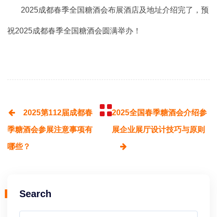
2025成都
春季全国糖酒会
布展酒店及地址介绍完了，预
祝2025成都春季全国糖酒会圆满举办！
2025第112届成都春
2025全国春季糖酒会介绍参
季糖酒会参展注意事项有
展企业展厅设计技巧与原则
哪些？
Search