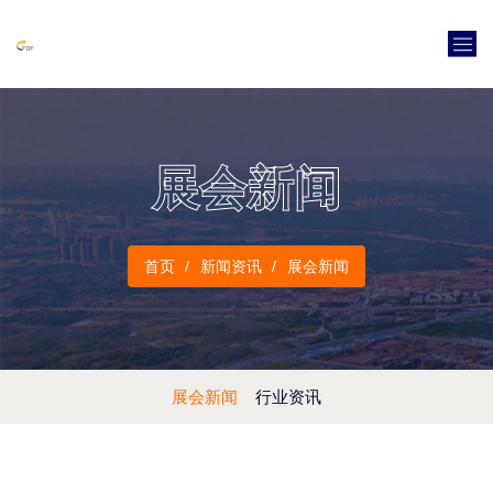
展会新闻
首页
新闻资讯
展会新闻
展会新闻
行业资讯