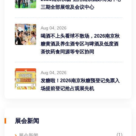
三期全部展馆及会议中心
Aug 04, 2026
喝酒不上头看球不散场，2026南京秋
糖黄酒及养生酒专区与啤酒及低度酒
茶饮药食同源等专区协同
Aug 04, 2026
发糖啦！2026南京秋糖预登记免票入
场提前登记抢占观展先机
展会新闻
(1)
展会新闻