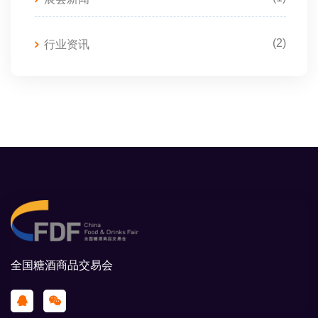
(2)
行业资讯
全国糖酒商品交易会