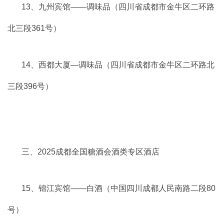
13、九州宾馆——调味品（四川省成都市金牛区二环路
北三段361号）
14、西都大厦—调味品（四川省成都市金牛区二环路北
三段396号）
三、2025成都全国糖酒会酒类专区酒店
15、锦江宾馆——白酒（中国四川成都人民南路二段80
号）