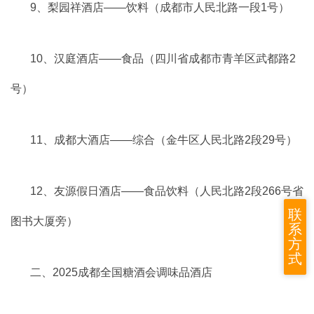
9、梨园祥酒店——饮料（成都市人民北路一段1号）
10、汉庭酒店——食品（四川省成都市青羊区武都路2
号）
11、成都大酒店——综合（金牛区人民北路2段29号）
12、友源假日酒店——食品饮料（人民北路2段266号省
联
图书大厦旁）
系
方
式
二、2025成都全国糖酒会调味品酒店