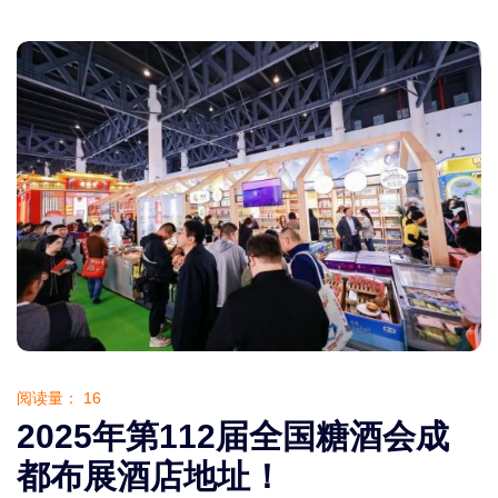
阅读量：
16
2025年第112届全国糖酒会成
都布展酒店地址！