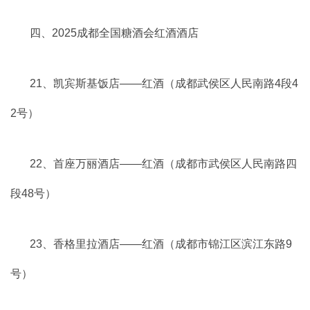
四、2025成都全国糖酒会红酒酒店
21、凯宾斯基饭店——红酒（成都武侯区人民南路4段4
2号）
22、首座万丽酒店——红酒（成都市武侯区人民南路四
段48号）
23、香格里拉酒店——红酒（成都市锦江区滨江东路9
号）