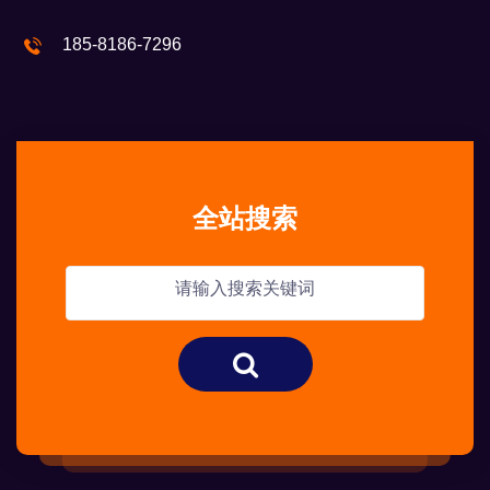
185-8186-7296
全站搜索