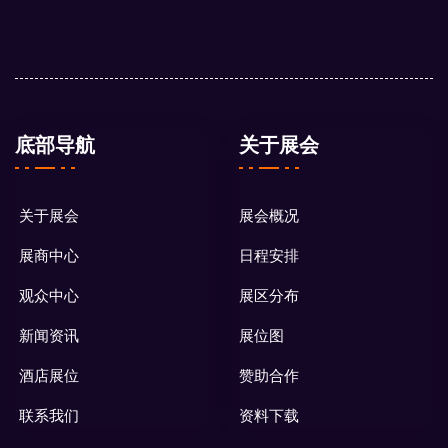
底部导航
关于展会
关于展会
展会概况
展商中心
日程安排
观众中心
展区分布
新闻资讯
展位图
酒店展位
赞助合作
联系我们
资料下载