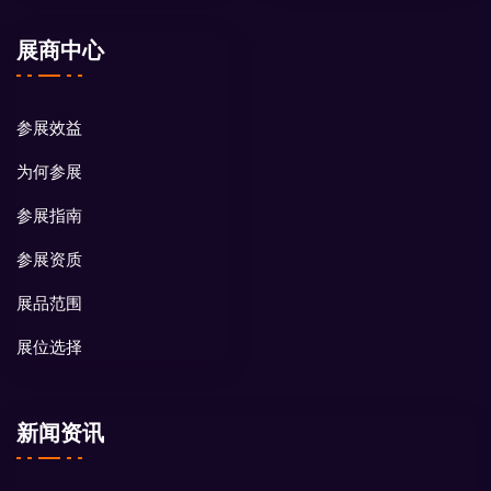
展商中心
参展效益
为何参展
参展指南
参展资质
展品范围
展位选择
新闻资讯