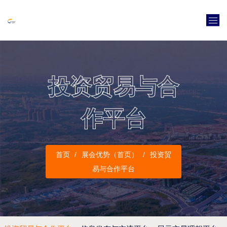
投资贸易与合
作平台
首页
展会优势（首页）
投资贸
易与合作平台