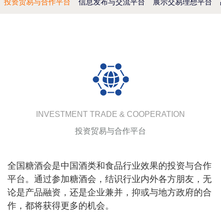
投资贸易与合作平台
信息发布与交流平台
展示交易理想平台
INVESTMENT TRADE & COOPERATION
投资贸易与合作平台
全国糖酒会是中国酒类和食品行业效果的投资与合作
平台。通过参加糖酒会，结识行业内外各方朋友，无
论是产品融资，还是企业兼并，抑或与地方政府的合
作，都将获得更多的机会。