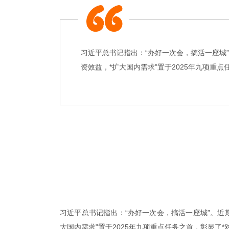
习近平总书记指出：“办好一次会，搞活一座城
资效益，*扩大国内需求”置于2025年九项重
习近平总书记指出：“办好一次会，搞活一座城”。近
大国内需求”置于2025年九项重点任务之首，彰显了