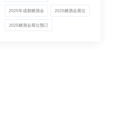
2025年成都糖酒会
2025糖酒会展位
2025糖酒会展位预订