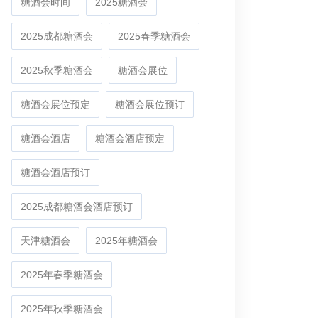
糖酒会时间
2025糖酒会
2025成都糖酒会
2025春季糖酒会
2025秋季糖酒会
糖酒会展位
糖酒会展位预定
糖酒会展位预订
糖酒会酒店
糖酒会酒店预定
糖酒会酒店预订
2025成都糖酒会酒店预订
天津糖酒会
2025年糖酒会
2025年春季糖酒会
2025年秋季糖酒会