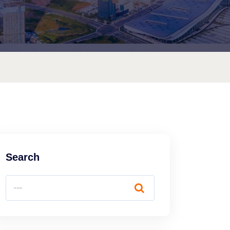
Search