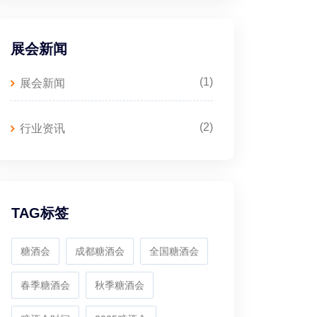
展会新闻
(1)
展会新闻
(2)
行业资讯
TAG标签
糖酒会
成都糖酒会
全国糖酒会
春季糖酒会
秋季糖酒会