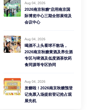
Aug 04, 2026
2026南京秋糖*启用南京国
际博览中心三期全部展馆及
会议中心
Aug 04, 2026
喝酒不上头看球不散场，
2026南京秋糖黄酒及养生酒
专区与啤酒及低度酒茶饮药
食同源等专区协同
Aug 04, 2026
发糖啦！2026南京秋糖预登
记免票入场提前登记抢占观
展先机