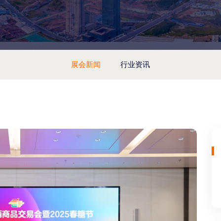
展会新闻
行业资讯