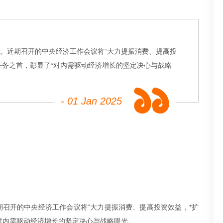
”。近期召开的中央经济工作会议将“大力提振消费、提高投
点任务之首，彰显了*对内需驱动经济增长的坚定决心与战略
- 01 Jan 2025
期召开的中央经济工作会议将“大力提振消费、提高投资效益，*扩
*对内需驱动经济增长的坚定决心与战略眼光。