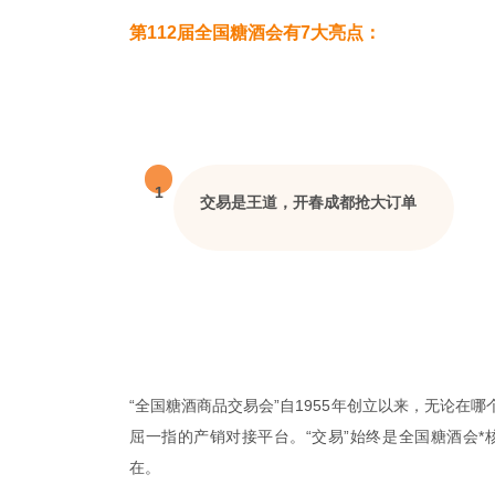
第112届全国糖酒会有7大亮点：
1
交易是王道，开春成都抢大订单
“全国糖酒商品交易会”自1955年创立以来，无论
屈一指的产销对接平台。“交易”始终是全国糖酒会*
在。