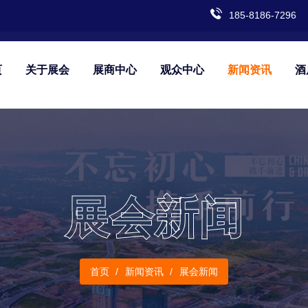
185-8186-7296
页
关于展会
展商中心
观众中心
新闻资讯
酒
展会新闻
首页
新闻资讯
展会新闻