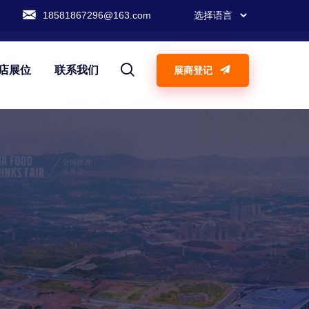
18581867296@163.com
店展位
联系我们
展商登记